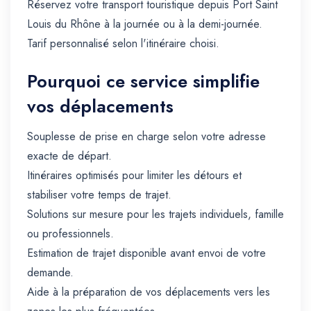
Réservez votre transport touristique depuis Port Saint
Louis du Rhône à la journée ou à la demi-journée.
Tarif personnalisé selon l'itinéraire choisi.
Pourquoi ce service simplifie
vos déplacements
Souplesse de prise en charge selon votre adresse
exacte de départ.
Itinéraires optimisés pour limiter les détours et
stabiliser votre temps de trajet.
Solutions sur mesure pour les trajets individuels, famille
ou professionnels.
Estimation de trajet disponible avant envoi de votre
demande.
Aide à la préparation de vos déplacements vers les