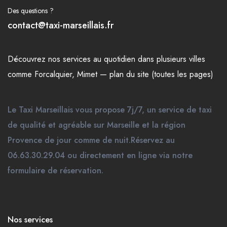
Des questions ?
contact@taxi-marseillais.fr
Découvrez nos
services
au quotidien dans plusieurs
villes
comme
Forcalquier
,
Mimet
—
plan du site (toutes les pages)
Le Taxi Marseillais vous propose 7j/7, un service de taxi
de qualité et agréable sur Marseille et la région
Provence de jour comme de nuit.Réservez au
06.63.30.29.04 ou directement en ligne via notre
formulaire de réservation.
Nos services