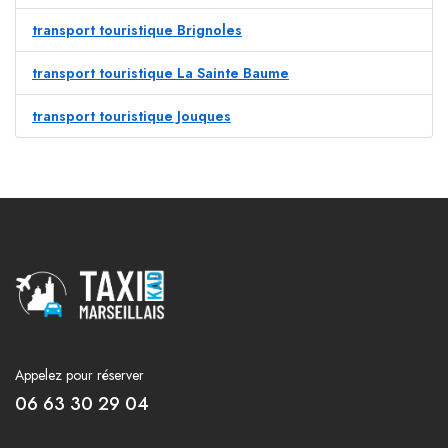
transport touristique Brignoles
transport touristique La Sainte Baume
transport touristique Jouques
Appelez pour réserver
06 63 30 29 04