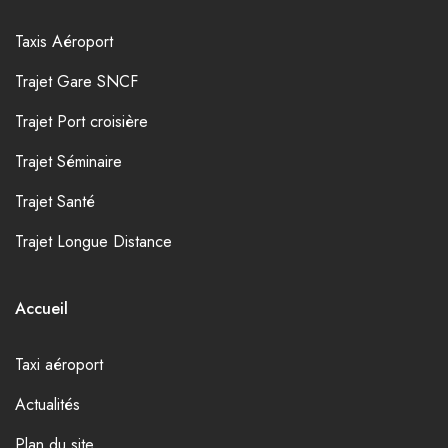
Taxis Aéroport
Trajet Gare SNCF
Trajet Port croisière
Trajet Séminaire
Trajet Santé
Trajet Longue Distance
Accueil
Taxi aéroport
Actualités
Plan du site