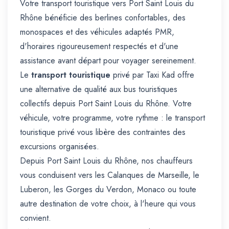
Votre transport touristique vers Port Saint Louis du
Rhône bénéficie des berlines confortables, des
monospaces et des véhicules adaptés PMR,
d'horaires rigoureusement respectés et d'une
assistance avant départ pour voyager sereinement.
Le
transport touristique
privé par Taxi Kad offre
une alternative de qualité aux bus touristiques
collectifs depuis Port Saint Louis du Rhône. Votre
véhicule, votre programme, votre rythme : le transport
touristique privé vous libère des contraintes des
excursions organisées.
Depuis Port Saint Louis du Rhône, nos chauffeurs
vous conduisent vers les Calanques de Marseille, le
Luberon, les Gorges du Verdon, Monaco ou toute
autre destination de votre choix, à l'heure qui vous
convient.