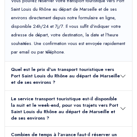
Vous pouvez réserver votre transport touristique vers Port
Saint Louis du Rhône au départ de Marseille et de ses
environs directement depuis notre formulaire en ligne,
disponible 24h/24 et 7j/7. Il vous suffit d'indiquer votre
adresse de départ, votre destination, la date et l'heure
souhaitées. Une confirmation vous est envoyée rapidement
par email ou par téléphone.
Quel est le prix d'un transport touristique vers
Port Saint Louis du Rhône au départ de Marseille
et de ses environs ?
Le service transport touristique est-il disponible
la nuit et le week-end, pour vos trajets vers Port
Saint Louis du Rhône au départ de Marseille et
de ses environs ?
Combien de temps à l'avance faut-il réserver un