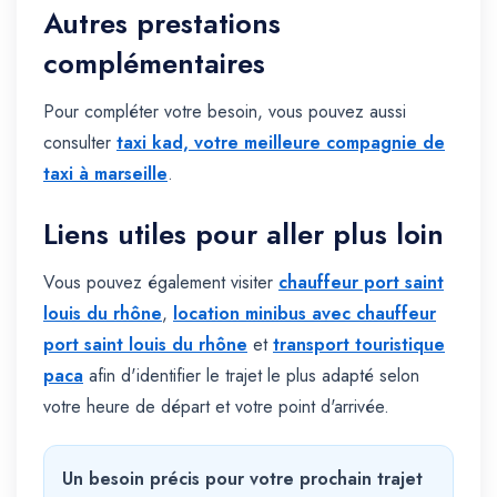
Autres prestations
complémentaires
Pour compléter votre besoin, vous pouvez aussi
consulter
taxi kad, votre meilleure compagnie de
taxi à marseille
.
Liens utiles pour aller plus loin
Vous pouvez également visiter
chauffeur port saint
louis du rhône
,
location minibus avec chauffeur
port saint louis du rhône
et
transport touristique
paca
afin d'identifier le trajet le plus adapté selon
votre heure de départ et votre point d'arrivée.
Un besoin précis pour votre prochain trajet