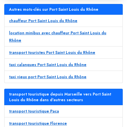
Autres mots-clés sur Port Saint Louis du Rhône
chauffeur Port Saint Louis du Rhône
location minibus avec chauffeur Port Saint Louis du
Rhône
transport touristes Port Saint Louis du Rhône
taxi calanques Port Saint Louis du Rhône
taxi vieux port Port Saint Louis du Rhône
transport touristique depuis Marseille vers Port Saint
Louis du Rhône dans d'autres secteurs
transport touristique Paca
transport touristique Florence