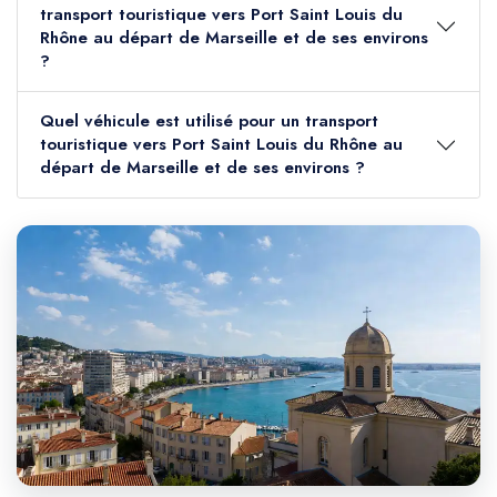
transport touristique vers Port Saint Louis du
Rhône au départ de Marseille et de ses environs
?
Quel véhicule est utilisé pour un transport
touristique vers Port Saint Louis du Rhône au
départ de Marseille et de ses environs ?