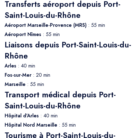
Transferts aéroport depuis Port-
Saint-Louis-du-Rhône
Aéroport Marseille-Provence (MRS)
: 55 min
Aéroport Nîmes
: 55 min
Liaisons depuis Port-Saint-Louis-du-
Rhône
Arles
: 40 min
Fos-sur-Mer
: 20 min
Marseille
: 55 min
Transport médical depuis Port-
Saint-Louis-du-Rhône
Hôpital d'Arles
: 40 min
Hôpital Nord Marseille
: 55 min
Tourisme à Port-Saint-Louis-du-