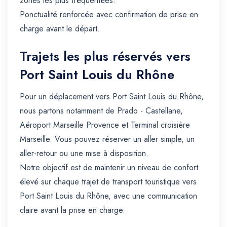
zones les plus fréquentées.
Ponctualité renforcée avec confirmation de prise en
charge avant le départ.
Trajets les plus réservés vers
Port Saint Louis du Rhône
Pour un déplacement vers Port Saint Louis du Rhône,
nous partons notamment de Prado - Castellane,
Aéroport Marseille Provence et Terminal croisière
Marseille. Vous pouvez réserver un aller simple, un
aller-retour ou une mise à disposition.
Notre objectif est de maintenir un niveau de confort
élevé sur chaque trajet de transport touristique vers
Port Saint Louis du Rhône, avec une communication
claire avant la prise en charge.