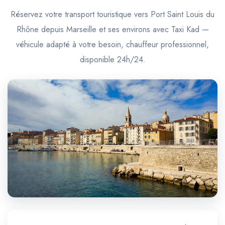
Trajet Longue Distance
Réservez votre transport touristique vers Port Saint Louis du
Rhône depuis Marseille et ses environs avec Taxi Kad —
véhicule adapté à votre besoin, chauffeur professionnel,
disponible 24h/24.