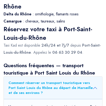
Rhône
Delta du Rhône
: ornithologie, flamants roses
Camargue
: chevaux, taureaux, salins
Réservez votre taxi à Port-Saint-
Louis-du-Rhône
Taxi Kad est disponible
24h/24 et 7j/7
depuis
Port-Saint-
Louis-du-Rhône
. Appelez le
06 63 30 29 04
.
Questions fréquentes — transport
touristique à Port Saint Louis du Rhône
Comment réserver un transport touristique vers
Port Saint Louis du Rhône au départ de Marseille
et de ses environs ?