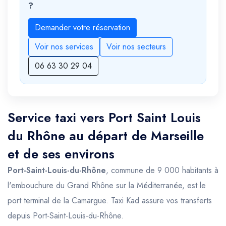
?
Demander votre réservation
Voir nos services
Voir nos secteurs
06 63 30 29 04
Service taxi vers Port Saint Louis
du Rhône au départ de Marseille
et de ses environs
Port-Saint-Louis-du-Rhône
, commune de 9 000 habitants à
l'embouchure du Grand Rhône sur la Méditerranée, est le
port terminal de la Camargue. Taxi Kad assure vos transferts
depuis Port-Saint-Louis-du-Rhône.