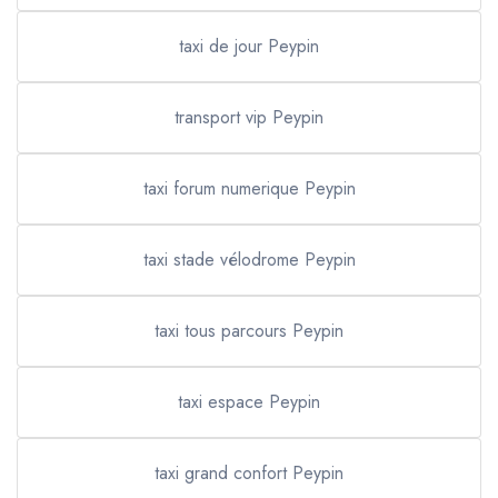
taxi de jour Peypin
transport vip Peypin
taxi forum numerique Peypin
taxi stade vélodrome Peypin
taxi tous parcours Peypin
taxi espace Peypin
taxi grand confort Peypin