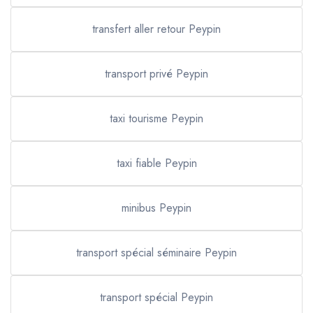
transfert aller retour Peypin
transport privé Peypin
taxi tourisme Peypin
taxi fiable Peypin
minibus Peypin
transport spécial séminaire Peypin
transport spécial Peypin