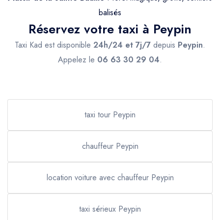
balisés
Réservez votre taxi à Peypin
Taxi Kad est disponible
24h/24 et 7j/7
depuis
Peypin
.
Appelez le
06 63 30 29 04
.
taxi tour Peypin
chauffeur Peypin
location voiture avec chauffeur Peypin
taxi sérieux Peypin