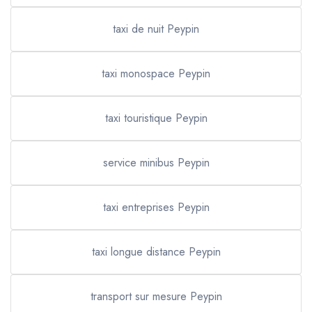
taxi de nuit Peypin
taxi monospace Peypin
taxi touristique Peypin
service minibus Peypin
taxi entreprises Peypin
taxi longue distance Peypin
transport sur mesure Peypin