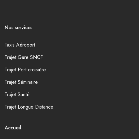
Nos services
Taxis Aéroport
Trajet Gare SNCF
Trajet Port croisière
Trajet Séminaire
Trajet Santé
Trajet Longue Distance
Accueil