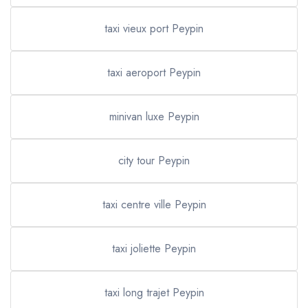
taxi vieux port Peypin
taxi aeroport Peypin
minivan luxe Peypin
city tour Peypin
taxi centre ville Peypin
taxi joliette Peypin
taxi long trajet Peypin