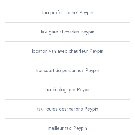
taxi professionnel Peypin
taxi gare st charles Peypin
location van avec chauffeur Peypin
transport de personnes Peypin
taxi écologique Peypin
taxi toutes destinations Peypin
meilleur taxi Peypin