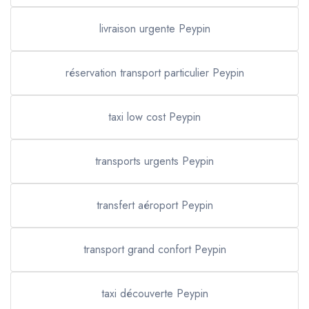
livraison urgente Peypin
réservation transport particulier Peypin
taxi low cost Peypin
transports urgents Peypin
transfert aéroport Peypin
transport grand confort Peypin
taxi découverte Peypin