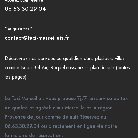
06 63 30 29 04
Des questions ?
contact@taxi-marseillais.fr
Découvrez nos
services
au quotidien dans plusieurs
villes
comme
Bouc Bel Air
,
Roquebrussane
—
plan du site (toutes
les pages)
Le Taxi Marseillais vous propose 7j/7, un service de taxi
de qualité et agréable sur Marseille et la région
Provence de jour comme de nuit.Réservez au
06.63.30.29.04 ou directement en ligne via notre
formulaire de réservation.