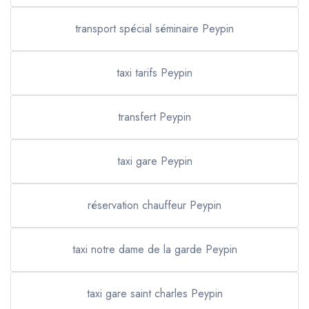
transport spécial séminaire Peypin
taxi tarifs Peypin
transfert Peypin
taxi gare Peypin
réservation chauffeur Peypin
taxi notre dame de la garde Peypin
taxi gare saint charles Peypin