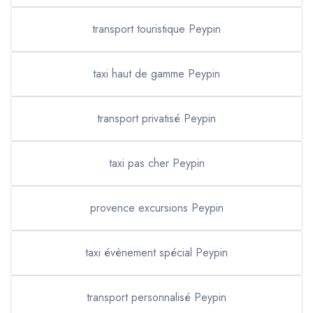
transport touristique Peypin
taxi haut de gamme Peypin
transport privatisé Peypin
taxi pas cher Peypin
provence excursions Peypin
taxi évènement spécial Peypin
transport personnalisé Peypin