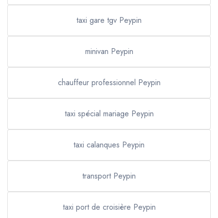
taxi gare tgv Peypin
minivan Peypin
chauffeur professionnel Peypin
taxi spécial mariage Peypin
taxi calanques Peypin
transport Peypin
taxi port de croisière Peypin