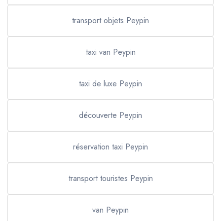
transport objets Peypin
taxi van Peypin
taxi de luxe Peypin
découverte Peypin
réservation taxi Peypin
transport touristes Peypin
van Peypin