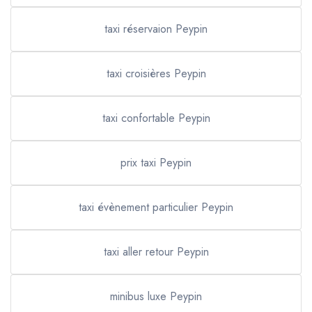
taxi réservaion Peypin
taxi croisières Peypin
taxi confortable Peypin
prix taxi Peypin
taxi évènement particulier Peypin
taxi aller retour Peypin
minibus luxe Peypin