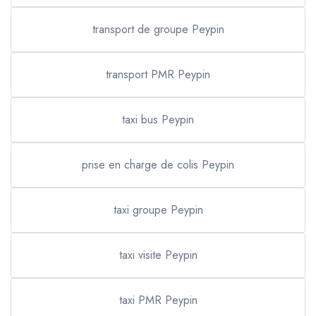
transport de groupe Peypin
transport PMR Peypin
taxi bus Peypin
prise en charge de colis Peypin
taxi groupe Peypin
taxi visite Peypin
taxi PMR Peypin