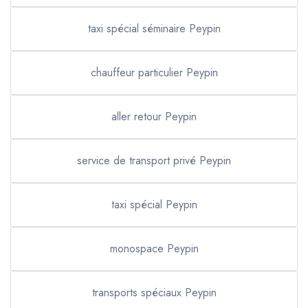
taxi spécial séminaire Peypin
chauffeur particulier Peypin
aller retour Peypin
service de transport privé Peypin
taxi spécial Peypin
monospace Peypin
transports spéciaux Peypin