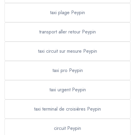
taxi plage Peypin
transport aller retour Peypin
taxi circuit sur mesure Peypin
taxi pro Peypin
taxi urgent Peypin
taxi terminal de croisières Peypin
circuit Peypin