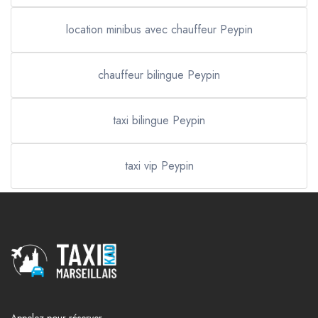
location minibus avec chauffeur Peypin
chauffeur bilingue Peypin
taxi bilingue Peypin
taxi vip Peypin
Appelez pour réserver