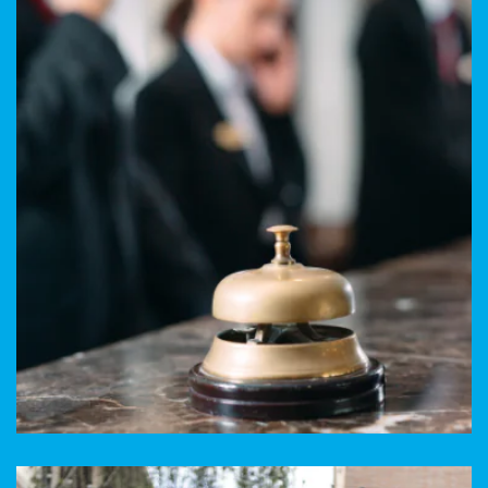
Trajet Longue Distance