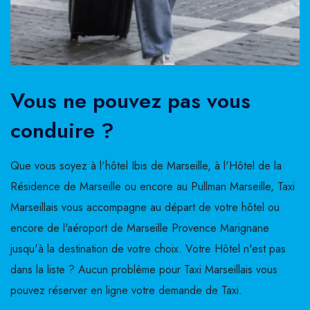
Vous ne pouvez pas vous
conduire ?
Que vous soyez à l'hôtel Ibis de Marseille, à l'Hôtel de la
Résidence de Marseille ou encore au Pullman Marseille, Taxi
Marseillais vous accompagne au départ de votre hôtel ou
encore de l'aéroport de Marseille Provence Marignane
jusqu'à la destination de votre choix. Votre Hôtel n'est pas
dans la liste ? Aucun problème pour Taxi Marseillais vous
pouvez réserver en ligne votre demande de Taxi.