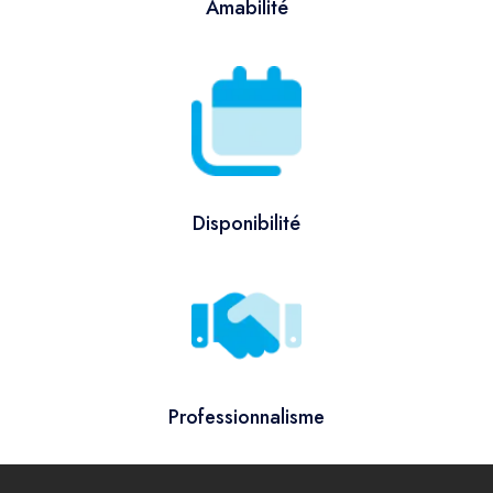
Amabilité
Disponibilité
Professionnalisme