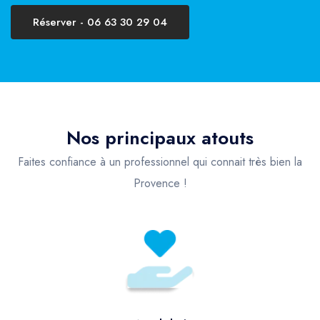
Réserver - 06 63 30 29 04
Nos principaux atouts
Faites confiance à un professionnel qui connait très bien la
Provence !