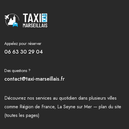
Appelez pour réserver
06 63 30 29 04
Des questions ?
contact@taxi-marseillais.fr
Découvrez nos
services
au quotidien dans plusieurs
villes
comme
Région de France
,
La Seyne sur Mer
—
plan du site
(toutes les pages)