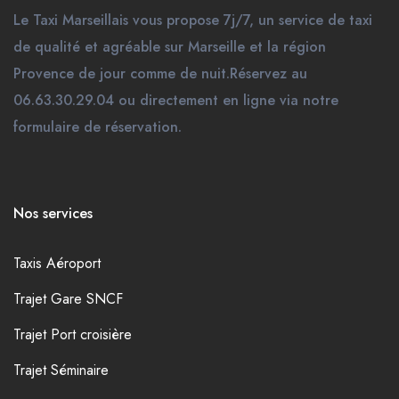
Le Taxi Marseillais vous propose 7j/7, un service de taxi
de qualité et agréable sur Marseille et la région
Provence de jour comme de nuit.Réservez au
06.63.30.29.04 ou directement en ligne via notre
formulaire de réservation.
Nos services
Taxis Aéroport
Trajet Gare SNCF
Trajet Port croisière
Trajet Séminaire