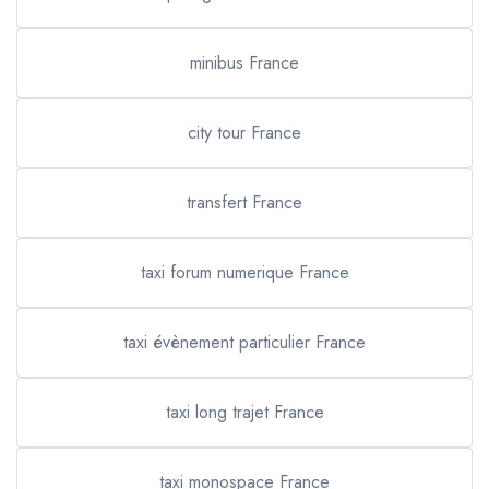
minibus France
city tour France
transfert France
taxi forum numerique France
taxi évènement particulier France
taxi long trajet France
taxi monospace France