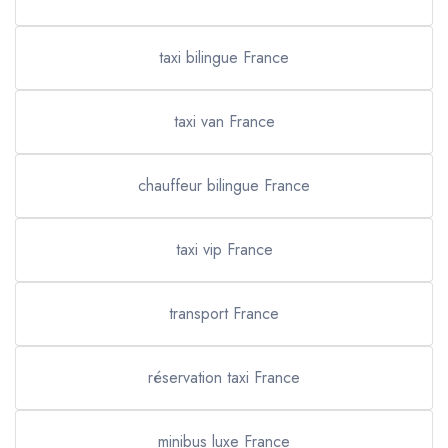
taxi bilingue France
taxi van France
chauffeur bilingue France
taxi vip France
transport France
réservation taxi France
minibus luxe France