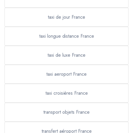
taxi de jour France
taxi longue distance France
taxi de luxe France
taxi aeroport France
taxi croisières France
transport objets France
transfert aéroport France