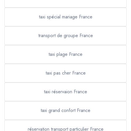
taxi spécial mariage France
transport de groupe France
taxi plage France
taxi pas cher France
taxi réservaion France
taxi grand confort France
réservation transport particulier France