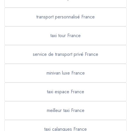
transport personnalisé France
taxi tour France
service de transport privé France
minivan luxe France
taxi espace France
meilleur taxi France
taxi calanques France