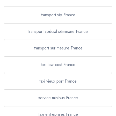
transport vip France
transport spécial séminaire France
transport sur mesure France
taxi low cost France
taxi vieux port France
service minibus France
taxi entreprises France