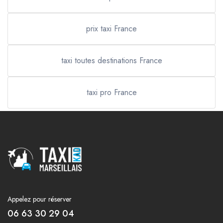
prix taxi France
taxi toutes destinations France
taxi pro France
Appelez pour réserver
06 63 30 29 04