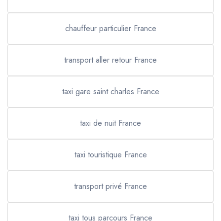
chauffeur particulier France
transport aller retour France
taxi gare saint charles France
taxi de nuit France
taxi touristique France
transport privé France
taxi tous parcours France