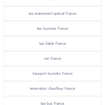
taxi évènement spécial France
taxi tourisme France
taxi fiable France
van France
transport touristes France
réservation chauffeur France
taxi bus France