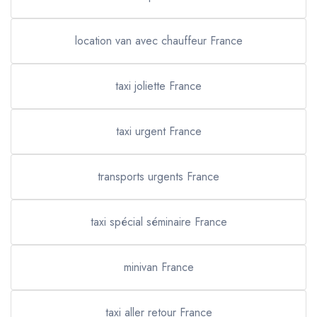
location van avec chauffeur France
taxi joliette France
taxi urgent France
transports urgents France
taxi spécial séminaire France
minivan France
taxi aller retour France