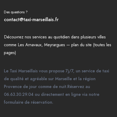
Des questions ?
contact@taxi-marseillais.fr
Découvrez nos
services
au quotidien dans plusieurs
villes
comme
Les Arnavaux
,
Meyrargues
—
plan du site (toutes les
pages)
Le Taxi Marseillais vous propose 7j/7, un service de taxi
de qualité et agréable sur Marseille et la région
Provence de jour comme de nuit.Réservez au
06.63.30.29.04 ou directement en ligne via notre
formulaire de réservation.