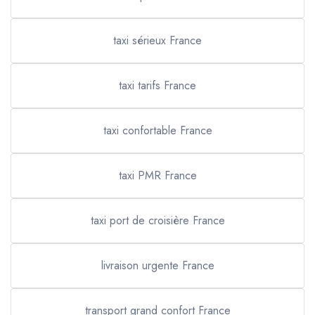
taxi sérieux France
taxi tarifs France
taxi confortable France
taxi PMR France
taxi port de croisière France
livraison urgente France
transport grand confort France