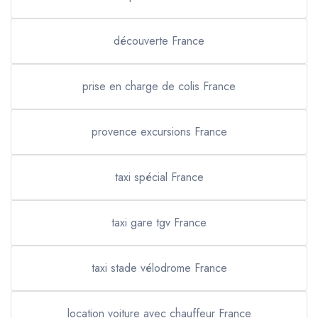
découverte France
prise en charge de colis France
provence excursions France
taxi spécial France
taxi gare tgv France
taxi stade vélodrome France
location voiture avec chauffeur France