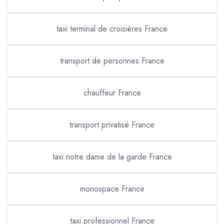
taxi terminal de croisières France
transport de personnes France
chauffeur France
transport privatisé France
taxi notre dame de la garde France
monospace France
taxi professionnel France