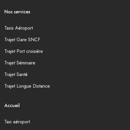
Nos services
Taxis Aéroport
Trajet Gare SNCF
Trajet Port croisière
Trajet Séminaire
Trajet Santé
Trajet Longue Distance
Accueil
Taxi aéroport