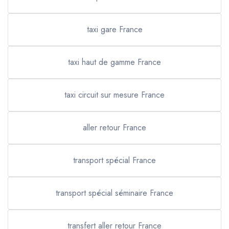
taxi gare France
taxi haut de gamme France
taxi circuit sur mesure France
aller retour France
transport spécial France
transport spécial séminaire France
transfert aller retour France