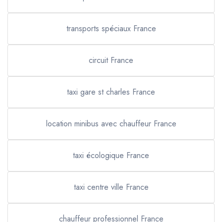
transports spéciaux France
circuit France
taxi gare st charles France
location minibus avec chauffeur France
taxi écologique France
taxi centre ville France
chauffeur professionnel France