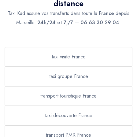
distance
Taxi Kad assure vos transferts dans toute la
France
depuis
Marseille.
24h/24 et 7j/7
—
06 63 30 29 04
.
taxi visite France
taxi groupe France
transport touristique France
taxi découverte France
transport PMR France