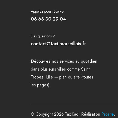
Appelez pour réserver
06 63 30 29 04
Des questions ?
contact@taxi-marseillais.fr
Découvrez nos
services
au quotidien
dans plusieurs
villes
comme
Saint
Tropez
,
Lille
—
plan du site (toutes
les pages)
© Copyright 2026 TaxiKad. Réalisation
Prosite
.