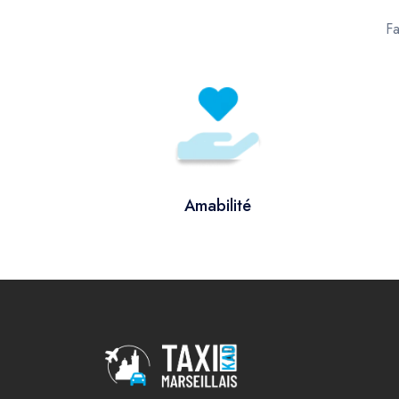
Fa
Amabilité