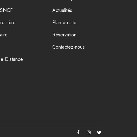
e SNCF
Actualités
roisière
Plan du site
aire
Réservation
Contactez-nous
ue Distance