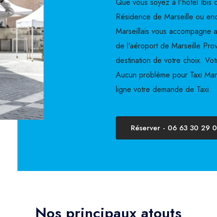
Que vous soyez à l'hôtel Ibis d
Résidence de Marseille ou enco
Marseillais vous accompagne a
de l'aéroport de Marseille Pro
destination de votre choix. Vot
Aucun problème pour Taxi Mars
ligne votre demande de Taxi.
Réserver - 06 63 30 29 
Nos principaux atouts