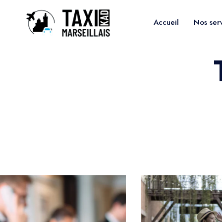
Accueil
Nos ser