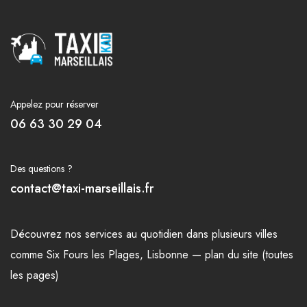
Appelez pour réserver
06 63 30 29 04
Des questions ?
contact@taxi-marseillais.fr
Découvrez nos
services
au quotidien dans plusieurs
villes
comme
Six Fours les Plages
,
Lisbonne
—
plan du site (toutes
les pages)