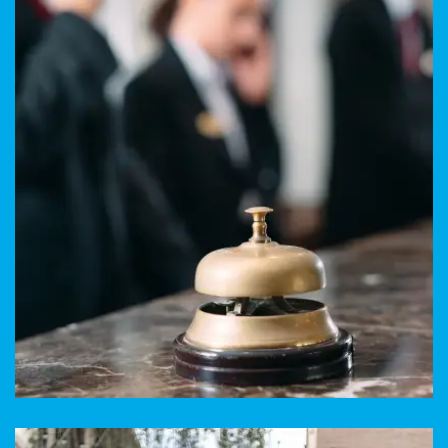
Trajet Longue Distance