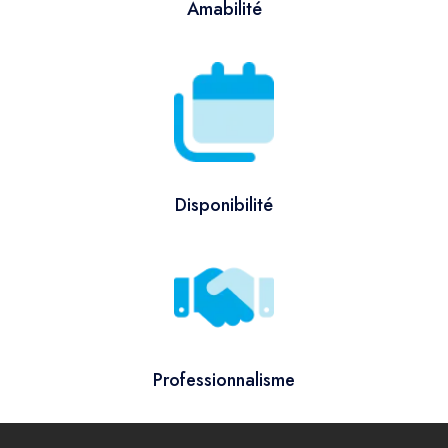
Amabilité
Disponibilité
Professionnalisme