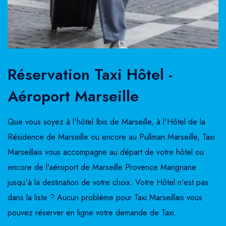
Réservation Taxi Hôtel -
Aéroport Marseille
Que vous soyez à l'hôtel Ibis de Marseille, à l'Hôtel de la
Résidence de Marseille ou encore au Pullman Marseille, Taxi
Marseillais vous accompagne au départ de votre hôtel ou
encore de l'aéroport de Marseille Provence Marignane
jusqu'à la destination de votre choix. Votre Hôtel n'est pas
dans la liste ? Aucun problème pour Taxi Marseillais vous
pouvez réserver en ligne votre demande de Taxi.