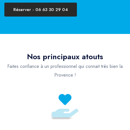
Réserver - 06 63 30 29 04
Nos principaux atouts
Faites confiance à un professionnel qui connait très bien la
Provence !