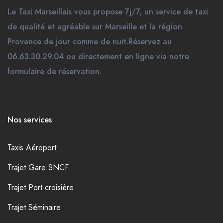
Le Taxi Marseillais vous propose 7j/7, un service de taxi
de qualité et agréable sur Marseille et la région
Provence de jour comme de nuit.Réservez au
06.63.30.29.04 ou directement en ligne via notre
formulaire de réservation.
Nos services
Taxis Aéroport
Trajet Gare SNCF
Trajet Port croisière
Trajet Séminaire