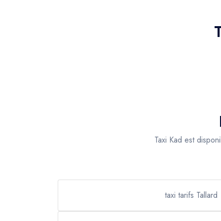
Taxi Kad est dispon
taxi tarifs Tallard