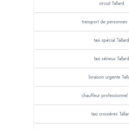
circuit Tallard
transport de personnes 
taxi spécial Tallard
taxi sérieux Tallar
livraison urgente Tall
chauffeur professionnel 
taxi croisières Talla