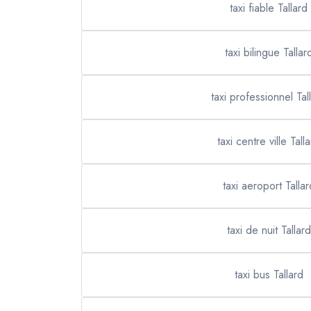
taxi fiable Tallard
taxi bilingue Tallar
taxi professionnel Tal
taxi centre ville Tall
taxi aeroport Tallar
taxi de nuit Tallard
taxi bus Tallard