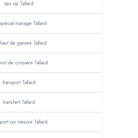
taxi vip Tallard
 spécial mariage Tallard
 haut de gamme Tallard
port de croisière Tallard
transport Tallard
transfert Tallard
sport sur mesure Tallard