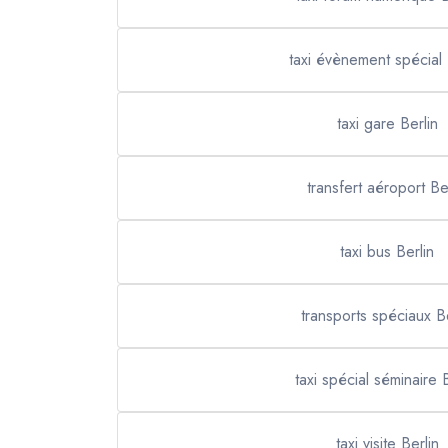
taxi évènement spécial 
taxi gare Berlin
transfert aéroport Be
taxi bus Berlin
transports spéciaux Be
taxi spécial séminaire B
taxi visite Berlin