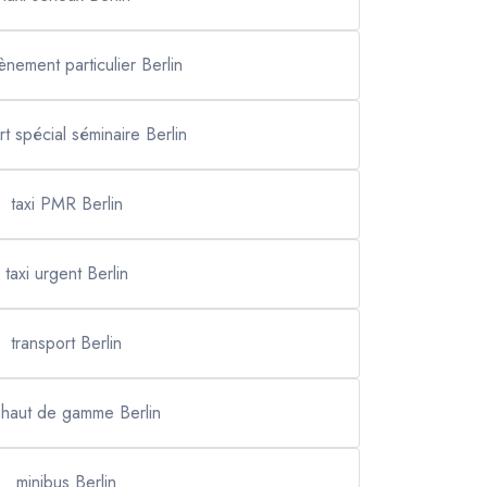
ènement particulier Berlin
rt spécial séminaire Berlin
taxi PMR Berlin
taxi urgent Berlin
transport Berlin
i haut de gamme Berlin
minibus Berlin