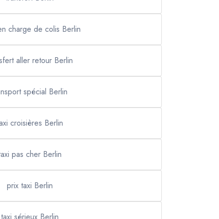
en charge de colis Berlin
sfert aller retour Berlin
ansport spécial Berlin
axi croisières Berlin
taxi pas cher Berlin
prix taxi Berlin
taxi sérieux Berlin