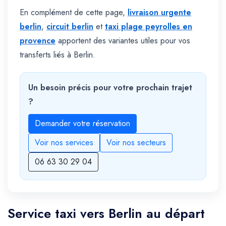
En complément de cette page,
livraison urgente
berlin
,
circuit berlin
et
taxi plage peyrolles en
provence
apportent des variantes utiles pour vos
transferts liés à Berlin.
Un besoin précis pour votre prochain trajet
?
Demander votre réservation
Voir nos services
Voir nos secteurs
06 63 30 29 04
Service taxi vers Berlin au départ