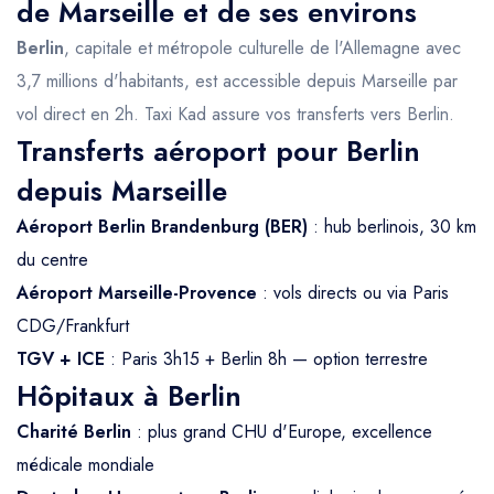
de Marseille et de ses environs
Berlin
, capitale et métropole culturelle de l'Allemagne avec
3,7 millions d'habitants, est accessible depuis Marseille par
vol direct en 2h. Taxi Kad assure vos transferts vers Berlin.
Transferts aéroport pour Berlin
depuis Marseille
Aéroport Berlin Brandenburg (BER)
: hub berlinois, 30 km
du centre
Aéroport Marseille-Provence
: vols directs ou via Paris
CDG/Frankfurt
TGV + ICE
: Paris 3h15 + Berlin 8h — option terrestre
Hôpitaux à Berlin
Charité Berlin
: plus grand CHU d'Europe, excellence
médicale mondiale