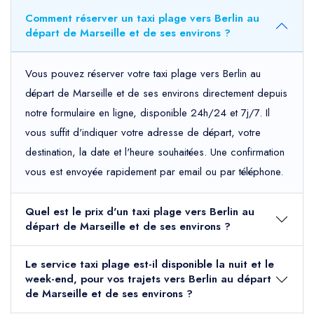
Comment réserver un taxi plage vers Berlin au
départ de Marseille et de ses environs ?
Vous pouvez réserver votre taxi plage vers Berlin au
départ de Marseille et de ses environs directement depuis
notre formulaire en ligne, disponible 24h/24 et 7j/7. Il
vous suffit d'indiquer votre adresse de départ, votre
destination, la date et l'heure souhaitées. Une confirmation
vous est envoyée rapidement par email ou par téléphone.
Quel est le prix d'un taxi plage vers Berlin au
départ de Marseille et de ses environs ?
Le service taxi plage est-il disponible la nuit et le
week-end, pour vos trajets vers Berlin au départ
de Marseille et de ses environs ?