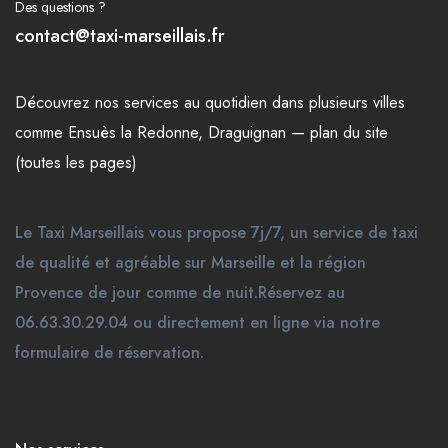
Des questions ?
contact@taxi-marseillais.fr
Découvrez nos
services
au quotidien dans plusieurs
villes
comme
Ensuès la Redonne
,
Draguignan
—
plan du site
(toutes les pages)
Le Taxi Marseillais vous propose 7j/7, un service de taxi
de qualité et agréable sur Marseille et la région
Provence de jour comme de nuit.Réservez au
06.63.30.29.04 ou directement en ligne via notre
formulaire de réservation.