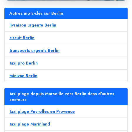
Autres mots-clés sur Berlin
livraison urgente Berlin
circuit Berlin
transports urgents Berlin
taxi pro Berlin
minivan Berlin
taxi plage depuis Marseille vers Berlin dans d'autres
secteurs
taxi plage Peyrolles en Provence
taxi plage Marinland