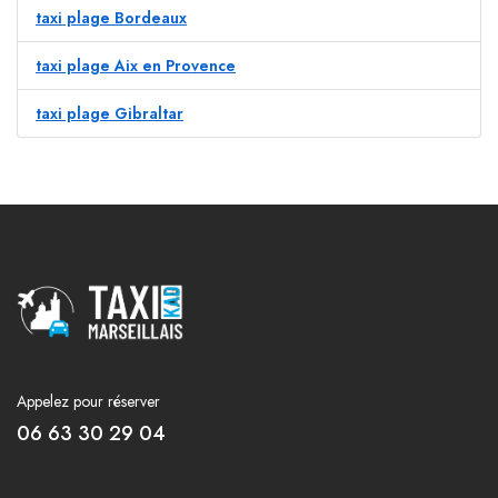
taxi plage Bordeaux
taxi plage Aix en Provence
taxi plage Gibraltar
Appelez pour réserver
06 63 30 29 04