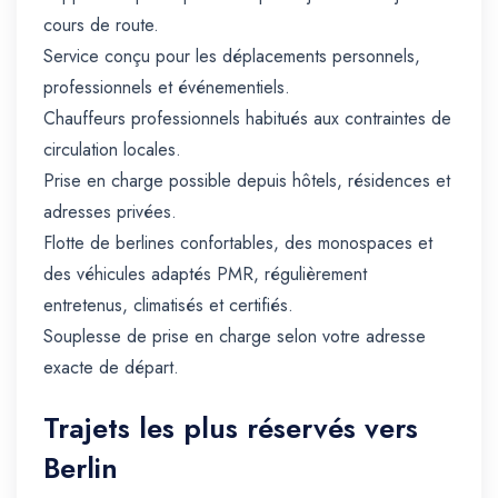
cours de route.
Service conçu pour les déplacements personnels,
professionnels et événementiels.
Chauffeurs professionnels habitués aux contraintes de
circulation locales.
Prise en charge possible depuis hôtels, résidences et
adresses privées.
Flotte de berlines confortables, des monospaces et
des véhicules adaptés PMR, régulièrement
entretenus, climatisés et certifiés.
Souplesse de prise en charge selon votre adresse
exacte de départ.
Trajets les plus réservés vers
Berlin