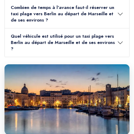
Combien de temps à l'avance faut-il réserver un
taxi plage vers Berlin au départ de Marseille et
de ses environs ?
Quel véhicule est utilisé pour un taxi plage vers
Berlin au départ de Marseille et de ses environs
?