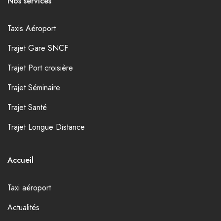
Nos services
Taxis Aéroport
Trajet Gare SNCF
Trajet Port croisière
Trajet Séminaire
Trajet Santé
Trajet Longue Distance
Accueil
Taxi aéroport
Actualités