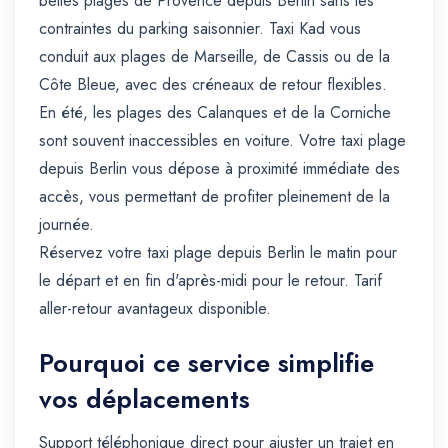
belles plages de Provence depuis Berlin sans les
contraintes du parking saisonnier. Taxi Kad vous
conduit aux plages de Marseille, de Cassis ou de la
Côte Bleue, avec des créneaux de retour flexibles.
En été, les plages des Calanques et de la Corniche
sont souvent inaccessibles en voiture. Votre taxi plage
depuis Berlin vous dépose à proximité immédiate des
accès, vous permettant de profiter pleinement de la
journée.
Réservez votre taxi plage depuis Berlin le matin pour
le départ et en fin d'après-midi pour le retour. Tarif
aller-retour avantageux disponible.
Pourquoi ce service simplifie
vos déplacements
Support téléphonique direct pour ajuster un trajet en