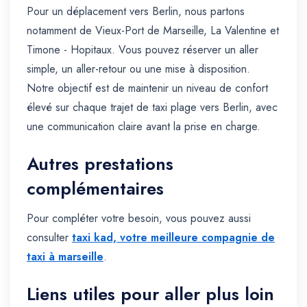
Pour un déplacement vers Berlin, nous partons
notamment de Vieux-Port de Marseille, La Valentine et
Timone - Hopitaux. Vous pouvez réserver un aller
simple, un aller-retour ou une mise à disposition.
Notre objectif est de maintenir un niveau de confort
élevé sur chaque trajet de taxi plage vers Berlin, avec
une communication claire avant la prise en charge.
Autres prestations
complémentaires
Pour compléter votre besoin, vous pouvez aussi
consulter
taxi kad, votre meilleure compagnie de
taxi à marseille
.
Liens utiles pour aller plus loin