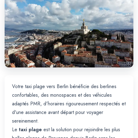
Trajet Longue Distance
Votre taxi plage vers Berlin bénéficie des berlines
confortables, des monospaces et des véhicules
adaptés PMR, d'horaires rigoureusement respectés et
d'une assistance avant départ pour voyager
sereinement.
Le
taxi plage
est la solution pour rejoindre les plus