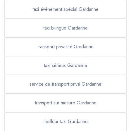
taxi évènement spécial Gardanne
taxi bilingue Gardanne
transport privatisé Gardanne
taxi sérieux Gardanne
service de transport privé Gardanne
transport sur mesure Gardanne
meilleur taxi Gardanne