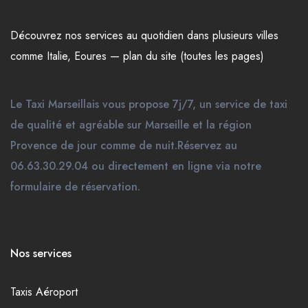
Découvrez nos
services
au quotidien dans plusieurs
villes
comme
Italie
,
Eoures
—
plan du site (toutes les pages)
Le Taxi Marseillais vous propose 7j/7, un service de taxi
de qualité et agréable sur Marseille et la région
Provence de jour comme de nuit.Réservez au
06.63.30.29.04 ou directement en ligne via notre
formulaire de réservation.
Nos services
Taxis Aéroport