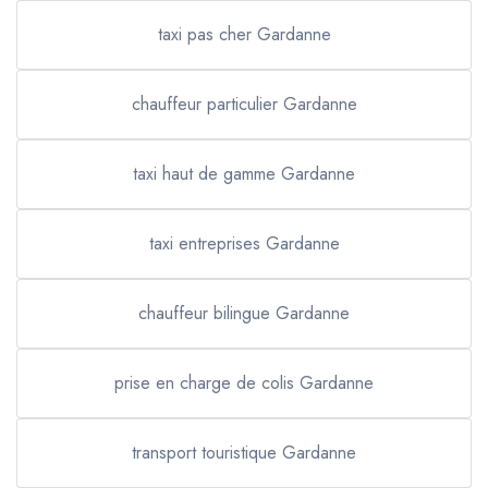
taxi pas cher Gardanne
chauffeur particulier Gardanne
taxi haut de gamme Gardanne
taxi entreprises Gardanne
chauffeur bilingue Gardanne
prise en charge de colis Gardanne
transport touristique Gardanne