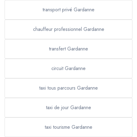
transport privé Gardanne
chauffeur professionnel Gardanne
transfert Gardanne
circuit Gardanne
taxi tous parcours Gardanne
taxi de jour Gardanne
taxi tourisme Gardanne