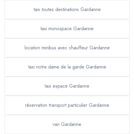
taxi toutes destinations Gardanne
taxi monospace Gardanne
location minibus avec chauffeur Gardanne
taxi notre dame de la garde Gardanne
taxi espace Gardanne
réservation transport particulier Gardanne
van Gardanne