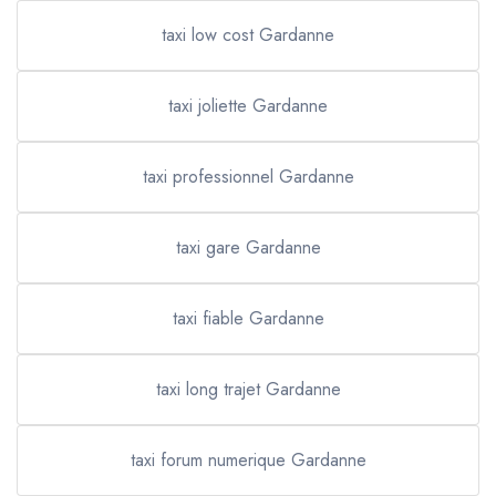
taxi low cost Gardanne
taxi joliette Gardanne
taxi professionnel Gardanne
taxi gare Gardanne
taxi fiable Gardanne
taxi long trajet Gardanne
taxi forum numerique Gardanne