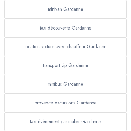
minivan Gardanne
taxi découverte Gardanne
location voiture avec chauffeur Gardanne
transport vip Gardanne
minibus Gardanne
provence excursions Gardanne
taxi évènement particulier Gardanne