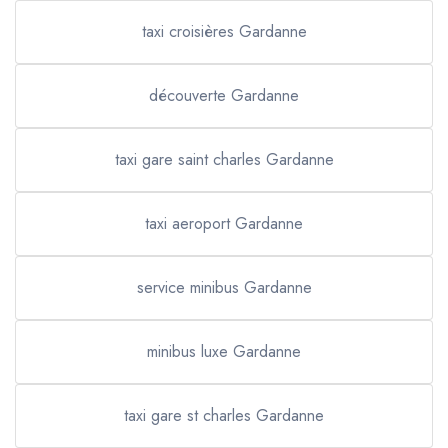
taxi croisières Gardanne
découverte Gardanne
taxi gare saint charles Gardanne
taxi aeroport Gardanne
service minibus Gardanne
minibus luxe Gardanne
taxi gare st charles Gardanne