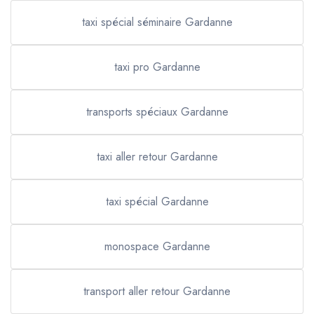
taxi spécial séminaire Gardanne
taxi pro Gardanne
transports spéciaux Gardanne
taxi aller retour Gardanne
taxi spécial Gardanne
monospace Gardanne
transport aller retour Gardanne