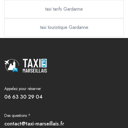
taxi tarifs Gardanne
taxi touristique Gardanne
Appelez pour réserver
06 63 30 29 04
Des questions ?
contact@taxi-marseillais.fr