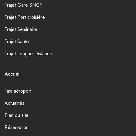
Trajet Gare SNCF
Trajet Port croisière
Trajet Séminaire
Trajet Santé
Trajet Longue Distance
Accueil
Taxi aéroport
Actualités
Plan du site
Réservation