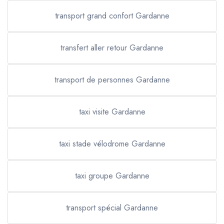
transport grand confort Gardanne
transfert aller retour Gardanne
transport de personnes Gardanne
taxi visite Gardanne
taxi stade vélodrome Gardanne
taxi groupe Gardanne
transport spécial Gardanne