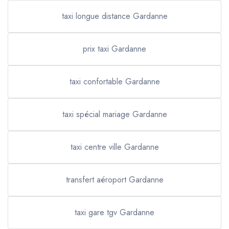
taxi longue distance Gardanne
prix taxi Gardanne
taxi confortable Gardanne
taxi spécial mariage Gardanne
taxi centre ville Gardanne
transfert aéroport Gardanne
taxi gare tgv Gardanne