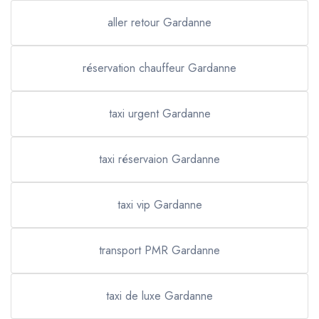
aller retour Gardanne
réservation chauffeur Gardanne
taxi urgent Gardanne
taxi réservaion Gardanne
taxi vip Gardanne
transport PMR Gardanne
taxi de luxe Gardanne