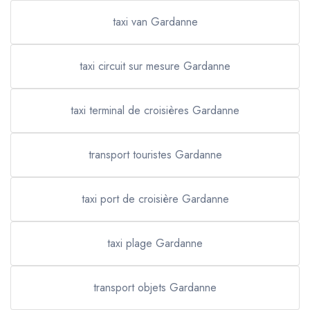
taxi van Gardanne
taxi circuit sur mesure Gardanne
taxi terminal de croisières Gardanne
transport touristes Gardanne
taxi port de croisière Gardanne
taxi plage Gardanne
transport objets Gardanne