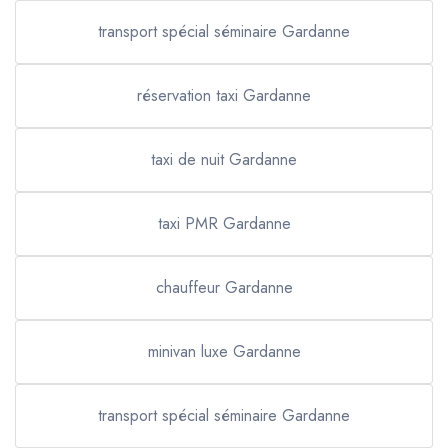
transport spécial séminaire Gardanne
réservation taxi Gardanne
taxi de nuit Gardanne
taxi PMR Gardanne
chauffeur Gardanne
minivan luxe Gardanne
transport spécial séminaire Gardanne