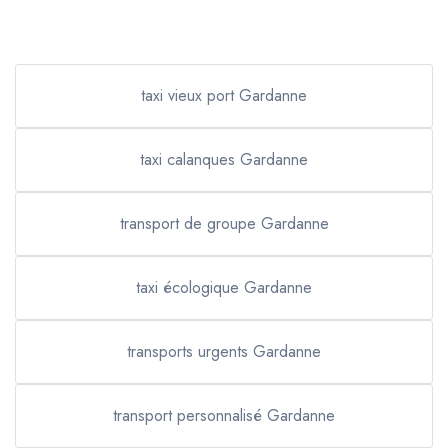
taxi vieux port Gardanne
taxi calanques Gardanne
transport de groupe Gardanne
taxi écologique Gardanne
transports urgents Gardanne
transport personnalisé Gardanne