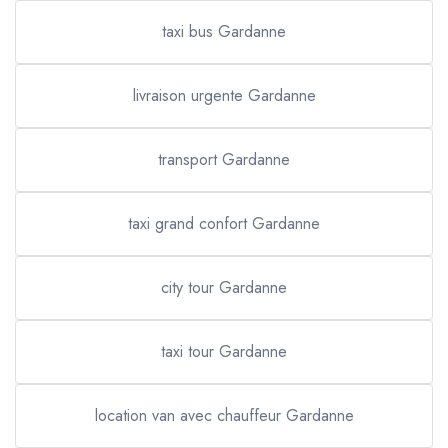
taxi bus Gardanne
livraison urgente Gardanne
transport Gardanne
taxi grand confort Gardanne
city tour Gardanne
taxi tour Gardanne
location van avec chauffeur Gardanne