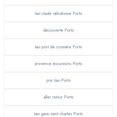
taxi stade vélodrome Porto
découverte Porto
taxi port de croisière Porto
provence excursions Porto
prix taxi Porto
aller retour Porto
taxi gare saint charles Porto