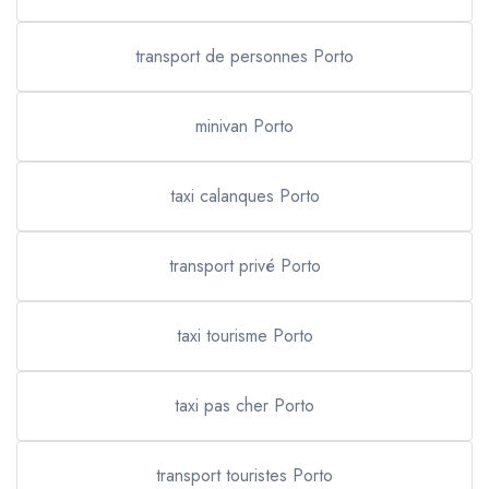
transport de personnes Porto
minivan Porto
taxi calanques Porto
transport privé Porto
taxi tourisme Porto
taxi pas cher Porto
transport touristes Porto