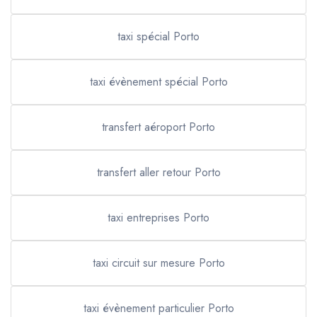
taxi spécial Porto
taxi évènement spécial Porto
transfert aéroport Porto
transfert aller retour Porto
taxi entreprises Porto
taxi circuit sur mesure Porto
taxi évènement particulier Porto