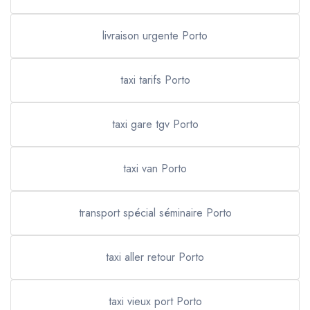
livraison urgente Porto
taxi tarifs Porto
taxi gare tgv Porto
taxi van Porto
transport spécial séminaire Porto
taxi aller retour Porto
taxi vieux port Porto