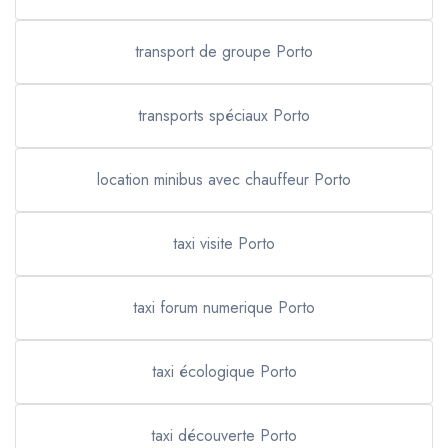
transport de groupe Porto
transports spéciaux Porto
location minibus avec chauffeur Porto
taxi visite Porto
taxi forum numerique Porto
taxi écologique Porto
taxi découverte Porto