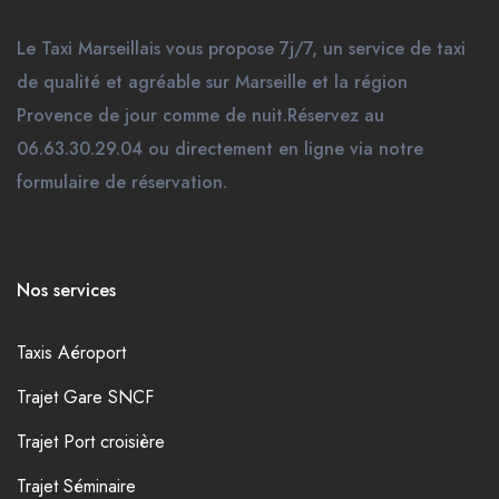
Le Taxi Marseillais vous propose 7j/7, un service de taxi
de qualité et agréable sur Marseille et la région
Provence de jour comme de nuit.Réservez au
06.63.30.29.04 ou directement en ligne via notre
formulaire de réservation.
Nos services
Taxis Aéroport
Trajet Gare SNCF
Trajet Port croisière
Trajet Séminaire