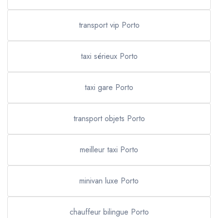
transport vip Porto
taxi sérieux Porto
taxi gare Porto
transport objets Porto
meilleur taxi Porto
minivan luxe Porto
chauffeur bilingue Porto