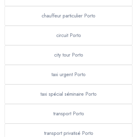
chauffeur particulier Porto
circuit Porto
city tour Porto
taxi urgent Porto
taxi spécial séminaire Porto
transport Porto
transport privatisé Porto