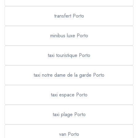
transfert Porto
minibus luxe Porto
taxi touristique Porto
taxi notre dame de la garde Porto
taxi espace Porto
taxi plage Porto
van Porto