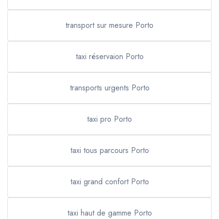
transport sur mesure Porto
taxi réservaion Porto
transports urgents Porto
taxi pro Porto
taxi tous parcours Porto
taxi grand confort Porto
taxi haut de gamme Porto