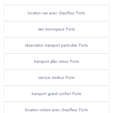
location van avec chauffeur Porto
taxi monospace Porto
réservation transport particulier Porto
transport aller retour Porto
service minibus Porto
transport grand confort Porto
location voiture avec chauffeur Porto