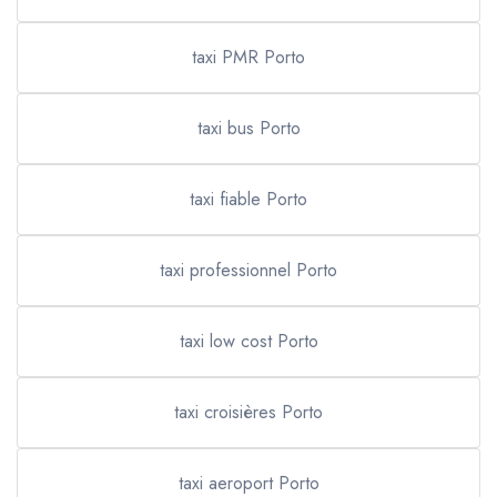
taxi PMR Porto
taxi bus Porto
taxi fiable Porto
taxi professionnel Porto
taxi low cost Porto
taxi croisières Porto
taxi aeroport Porto