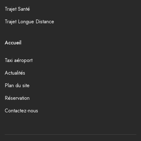
Trajet Santé
Trajet Longue Distance
Accueil
Taxi aéroport
Actualités
Plan du site
Réservation
Contactez-nous