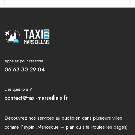
Appelez pour réserver
06 63 30 29 04
Des questions ?
contact@taxi-marseillais.fr
Découvrez nos
services
au quotidien dans plusieurs
villes
comme
Peypin
,
Manosque
—
plan du site (toutes les pages)