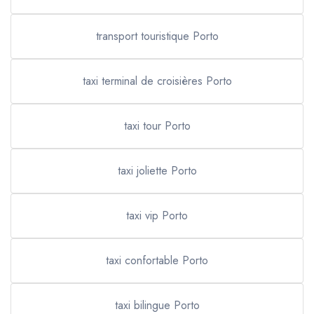
transport touristique Porto
taxi terminal de croisières Porto
taxi tour Porto
taxi joliette Porto
taxi vip Porto
taxi confortable Porto
taxi bilingue Porto