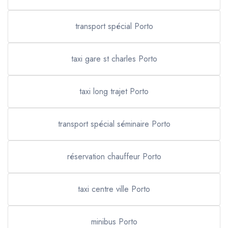
transport spécial Porto
taxi gare st charles Porto
taxi long trajet Porto
transport spécial séminaire Porto
réservation chauffeur Porto
taxi centre ville Porto
minibus Porto