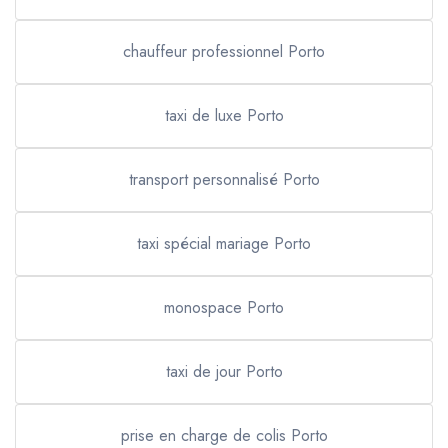
chauffeur professionnel Porto
taxi de luxe Porto
transport personnalisé Porto
taxi spécial mariage Porto
monospace Porto
taxi de jour Porto
prise en charge de colis Porto