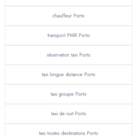
chauffeur Porto
transport PMR Porto
réservation taxi Porto
taxi longue distance Porto
taxi groupe Porto
taxi de nuit Porto
taxi toutes destinations Porto