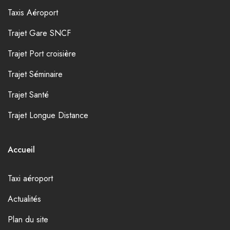
Taxis Aéroport
Trajet Gare SNCF
Trajet Port croisière
Trajet Séminaire
Trajet Santé
Trajet Longue Distance
Accueil
Taxi aéroport
Actualités
Plan du site