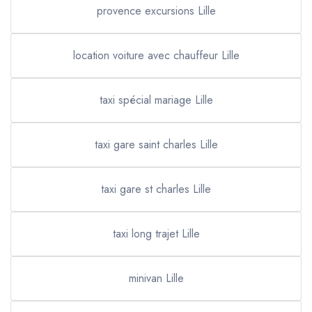
provence excursions Lille
location voiture avec chauffeur Lille
taxi spécial mariage Lille
taxi gare saint charles Lille
taxi gare st charles Lille
taxi long trajet Lille
minivan Lille