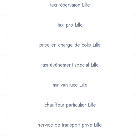
taxi réservaion Lille
taxi pro Lille
prise en charge de colis Lille
taxi évènement spécial Lille
minivan luxe Lille
chauffeur particulier Lille
service de transport privé Lille