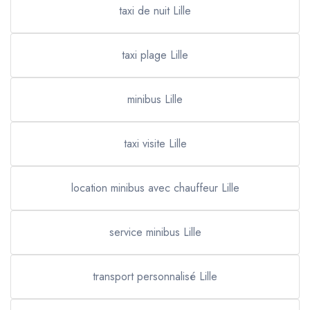
taxi de nuit Lille
taxi plage Lille
minibus Lille
taxi visite Lille
location minibus avec chauffeur Lille
service minibus Lille
transport personnalisé Lille