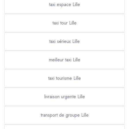
taxi espace Lille
taxi tour Lille
taxi sérieux Lille
meilleur taxi Lille
taxi tourisme Lille
livraison urgente Lille
transport de groupe Lille