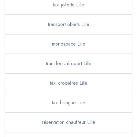
taxi joliette Lille
transport objets Lille
monospace Lille
transfert aéroport Lille
taxi croisières Lille
taxi bilingue Lille
réservation chauffeur Lille