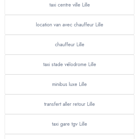
taxi centre ville Lille
location van avec chauffeur Lille
chauffeur Lille
taxi stade vélodrome Lille
minibus luxe Lille
transfert aller retour Lille
taxi gare tgv Lille