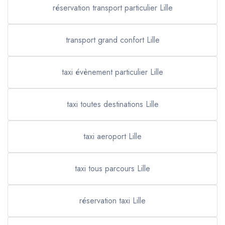
réservation transport particulier Lille
transport grand confort Lille
taxi évènement particulier Lille
taxi toutes destinations Lille
taxi aeroport Lille
taxi tous parcours Lille
réservation taxi Lille