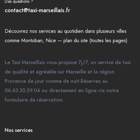
Des questions ?
contact@taxi-marseillais.fr
Découvrez nos
services
au quotidien dans plusieurs
villes
comme
Montoban
,
Nice
—
plan du site (toutes les pages)
Le Taxi Marseillais vous propose 7j/7, un service de taxi
de qualité et agréable sur Marseille et la région
Provence de jour comme de nuit.Réservez au
06.63.30.29.04 ou directement en ligne via notre
formulaire de réservation.
Nos services