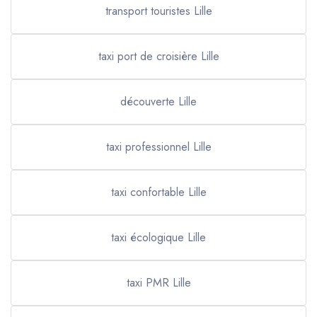
transport touristes Lille
taxi port de croisière Lille
découverte Lille
taxi professionnel Lille
taxi confortable Lille
taxi écologique Lille
taxi PMR Lille