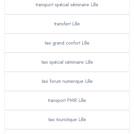
transport spécial séminaire Lille
transfert Lille
taxi grand confort Lille
taxi spécial séminaire Lille
taxi forum numerique Lille
transport PMR Lille
taxi touristique Lille