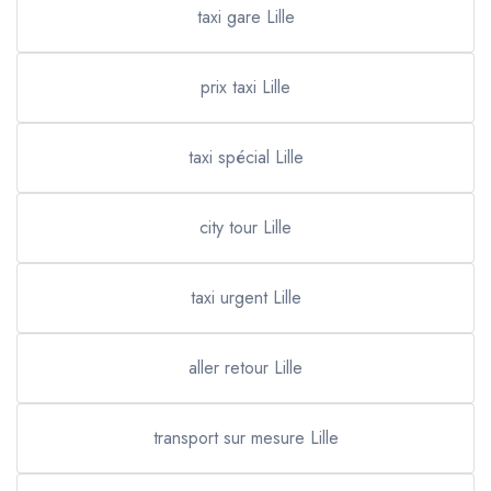
taxi gare Lille
prix taxi Lille
taxi spécial Lille
city tour Lille
taxi urgent Lille
aller retour Lille
transport sur mesure Lille