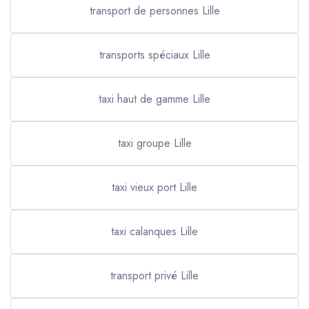
transport de personnes Lille
transports spéciaux Lille
taxi haut de gamme Lille
taxi groupe Lille
taxi vieux port Lille
taxi calanques Lille
transport privé Lille