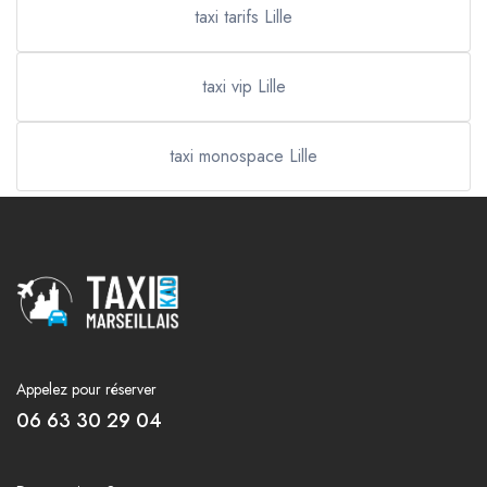
taxi tarifs Lille
taxi vip Lille
taxi monospace Lille
Appelez pour réserver
06 63 30 29 04