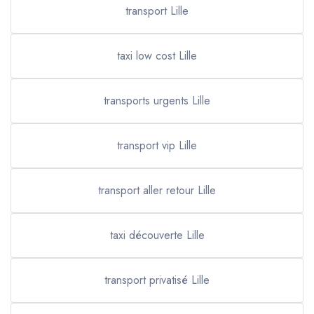
transport Lille
taxi low cost Lille
transports urgents Lille
transport vip Lille
transport aller retour Lille
taxi découverte Lille
transport privatisé Lille