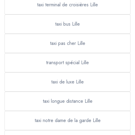
taxi terminal de croisières Lille
taxi bus Lille
taxi pas cher Lille
transport spécial Lille
taxi de luxe Lille
taxi longue distance Lille
taxi notre dame de la garde Lille