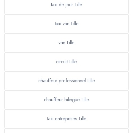
taxi de jour Lille
taxi van Lille
van Lille
circuit Lille
chauffeur professionnel Lille
chauffeur bilingue Lille
taxi entreprises Lille