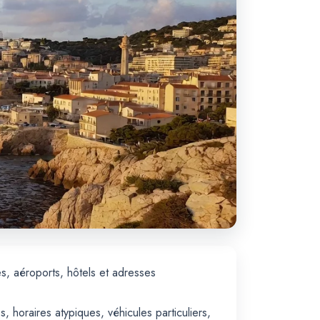
s, aéroports, hôtels et adresses
horaires atypiques, véhicules particuliers,