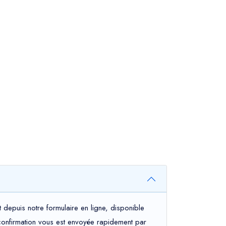
depuis notre formulaire en ligne, disponible
e confirmation vous est envoyée rapidement par