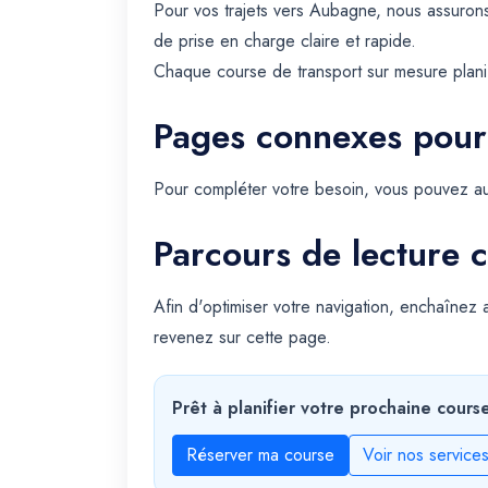
Pour vos trajets vers Aubagne, nous assurons
de prise en charge claire et rapide.
Chaque course de transport sur mesure planif
Pages connexes pour
Pour compléter votre besoin, vous pouvez au
Parcours de lecture c
Afin d'optimiser votre navigation, enchaînez
revenez sur cette page.
Prêt à planifier votre prochaine cours
Réserver ma course
Voir nos service