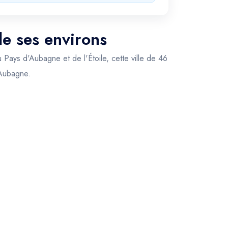
de ses environs
 Pays d'Aubagne et de l'Étoile, cette ville de 46
 Aubagne.