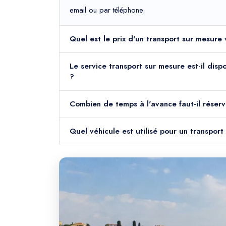
email ou par téléphone.
Quel est le prix d'un transport sur mesure
Le service transport sur mesure est-il disp
?
Combien de temps à l'avance faut-il réser
Quel véhicule est utilisé pour un transpor