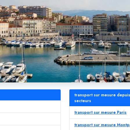
transport sur mesure depuis
secteurs
transport sur mesure Paris
transport sur mesure Montpe