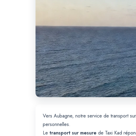
Vers Aubagne, notre service de transport sur
personnelles.
Le
transport sur mesure
de Taxi Kad répond