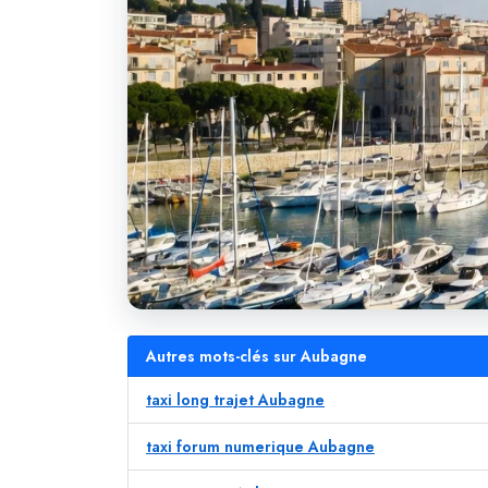
Autres mots-clés sur Aubagne
taxi long trajet Aubagne
taxi forum numerique Aubagne