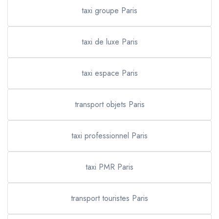
taxi groupe Paris
taxi de luxe Paris
taxi espace Paris
transport objets Paris
taxi professionnel Paris
taxi PMR Paris
transport touristes Paris