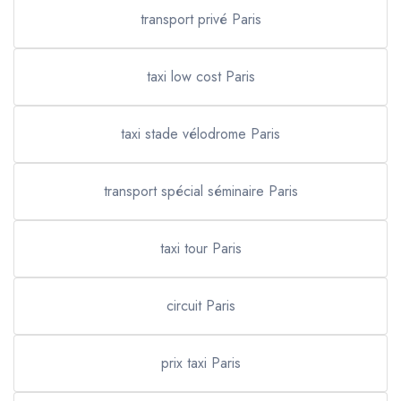
transport privé Paris
taxi low cost Paris
taxi stade vélodrome Paris
transport spécial séminaire Paris
taxi tour Paris
circuit Paris
prix taxi Paris