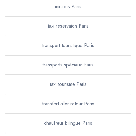
minibus Paris
taxi réservaion Paris
transport touristique Paris
transports spéciaux Paris
taxi tourisme Paris
transfert aller retour Paris
chauffeur bilingue Paris