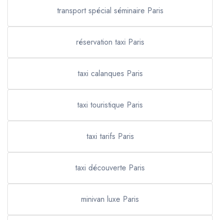
transport spécial séminaire Paris
réservation taxi Paris
taxi calanques Paris
taxi touristique Paris
taxi tarifs Paris
taxi découverte Paris
minivan luxe Paris