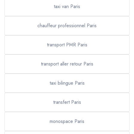
taxi van Paris
chauffeur professionnel Paris
transport PMR Paris
transport aller retour Paris
taxi bilingue Paris
transfert Paris
monospace Paris