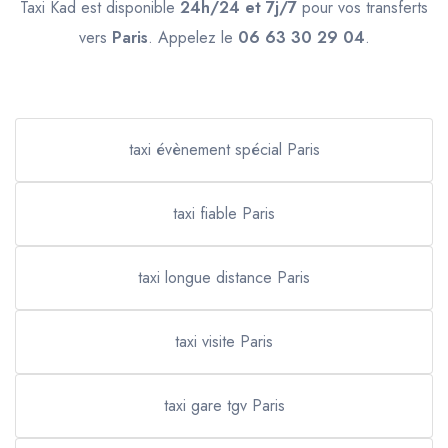
Taxi Kad est disponible
24h/24 et 7j/7
pour vos transferts
vers
Paris
. Appelez le
06 63 30 29 04
.
taxi évènement spécial Paris
taxi fiable Paris
taxi longue distance Paris
taxi visite Paris
taxi gare tgv Paris