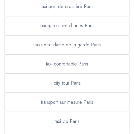
taxi port de croisière Paris
taxi gare saint charles Paris
taxi notre dame de la garde Paris
taxi confortable Paris
city tour Paris
transport sur mesure Paris
taxi vip Paris