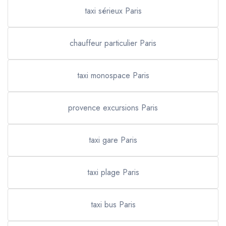
taxi sérieux Paris
chauffeur particulier Paris
taxi monospace Paris
provence excursions Paris
taxi gare Paris
taxi plage Paris
taxi bus Paris