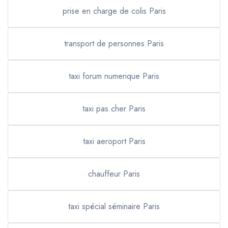
prise en charge de colis Paris
transport de personnes Paris
taxi forum numerique Paris
taxi pas cher Paris
taxi aeroport Paris
chauffeur Paris
taxi spécial séminaire Paris