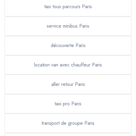
taxi tous parcours Paris
service minibus Paris
découverte Paris
location van avec chauffeur Paris
aller retour Paris
taxi pro Paris
transport de groupe Paris