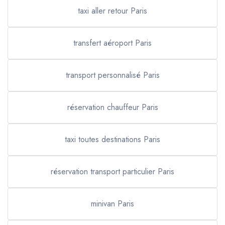
taxi aller retour Paris
transfert aéroport Paris
transport personnalisé Paris
réservation chauffeur Paris
taxi toutes destinations Paris
réservation transport particulier Paris
minivan Paris