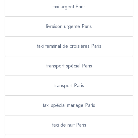
taxi urgent Paris
livraison urgente Paris
taxi terminal de croisières Paris
transport spécial Paris
transport Paris
taxi spécial mariage Paris
taxi de nuit Paris