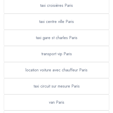
taxi croisières Paris
taxi centre ville Paris
taxi gare st charles Paris
transport vip Paris
location voiture avec chauffeur Paris
taxi circuit sur mesure Paris
van Paris