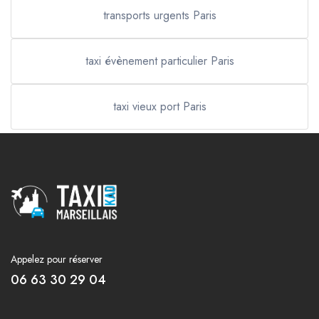
transports urgents Paris
taxi évènement particulier Paris
taxi vieux port Paris
Appelez pour réserver
06 63 30 29 04