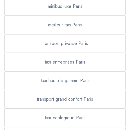
minibus luxe Paris
meilleur taxi Paris
transport privatisé Paris
taxi entreprises Paris
taxi haut de gamme Paris
transport grand confort Paris
taxi écologique Paris