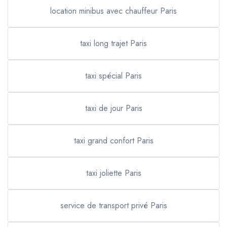
location minibus avec chauffeur Paris
taxi long trajet Paris
taxi spécial Paris
taxi de jour Paris
taxi grand confort Paris
taxi joliette Paris
service de transport privé Paris