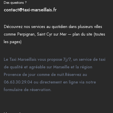
Des questions ?
contact@taxi-marseillais.fr
Découvrez nos
services
au quotidien dans plusieurs
villes
comme
Perpignan
,
Saint Cyr sur Mer
—
plan du site (toutes
les pages)
Le Taxi Marseillais vous propose 7j/7, un service de taxi
de qualité et agréable sur Marseille et la région
Provence de jour comme de nuit.Réservez au
06.63.30.29.04 ou directement en ligne via notre
formulaire de réservation.