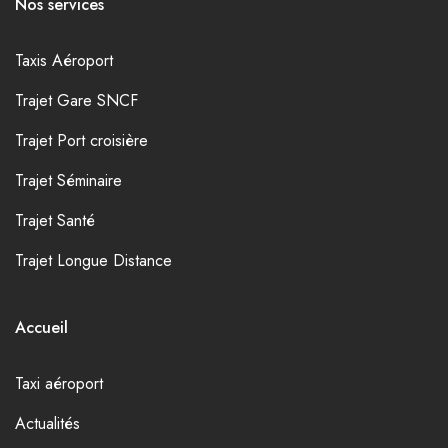
Nos services
Taxis Aéroport
Trajet Gare SNCF
Trajet Port croisière
Trajet Séminaire
Trajet Santé
Trajet Longue Distance
Accueil
Taxi aéroport
Actualités