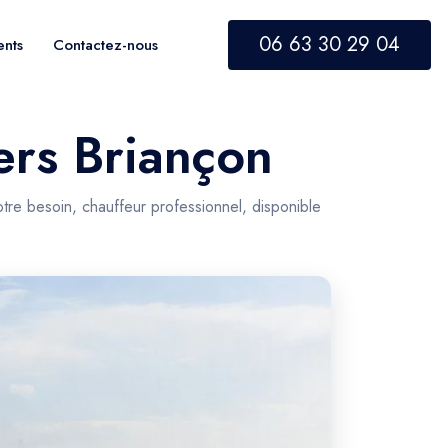
06 63 30 29 04
ents
Contactez-nous
vers Briançon
tre besoin, chauffeur professionnel, disponible