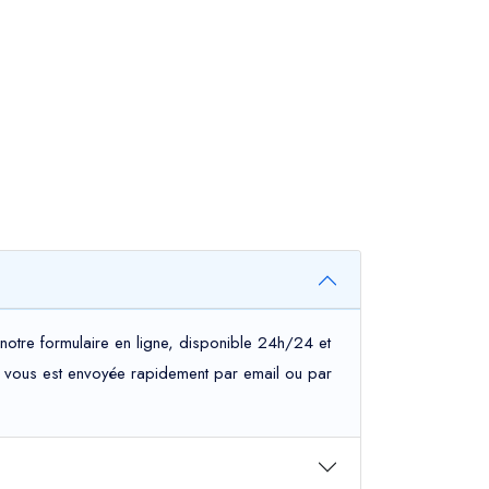
notre formulaire en ligne, disponible 24h/24 et
tion vous est envoyée rapidement par email ou par