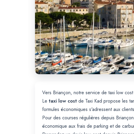
Vers Briançon, notre service de taxi low cost
Le
taxi low cost
de Taxi Kad propose les tari
formules économiques s'adressent aux clients 
Pour des courses régulières depuis Briançon —
économique aux frais de parking et de carbur