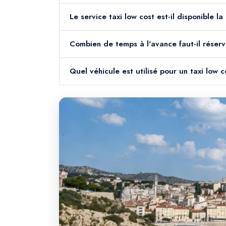
Le service taxi low cost est-il disponible 
Combien de temps à l'avance faut-il réserv
Quel véhicule est utilisé pour un taxi low 