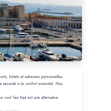
orts, hôtels et adresses personnelles.
 sécurité ni le confort essentiel. Nos
ow cost Taxi Kad est une alternative