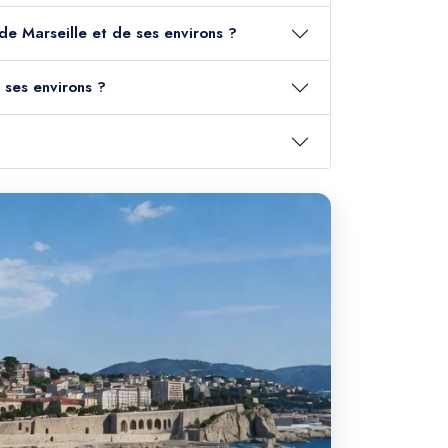
 de Marseille et de ses environs ?
 ses environs ?