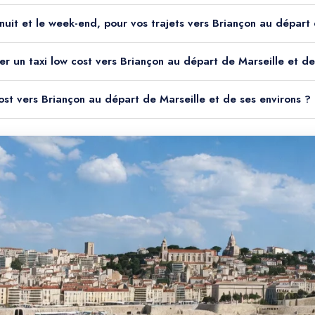
la nuit et le week-end, pour vos trajets vers Briançon au départ
er un taxi low cost vers Briançon au départ de Marseille et de
cost vers Briançon au départ de Marseille et de ses environs ?