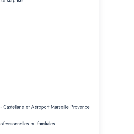
se surprise.
 - Castellane et Aéroport Marseille Provence
ofessionnelles ou familiales.