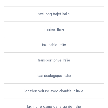
taxi long trajet Italie
minibus Italie
taxi fiable Italie
transport privé Italie
taxi écologique Italie
location voiture avec chauffeur Italie
taxi notre dame de la garde Italie