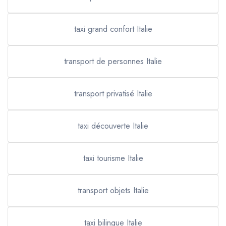
taxi grand confort Italie
transport de personnes Italie
transport privatisé Italie
taxi découverte Italie
taxi tourisme Italie
transport objets Italie
taxi bilingue Italie