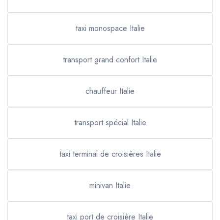
taxi monospace Italie
transport grand confort Italie
chauffeur Italie
transport spécial Italie
taxi terminal de croisières Italie
minivan Italie
taxi port de croisière Italie