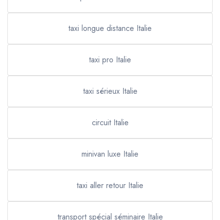
taxi longue distance Italie
taxi pro Italie
taxi sérieux Italie
circuit Italie
minivan luxe Italie
taxi aller retour Italie
transport spécial séminaire Italie