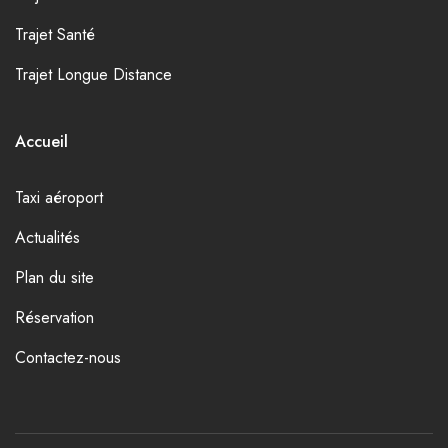
Trajet Santé
Trajet Longue Distance
Accueil
Taxi aéroport
Actualités
Plan du site
Réservation
Contactez-nous