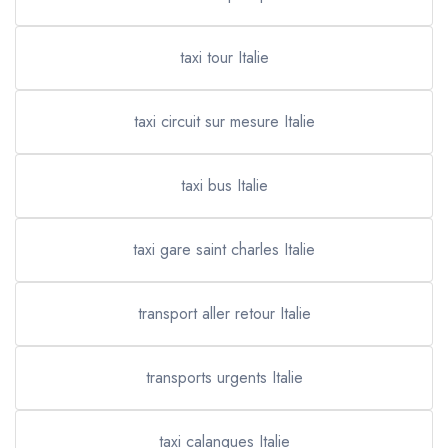
taxi tour Italie
taxi circuit sur mesure Italie
taxi bus Italie
taxi gare saint charles Italie
transport aller retour Italie
transports urgents Italie
taxi calanques Italie