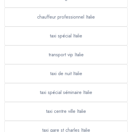
chauffeur professionnel Italie
taxi spécial Italie
transport vip Italie
taxi de nuit Italie
taxi spécial séminaire Italie
taxi centre ville Italie
taxi gare st charles Italie