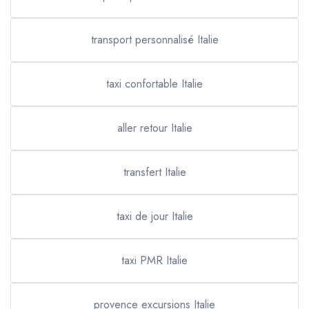
transport personnalisé Italie
taxi confortable Italie
aller retour Italie
transfert Italie
taxi de jour Italie
taxi PMR Italie
provence excursions Italie