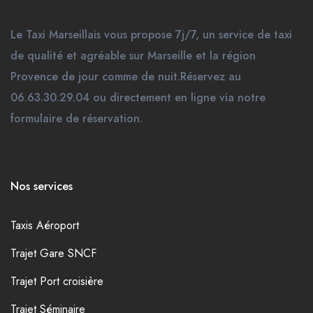
Le Taxi Marseillais vous propose 7j/7, un service de taxi
de qualité et agréable sur Marseille et la région
Provence de jour comme de nuit.Réservez au
06.63.30.29.04 ou directement en ligne via notre
formulaire de réservation.
Nos services
Taxis Aéroport
Trajet Gare SNCF
Trajet Port croisière
Trajet Séminaire