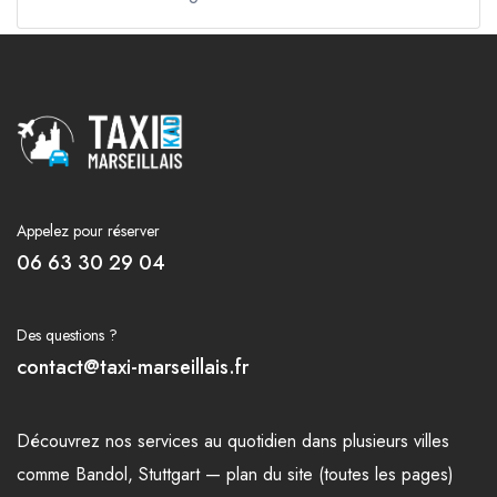
Appelez pour réserver
06 63 30 29 04
Des questions ?
contact@taxi-marseillais.fr
Découvrez nos
services
au quotidien dans plusieurs
villes
comme
Bandol
,
Stuttgart
—
plan du site (toutes les pages)