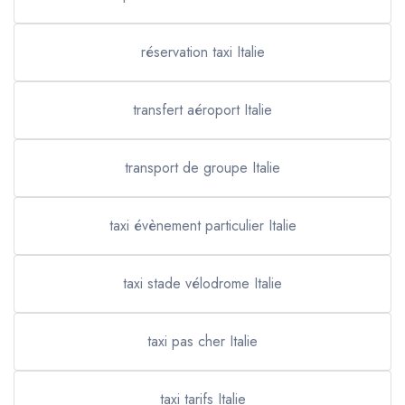
réservation taxi Italie
transfert aéroport Italie
transport de groupe Italie
taxi évènement particulier Italie
taxi stade vélodrome Italie
taxi pas cher Italie
taxi tarifs Italie