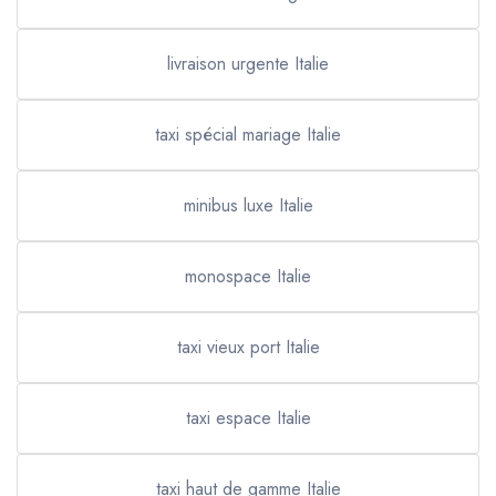
livraison urgente Italie
taxi spécial mariage Italie
minibus luxe Italie
monospace Italie
taxi vieux port Italie
taxi espace Italie
taxi haut de gamme Italie