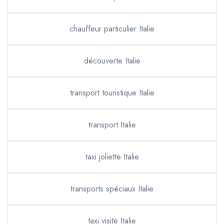
chauffeur particulier Italie
découverte Italie
transport touristique Italie
transport Italie
taxi joliette Italie
transports spéciaux Italie
taxi visite Italie