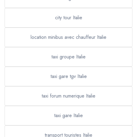
city tour Italie
location minibus avec chauffeur Italie
taxi groupe Italie
taxi gare tgv Italie
taxi forum numerique Italie
taxi gare Italie
transport touristes Italie