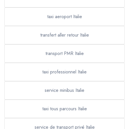
taxi aeroport Italie
transfert aller retour Italie
transport PMR Italie
taxi professionnel Italie
service minibus Italie
taxi tous parcours Italie
service de transport privé Italie