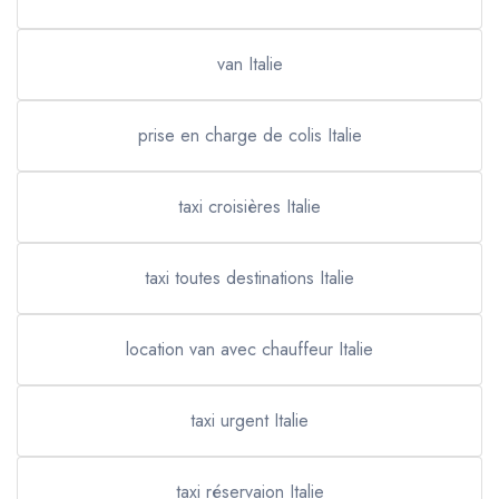
van Italie
prise en charge de colis Italie
taxi croisières Italie
taxi toutes destinations Italie
location van avec chauffeur Italie
taxi urgent Italie
taxi réservaion Italie