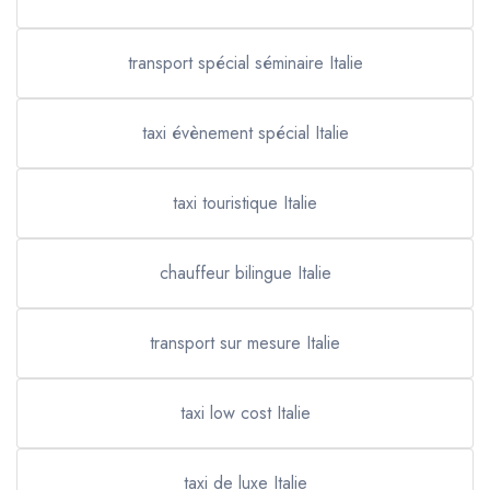
transport spécial séminaire Italie
taxi évènement spécial Italie
taxi touristique Italie
chauffeur bilingue Italie
transport sur mesure Italie
taxi low cost Italie
taxi de luxe Italie