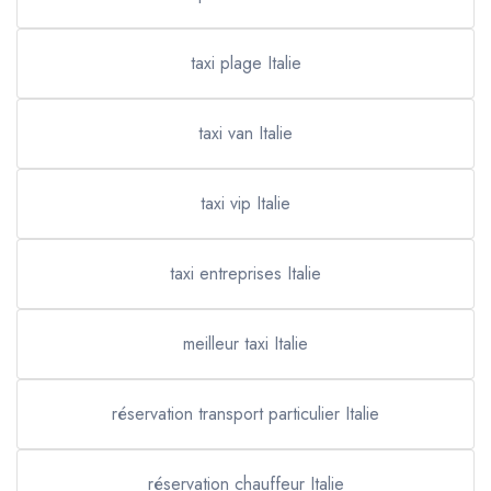
taxi plage Italie
taxi van Italie
taxi vip Italie
taxi entreprises Italie
meilleur taxi Italie
réservation transport particulier Italie
réservation chauffeur Italie