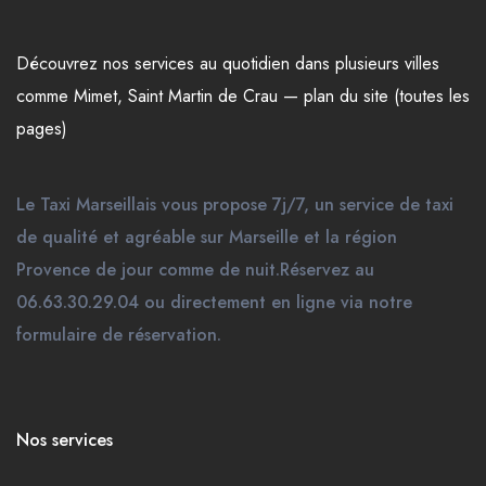
Découvrez nos
services
au quotidien dans plusieurs
villes
comme
Mimet
,
Saint Martin de Crau
—
plan du site (toutes les
pages)
Le Taxi Marseillais vous propose 7j/7, un service de taxi
de qualité et agréable sur Marseille et la région
Provence de jour comme de nuit.Réservez au
06.63.30.29.04 ou directement en ligne via notre
formulaire de réservation.
Nos services