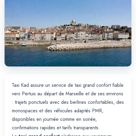
Trajet Longue Distance
Taxi Kad assure un service de taxi grand confort fiable
vers Pertuis au départ de Marseille et de ses environs
: trajets ponctuels avec des berlines confortables, des
monospaces et des véhicules adaptés PMR,
disponibles en journée comme en soirée,
confirmations rapides et tarifs transparents.