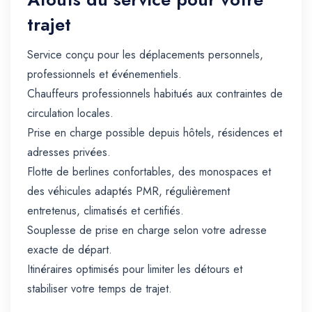
trajet
Service conçu pour les déplacements personnels,
professionnels et événementiels.
Chauffeurs professionnels habitués aux contraintes de
circulation locales.
Prise en charge possible depuis hôtels, résidences et
adresses privées.
Flotte de berlines confortables, des monospaces et
des véhicules adaptés PMR, régulièrement
entretenus, climatisés et certifiés.
Souplesse de prise en charge selon votre adresse
exacte de départ.
Itinéraires optimisés pour limiter les détours et
stabiliser votre temps de trajet.