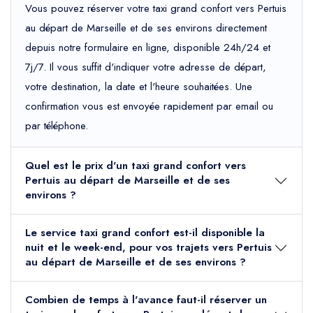
Vous pouvez réserver votre taxi grand confort vers Pertuis
au départ de Marseille et de ses environs directement
depuis notre formulaire en ligne, disponible 24h/24 et
7j/7. Il vous suffit d'indiquer votre adresse de départ,
votre destination, la date et l'heure souhaitées. Une
confirmation vous est envoyée rapidement par email ou
par téléphone.
Quel est le prix d'un taxi grand confort vers
Pertuis au départ de Marseille et de ses
environs ?
Le service taxi grand confort est-il disponible la
nuit et le week-end, pour vos trajets vers Pertuis
au départ de Marseille et de ses environs ?
Combien de temps à l'avance faut-il réserver un