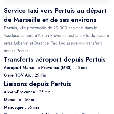
Service taxi vers Pertuis au départ
de Marseille et de ses environs
Pertuis
, ville provençale de 20 000 habitants dans le
Vaucluse au nord d'Aix-en-Provence, est une ville de marché
entre Luberon et Durance. Taxi Kad assure vos transferts
depuis Pertuis.
Transferts aéroport depuis Pertuis
Aéroport Marseille-Provence (MRS)
: 45 min
Gare TGV Aix
: 25 min
Liaisons depuis Pertuis
Aix-en-Provence
: 25 min
Marseille
: 50 min
Manosque
: 35 min