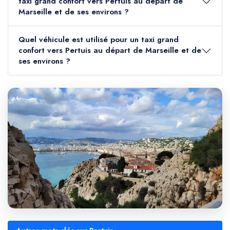
taxi grand confort vers Pertuis au départ de
Marseille et de ses environs ?
Quel véhicule est utilisé pour un taxi grand
confort vers Pertuis au départ de Marseille et de
ses environs ?