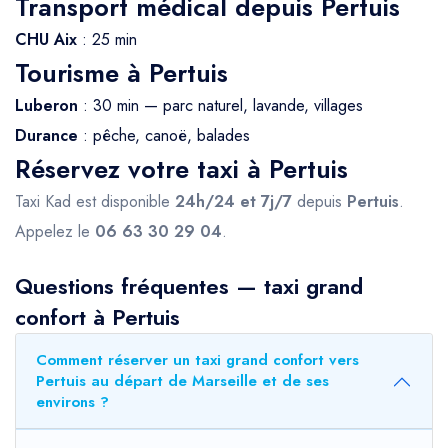
Transport médical depuis Pertuis
CHU Aix
: 25 min
Tourisme à Pertuis
Luberon
: 30 min — parc naturel, lavande, villages
Durance
: pêche, canoë, balades
Réservez votre taxi à Pertuis
Taxi Kad est disponible
24h/24 et 7j/7
depuis
Pertuis
.
Appelez le
06 63 30 29 04
.
Questions fréquentes — taxi grand
confort à Pertuis
Comment réserver un taxi grand confort vers
Pertuis au départ de Marseille et de ses
environs ?