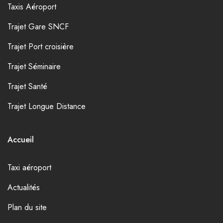
Taxis Aéroport
Trajet Gare SNCF
Trajet Port croisière
Trajet Séminaire
Trajet Santé
Trajet Longue Distance
Accueil
Taxi aéroport
Actualités
Plan du site