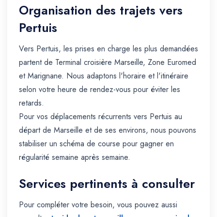
Organisation des trajets vers
Pertuis
Vers Pertuis, les prises en charge les plus demandées
partent de Terminal croisière Marseille, Zone Euromed
et Marignane. Nous adaptons l'horaire et l'itinéraire
selon votre heure de rendez-vous pour éviter les
retards.
Pour vos déplacements récurrents vers Pertuis au
départ de Marseille et de ses environs, nous pouvons
stabiliser un schéma de course pour gagner en
régularité semaine après semaine.
Services pertinents à consulter
Pour compléter votre besoin, vous pouvez aussi