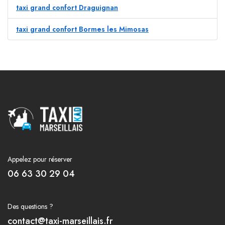
taxi grand confort Draguignan
taxi grand confort Bormes les Mimosas
Appelez pour réserver
06 63 30 29 04
Des questions ?
contact@taxi-marseillais.fr