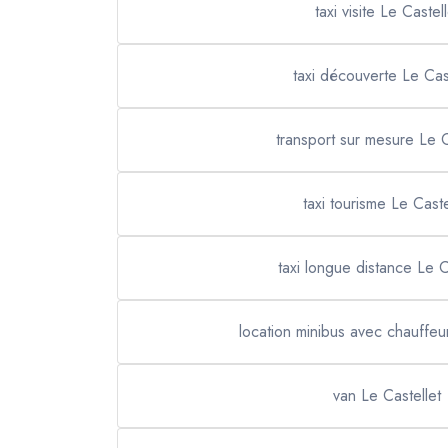
taxi visite Le Castell
taxi découverte Le Cast
transport sur mesure Le C
taxi tourisme Le Caste
taxi longue distance Le C
location minibus avec chauffeur
van Le Castellet