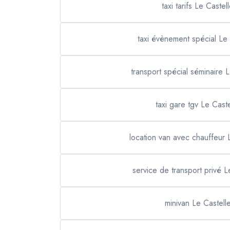
taxi tarifs Le Castell
taxi évènement spécial Le 
transport spécial séminaire L
taxi gare tgv Le Caste
location van avec chauffeur L
service de transport privé L
minivan Le Castelle