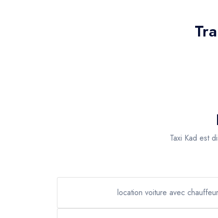
Tra
Taxi Kad est d
location voiture avec chauffeur