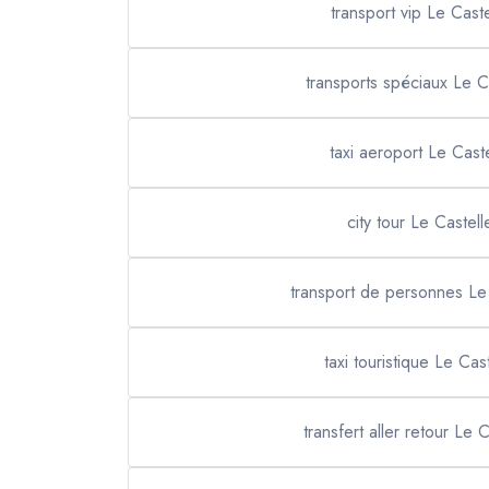
transport vip Le Caste
transports spéciaux Le Ca
taxi aeroport Le Caste
city tour Le Castell
transport de personnes Le 
taxi touristique Le Cast
transfert aller retour Le C