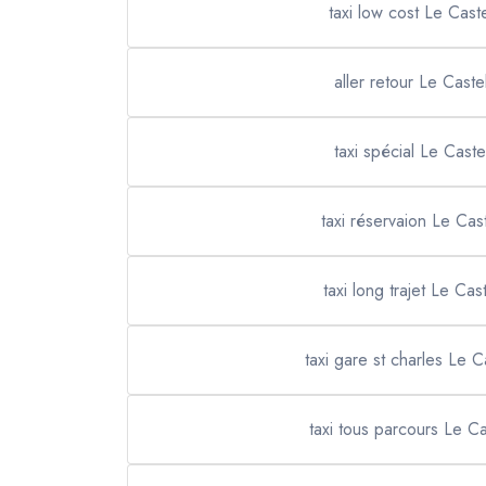
taxi low cost Le Caste
aller retour Le Castel
taxi spécial Le Castel
taxi réservaion Le Cast
taxi long trajet Le Cast
taxi gare st charles Le C
taxi tous parcours Le Ca