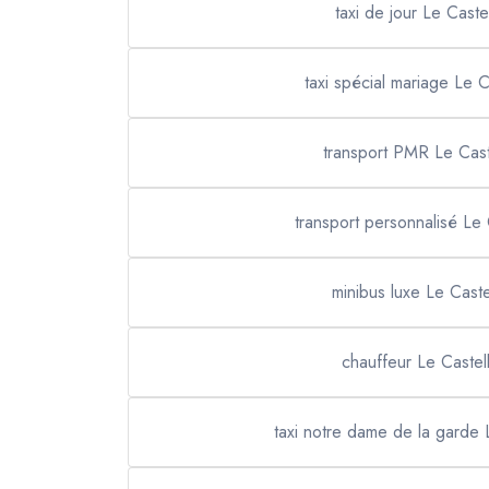
taxi de jour Le Castel
taxi spécial mariage Le C
transport PMR Le Cast
transport personnalisé Le 
minibus luxe Le Caste
chauffeur Le Castell
taxi notre dame de la garde 