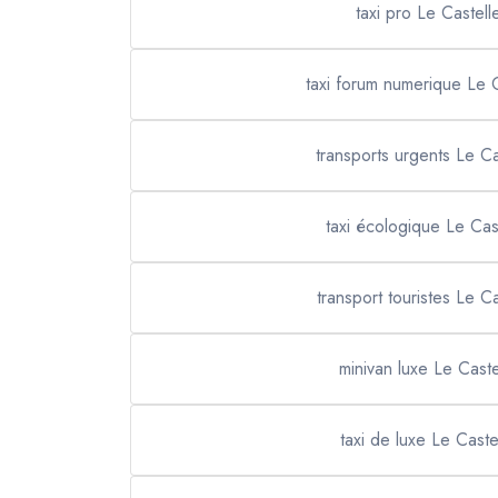
taxi pro Le Castell
taxi forum numerique Le C
transports urgents Le Ca
taxi écologique Le Cast
transport touristes Le Ca
minivan luxe Le Caste
taxi de luxe Le Caste