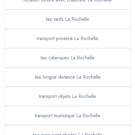
taxi tarifs La Rochelle
transport privatisé La Rochelle
taxi calanques La Rochelle
taxi longue distance La Rochelle
transport objets La Rochelle
transport touristique La Rochelle
taxi gare saint charles La Rochelle