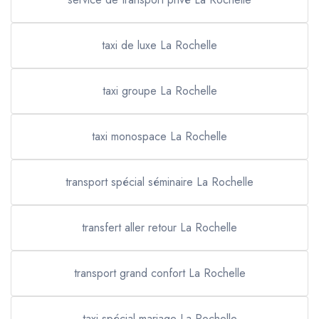
taxi de luxe La Rochelle
taxi groupe La Rochelle
taxi monospace La Rochelle
transport spécial séminaire La Rochelle
transfert aller retour La Rochelle
transport grand confort La Rochelle
taxi spécial mariage La Rochelle