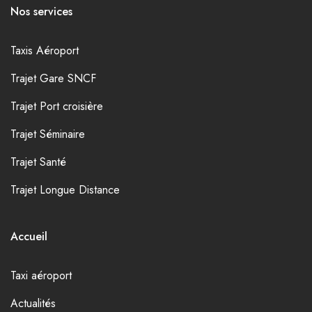
Nos services
Taxis Aéroport
Trajet Gare SNCF
Trajet Port croisière
Trajet Séminaire
Trajet Santé
Trajet Longue Distance
Accueil
Taxi aéroport
Actualités