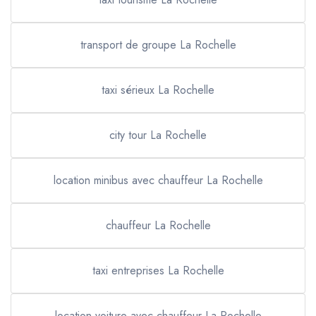
transport de groupe La Rochelle
taxi sérieux La Rochelle
city tour La Rochelle
location minibus avec chauffeur La Rochelle
chauffeur La Rochelle
taxi entreprises La Rochelle
location voiture avec chauffeur La Rochelle