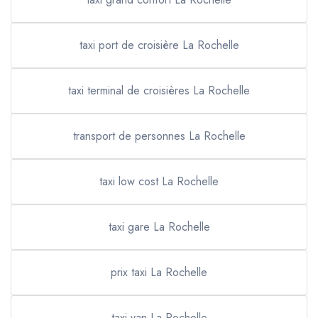
taxi port de croisière La Rochelle
taxi terminal de croisières La Rochelle
transport de personnes La Rochelle
taxi low cost La Rochelle
taxi gare La Rochelle
prix taxi La Rochelle
taxi van La Rochelle