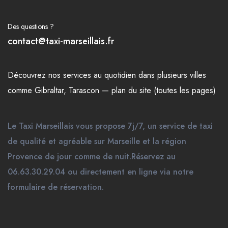
Des questions ?
contact@taxi-marseillais.fr
Découvrez nos
services
au quotidien dans plusieurs
villes
comme
Gibraltar
,
Tarascon
—
plan du site (toutes les pages)
Le Taxi Marseillais vous propose 7j/7, un service de taxi
de qualité et agréable sur Marseille et la région
Provence de jour comme de nuit.Réservez au
06.63.30.29.04 ou directement en ligne via notre
formulaire de réservation.