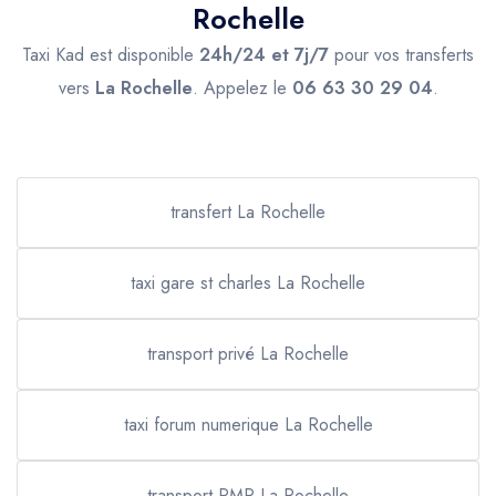
Rochelle
Taxi Kad est disponible
24h/24 et 7j/7
pour vos transferts
vers
La Rochelle
. Appelez le
06 63 30 29 04
.
transfert La Rochelle
taxi gare st charles La Rochelle
transport privé La Rochelle
taxi forum numerique La Rochelle
transport PMR La Rochelle