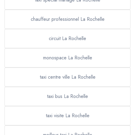
chauffeur professionnel La Rochelle
circuit La Rochelle
monospace La Rochelle
taxi centre ville La Rochelle
taxi bus La Rochelle
taxi visite La Rochelle
meilleur taxi La Rochelle