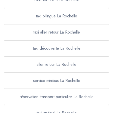
taxi bilingue La Rochelle
taxi aller retour La Rochelle
taxi découverte La Rochelle
aller retour La Rochelle
service minibus La Rochelle
réservation transport particulier La Rochelle
taxi spécial La Rochelle