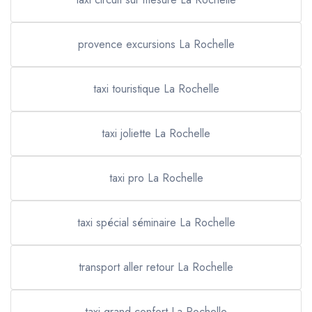
provence excursions La Rochelle
taxi touristique La Rochelle
taxi joliette La Rochelle
taxi pro La Rochelle
taxi spécial séminaire La Rochelle
transport aller retour La Rochelle
taxi grand confort La Rochelle