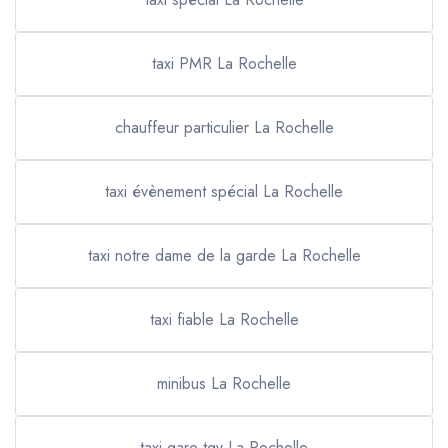
taxi PMR La Rochelle
chauffeur particulier La Rochelle
taxi évènement spécial La Rochelle
taxi notre dame de la garde La Rochelle
taxi fiable La Rochelle
minibus La Rochelle
taxi gare tgv La Rochelle