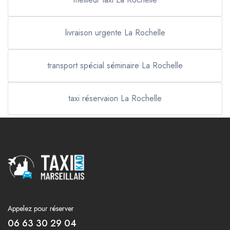
livraison urgente La Rochelle
transport spécial séminaire La Rochelle
taxi réservaion La Rochelle
Appelez pour réserver
06 63 30 29 04