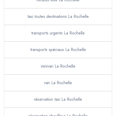
taxi toutes destinations La Rochelle
transports urgents La Rochelle
transports spéciaux La Rochelle
minivan La Rochelle
van La Rochelle
réservation taxi La Rochelle
réservation chauffeur La Rochelle