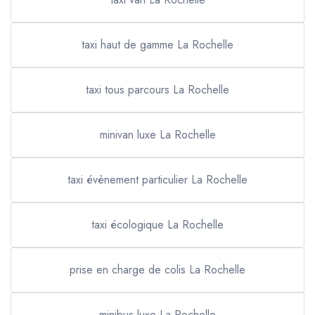
taxi haut de gamme La Rochelle
taxi tous parcours La Rochelle
minivan luxe La Rochelle
taxi évènement particulier La Rochelle
taxi écologique La Rochelle
prise en charge de colis La Rochelle
minibus luxe La Rochelle