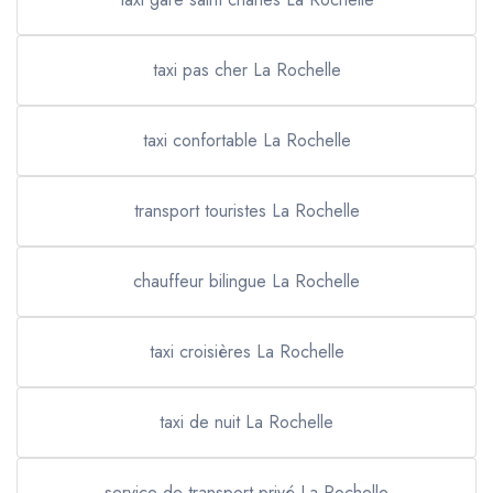
taxi pas cher La Rochelle
taxi confortable La Rochelle
transport touristes La Rochelle
chauffeur bilingue La Rochelle
taxi croisières La Rochelle
taxi de nuit La Rochelle
service de transport privé La Rochelle