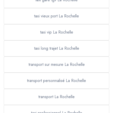
taxi vieux port La Rochelle
taxi vip La Rochelle
taxi long trajet La Rochelle
transport sur mesure La Rochelle
transport personnalisé La Rochelle
transport La Rochelle
taxi professionnel La Rochelle