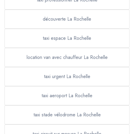
découverte La Rochelle
taxi espace La Rochelle
location van avec chauffeur La Rochelle
taxi urgent La Rochelle
taxi aeroport La Rochelle
taxi stade vélodrome La Rochelle
taxi circuit sur mesure La Rochelle