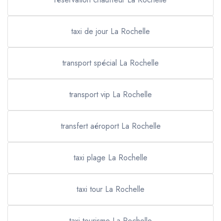
taxi de jour La Rochelle
transport spécial La Rochelle
transport vip La Rochelle
transfert aéroport La Rochelle
taxi plage La Rochelle
taxi tour La Rochelle
taxi tourisme La Rochelle