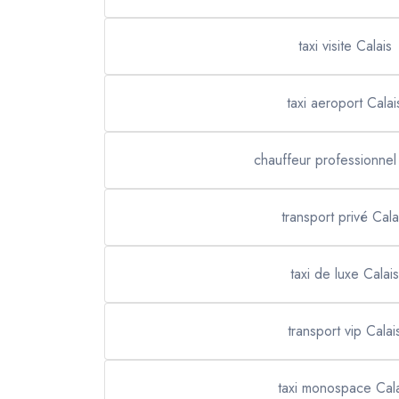
taxi visite Calais
taxi aeroport Calai
chauffeur professionnel
transport privé Cala
taxi de luxe Calais
transport vip Calai
taxi monospace Cala