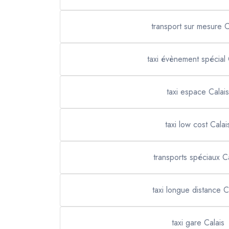
transport sur mesure C
taxi évènement spécial 
taxi espace Calais
taxi low cost Calai
transports spéciaux Ca
taxi longue distance C
taxi gare Calais