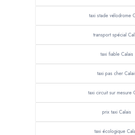
taxi stade vélodrome C
transport spécial Cal
taxi fiable Calais
taxi pas cher Calai
taxi circuit sur mesure 
prix taxi Calais
taxi écologique Cala