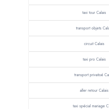
taxi tour Calais
transport objets Cal
circuit Calais
taxi pro Calais
transport privatisé Ca
aller retour Calais
taxi spécial mariage C