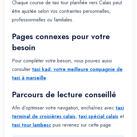
Chaque course de taxi tour planifiée vers Calais peut
être ajustée selon vos contraintes personnelles,
professionnelles ou familiales.
Pages connexes pour votre
besoin
Pour compléter votre besoin, vous pouvez aussi
consulter
taxi kad, votre meilleure compagnie de
taxi à marseille
.
Parcours de lecture conseillé
Afin d'optimiser votre navigation, enchaînez avec
taxi
terminal de croisières calais
,
taxi spécial calais
et
taxi tour lambesc
puis revenez sur cette page.