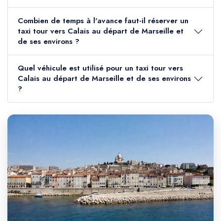
Combien de temps à l'avance faut-il réserver un
taxi tour vers Calais au départ de Marseille et
de ses environs ?
Quel véhicule est utilisé pour un taxi tour vers
Calais au départ de Marseille et de ses environs
?