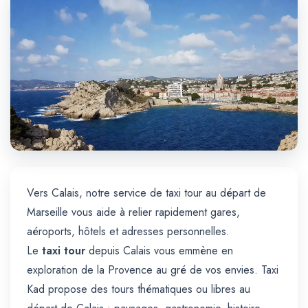
Trajet Longue Distance
Vers Calais, notre service de taxi tour au départ de
Marseille vous aide à relier rapidement gares,
aéroports, hôtels et adresses personnelles.
Le
taxi tour
depuis Calais vous emmène en
exploration de la Provence au gré de vos envies. Taxi
Kad propose des tours thématiques ou libres au