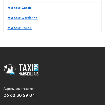
taxi tour Cassis
taxi tour Gardanne
taxi tour Rouen
Appelez pour réserver
06 63 30 29 04