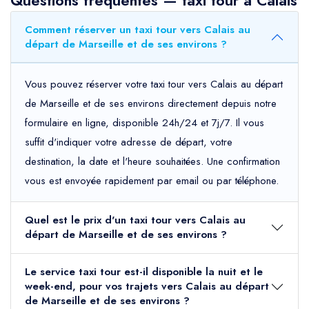
Questions fréquentes — taxi tour à Calais
Comment réserver un taxi tour vers Calais au
départ de Marseille et de ses environs ?
Vous pouvez réserver votre taxi tour vers Calais au départ
de Marseille et de ses environs directement depuis notre
formulaire en ligne, disponible 24h/24 et 7j/7. Il vous
suffit d'indiquer votre adresse de départ, votre
destination, la date et l'heure souhaitées. Une confirmation
vous est envoyée rapidement par email ou par téléphone.
Quel est le prix d'un taxi tour vers Calais au
départ de Marseille et de ses environs ?
Le service taxi tour est-il disponible la nuit et le
week-end, pour vos trajets vers Calais au départ
de Marseille et de ses environs ?