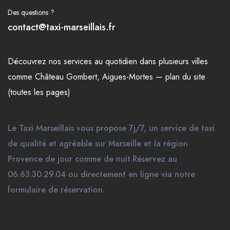
Des questions ?
contact@taxi-marseillais.fr
Découvrez nos
services
au quotidien dans plusieurs
villes
comme
Château Gombert
,
Aigues-Mortes
—
plan du site
(toutes les pages)
Le Taxi Marseillais vous propose 7j/7, un service de taxi
de qualité et agréable sur Marseille et la région
Provence de jour comme de nuit.Réservez au
06.63.30.29.04 ou directement en ligne via notre
formulaire de réservation.