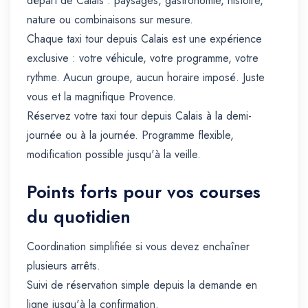
départ de Calais : paysages, gastronomie, histoire,
nature ou combinaisons sur mesure.
Chaque taxi tour depuis Calais est une expérience
exclusive : votre véhicule, votre programme, votre
rythme. Aucun groupe, aucun horaire imposé. Juste
vous et la magnifique Provence.
Réservez votre taxi tour depuis Calais à la demi-
journée ou à la journée. Programme flexible,
modification possible jusqu'à la veille.
Points forts pour vos courses
du quotidien
Coordination simplifiée si vous devez enchaîner
plusieurs arrêts.
Suivi de réservation simple depuis la demande en
ligne jusqu'à la confirmation.