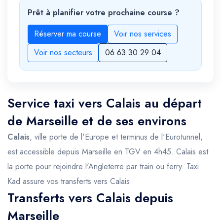
Prêt à planifier votre prochaine course ?
Réserver ma course
Voir nos services
Voir nos secteurs
06 63 30 29 04
Service taxi vers Calais au départ
de Marseille et de ses environs
Calais
, ville porte de l'Europe et terminus de l'Eurotunnel,
est accessible depuis Marseille en TGV en 4h45. Calais est
la porte pour rejoindre l'Angleterre par train ou ferry. Taxi
Kad assure vos transferts vers Calais.
Transferts vers Calais depuis
Marseille