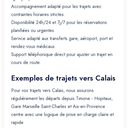
Accompagnement adapté pour les trajets avec
contraintes horaires strictes.
Disponibilité 24h/24 et 7j/7 pour les réservations
planifiées ou urgentes.
Service adapté aux transferts gare, aéroport, port et
rendez-vous médicaux.
Support téléphonique direct pour ajuster un trajet en
cours de route.
Exemples de trajets vers Calais
Pour vos trajets vers Calais, nous assurons
régulièrement les départs depuis Timone - Hopitaux,
Gare Marseille Saint-Charles et Aix-en-Provence
centre avec une logique de prise en charge claire et
rapide.