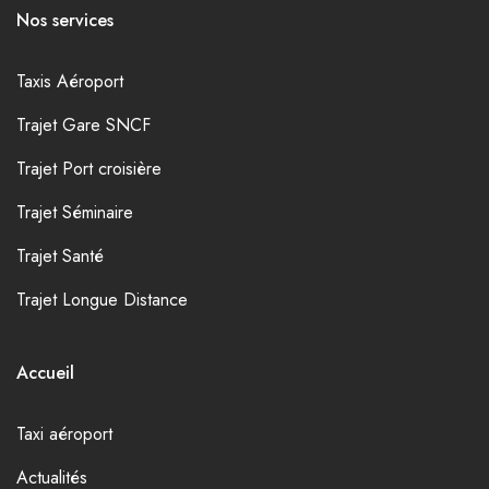
Nos services
Taxis Aéroport
Trajet Gare SNCF
Trajet Port croisière
Trajet Séminaire
Trajet Santé
Trajet Longue Distance
Accueil
Taxi aéroport
Actualités