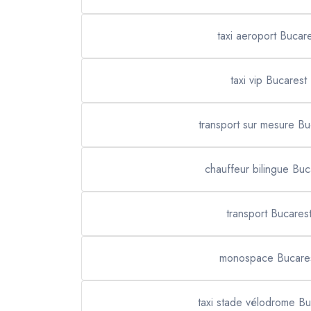
taxi aeroport Bucare
taxi vip Bucarest
transport sur mesure Bu
chauffeur bilingue Buc
transport Bucares
monospace Bucare
taxi stade vélodrome Bu