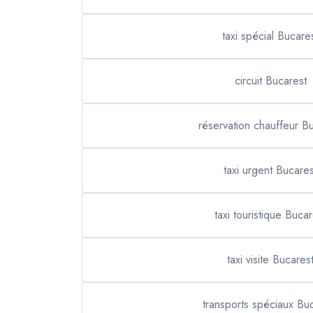
taxi spécial Bucare
circuit Bucarest
réservation chauffeur B
taxi urgent Bucares
taxi touristique Bucar
taxi visite Bucares
transports spéciaux Bu