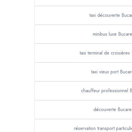
taxi découverte Buca
minibus luxe Bucare
taxi terminal de croisières
taxi vieux port Bucar
chauffeur professionnel 
découverte Bucare
réservation transport particul