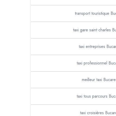
transport touristique Bu
taxi gare saint charles B
taxi entreprises Buca
taxi professionnel Buc
meilleur taxi Bucare
taxi tous parcours Buc
taxi croisières Bucar