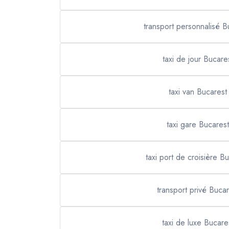
transport personnalisé B
taxi de jour Bucare
taxi van Bucarest
taxi gare Bucarest
taxi port de croisière B
transport privé Bucar
taxi de luxe Bucare