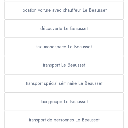
location voiture avec chauffeur Le Beausset
découverte Le Beausset
taxi monospace Le Beausset
transport Le Beausset
transport spécial séminaire Le Beausset
taxi groupe Le Beausset
transport de personnes Le Beausset