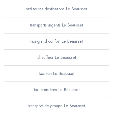
taxi toutes destinations Le Beausset
transports urgents Le Beausset
taxi grand confort Le Beausset
chauffeur Le Beausset
taxi van Le Beausset
taxi croisières Le Beausset
transport de groupe Le Beausset