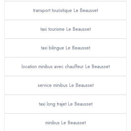
transport touristique Le Beausset
taxi tourisme Le Beausset
taxi bilingue Le Beausset
location minibus avec chauffeur Le Beausset
service minibus Le Beausset
taxi long trajet Le Beausset
minibus Le Beausset