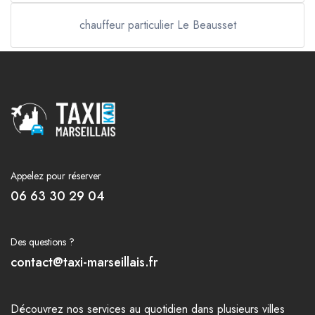
chauffeur particulier Le Beausset
Appelez pour réserver
06 63 30 29 04
Des questions ?
contact@taxi-marseillais.fr
Découvrez nos
services
au quotidien dans plusieurs
villes