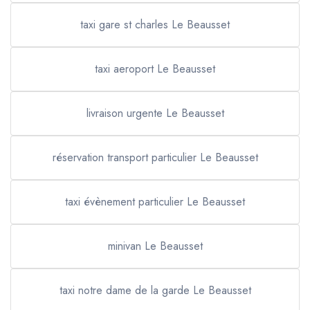
taxi gare st charles Le Beausset
taxi aeroport Le Beausset
livraison urgente Le Beausset
réservation transport particulier Le Beausset
taxi évènement particulier Le Beausset
minivan Le Beausset
taxi notre dame de la garde Le Beausset