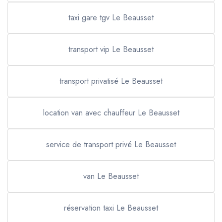
taxi gare tgv Le Beausset
transport vip Le Beausset
transport privatisé Le Beausset
location van avec chauffeur Le Beausset
service de transport privé Le Beausset
van Le Beausset
réservation taxi Le Beausset