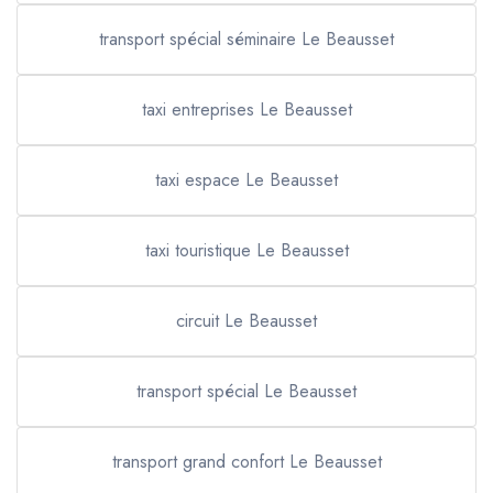
transport spécial séminaire Le Beausset
taxi entreprises Le Beausset
taxi espace Le Beausset
taxi touristique Le Beausset
circuit Le Beausset
transport spécial Le Beausset
transport grand confort Le Beausset