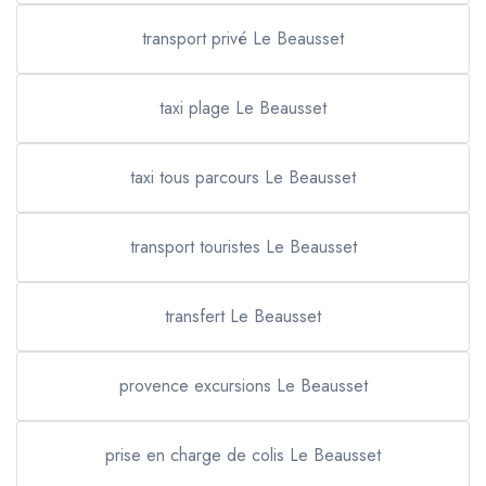
transport privé Le Beausset
taxi plage Le Beausset
taxi tous parcours Le Beausset
transport touristes Le Beausset
transfert Le Beausset
provence excursions Le Beausset
prise en charge de colis Le Beausset