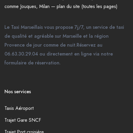
comme
Jouques
,
Milan
—
plan du site (toutes les pages)
Le Taxi Marseillais vous propose 7j/7, un service de taxi
de qualité et agréable sur Marseille et la région
Provence de jour comme de nuit.Réservez au
06.63.30.29.04 ou directement en ligne via notre
formulaire de réservation.
Nos services
Taxis Aéroport
Trajet Gare SNCF
Trajet Port croisière