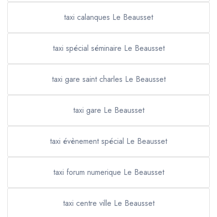
taxi calanques Le Beausset
taxi spécial séminaire Le Beausset
taxi gare saint charles Le Beausset
taxi gare Le Beausset
taxi évènement spécial Le Beausset
taxi forum numerique Le Beausset
taxi centre ville Le Beausset