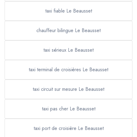
taxi fiable Le Beausset
chauffeur bilingue Le Beausset
taxi sérieux Le Beausset
taxi terminal de croisières Le Beausset
taxi circuit sur mesure Le Beausset
taxi pas cher Le Beausset
taxi port de croisière Le Beausset