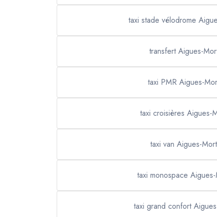
taxi stade vélodrome Aigu
transfert Aigues-Mor
taxi PMR Aigues-Mor
taxi croisières Aigues-
taxi van Aigues-Mor
taxi monospace Aigues-
taxi grand confort Aigue