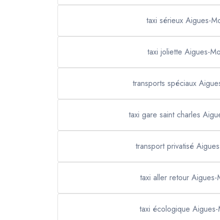
taxi sérieux Aigues-M
taxi joliette Aigues-M
transports spéciaux Aigue
taxi gare saint charles Aig
transport privatisé Aigue
taxi aller retour Aigues
taxi écologique Aigues-