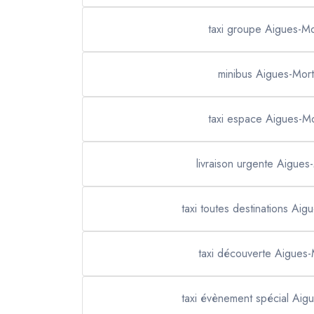
taxi groupe Aigues-M
minibus Aigues-Mor
taxi espace Aigues-M
livraison urgente Aigues
taxi toutes destinations Aig
taxi découverte Aigues-
taxi évènement spécial Aig