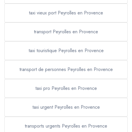
taxi vieux port Peyrolles en Provence
transport Peyrolles en Provence
taxi touristique Peyrolles en Provence
transport de personnes Peyrolles en Provence
taxi pro Peyrolles en Provence
taxi urgent Peyrolles en Provence
transports urgents Peyrolles en Provence