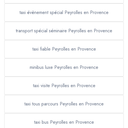
taxi évènement spécial Peyrolles en Provence
transport spécial séminaire Peyrolles en Provence
taxi fiable Peyrolles en Provence
minibus luxe Peyrolles en Provence
taxi visite Peyrolles en Provence
taxi tous parcours Peyrolles en Provence
taxi bus Peyrolles en Provence