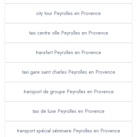
city tour Peyrolles en Provence
taxi centre ville Peyrolles en Provence
transfert Peyrolles en Provence
taxi gare saint charles Peyrolles en Provence
transport de groupe Peyrolles en Provence
taxi de luxe Peyrolles en Provence
transport spécial séminaire Peyrolles en Provence