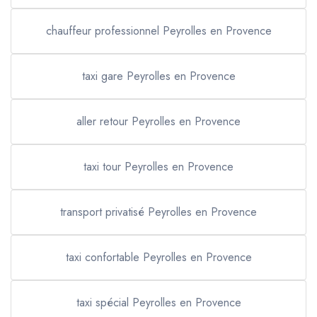
chauffeur professionnel Peyrolles en Provence
taxi gare Peyrolles en Provence
aller retour Peyrolles en Provence
taxi tour Peyrolles en Provence
transport privatisé Peyrolles en Provence
taxi confortable Peyrolles en Provence
taxi spécial Peyrolles en Provence