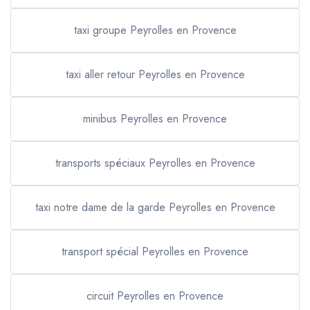
taxi groupe Peyrolles en Provence
taxi aller retour Peyrolles en Provence
minibus Peyrolles en Provence
transports spéciaux Peyrolles en Provence
taxi notre dame de la garde Peyrolles en Provence
transport spécial Peyrolles en Provence
circuit Peyrolles en Provence