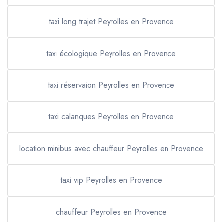
taxi long trajet Peyrolles en Provence
taxi écologique Peyrolles en Provence
taxi réservaion Peyrolles en Provence
taxi calanques Peyrolles en Provence
location minibus avec chauffeur Peyrolles en Provence
taxi vip Peyrolles en Provence
chauffeur Peyrolles en Provence