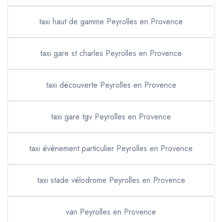
taxi haut de gamme Peyrolles en Provence
taxi gare st charles Peyrolles en Provence
taxi découverte Peyrolles en Provence
taxi gare tgv Peyrolles en Provence
taxi évènement particulier Peyrolles en Provence
taxi stade vélodrome Peyrolles en Provence
van Peyrolles en Provence