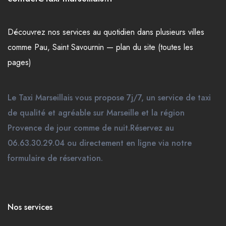
Découvrez nos
services
au quotidien dans plusieurs
villes
comme
Pau
,
Saint Savournin
—
plan du site (toutes les
pages)
Le Taxi Marseillais vous propose 7j/7, un service de taxi
de qualité et agréable sur Marseille et la région
Provence de jour comme de nuit.Réservez au
06.63.30.29.04 ou directement en ligne via notre
formulaire de réservation.
Nos services