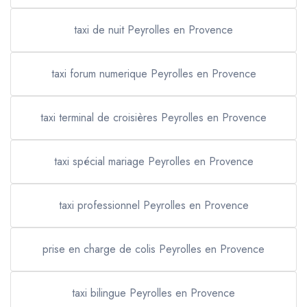
taxi de nuit Peyrolles en Provence
taxi forum numerique Peyrolles en Provence
taxi terminal de croisières Peyrolles en Provence
taxi spécial mariage Peyrolles en Provence
taxi professionnel Peyrolles en Provence
prise en charge de colis Peyrolles en Provence
taxi bilingue Peyrolles en Provence