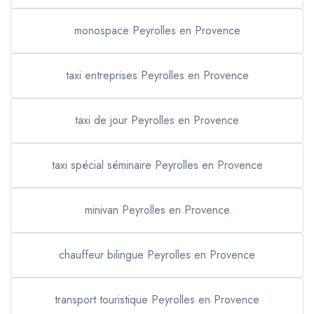
monospace Peyrolles en Provence
taxi entreprises Peyrolles en Provence
taxi de jour Peyrolles en Provence
taxi spécial séminaire Peyrolles en Provence
minivan Peyrolles en Provence
chauffeur bilingue Peyrolles en Provence
transport touristique Peyrolles en Provence