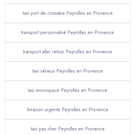
taxi port de croisière Peyrolles en Provence
transport personnalisé Peyrolles en Provence
transport aller retour Peyrolles en Provence
taxi sérieux Peyrolles en Provence
taxi monospace Peyrolles en Provence
livraison urgente Peyrolles en Provence
taxi pas cher Peyrolles en Provence