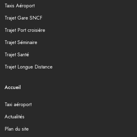
Taxis Aéroport
Trajet Gare SNCF
Trajet Port croisière
Trajet Séminaire
Trajet Santé
Trajet Longue Distance
Accueil
Taxi aéroport
Actualités
Plan du site