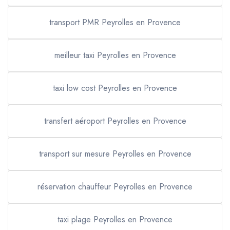
transport PMR Peyrolles en Provence
meilleur taxi Peyrolles en Provence
taxi low cost Peyrolles en Provence
transfert aéroport Peyrolles en Provence
transport sur mesure Peyrolles en Provence
réservation chauffeur Peyrolles en Provence
taxi plage Peyrolles en Provence