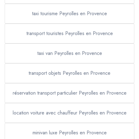
taxi tourisme Peyrolles en Provence
transport touristes Peyrolles en Provence
taxi van Peyrolles en Provence
transport objets Peyrolles en Provence
réservation transport particulier Peyrolles en Provence
location voiture avec chauffeur Peyrolles en Provence
minivan luxe Peyrolles en Provence