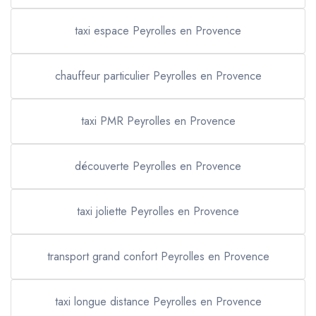
taxi espace Peyrolles en Provence
chauffeur particulier Peyrolles en Provence
taxi PMR Peyrolles en Provence
découverte Peyrolles en Provence
taxi joliette Peyrolles en Provence
transport grand confort Peyrolles en Provence
taxi longue distance Peyrolles en Provence