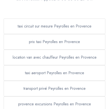
taxi circuit sur mesure Peyrolles en Provence
prix taxi Peyrolles en Provence
location van avec chauffeur Peyrolles en Provence
taxi aeroport Peyrolles en Provence
transport privé Peyrolles en Provence
provence excursions Peyrolles en Provence