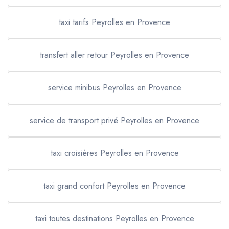
taxi tarifs Peyrolles en Provence
transfert aller retour Peyrolles en Provence
service minibus Peyrolles en Provence
service de transport privé Peyrolles en Provence
taxi croisières Peyrolles en Provence
taxi grand confort Peyrolles en Provence
taxi toutes destinations Peyrolles en Provence