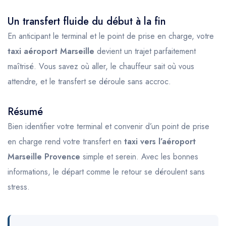
Un transfert fluide du début à la fin
En anticipant le terminal et le point de prise en charge, votre
taxi aéroport Marseille
devient un trajet parfaitement
maîtrisé. Vous savez où aller, le chauffeur sait où vous
attendre, et le transfert se déroule sans accroc.
Résumé
Bien identifier votre terminal et convenir d’un point de prise
en charge rend votre transfert en
taxi vers l’aéroport
Marseille Provence
simple et serein. Avec les bonnes
informations, le départ comme le retour se déroulent sans
stress.