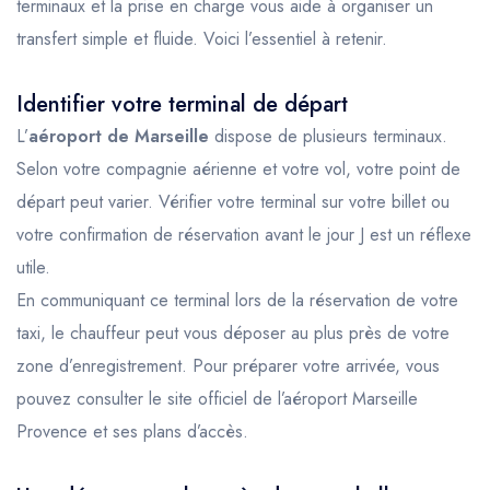
terminaux et la prise en charge vous aide à organiser un
transfert simple et fluide. Voici l’essentiel à retenir.
Identifier votre terminal de départ
L’
aéroport de Marseille
dispose de plusieurs terminaux.
Selon votre compagnie aérienne et votre vol, votre point de
départ peut varier. Vérifier votre terminal sur votre billet ou
votre confirmation de réservation avant le jour J est un réflexe
utile.
En communiquant ce terminal lors de la réservation de votre
taxi, le chauffeur peut vous déposer au plus près de votre
zone d’enregistrement. Pour préparer votre arrivée, vous
pouvez consulter le
site officiel de l’aéroport Marseille
Provence
et ses plans d’accès.