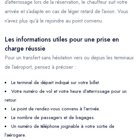
d’atterrissage lors de la réservation, le chauffeur suit votre
arrivée et s’adapte en cas de léger retard de l’avion. Vous
n’avez plus qu’à le rejoindre au point convenu.
Les informations utiles pour une prise en
charge réussie
Pour un transfert sans hésitation vers ou depuis les terminaux
de l’aéroport, pensez à préciser :
Le terminal de départ indiqué sur votre billet.
Votre numéro de vol et votre heure d’atterrissage pour un
retour.
Le point de rendez-vous convenu à l’arrivée.
Le nombre de passagers et de bagages.
Un numéro de téléphone joignable à votre sortie de
l’aérogare.