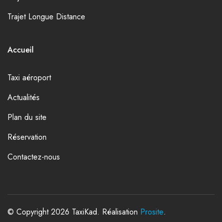
Trajet Longue Distance
Accueil
Taxi aéroport
Actualités
Plan du site
Réservation
Contactez-nous
© Copyright 2026 TaxiKad. Réalisation
Prosite
.