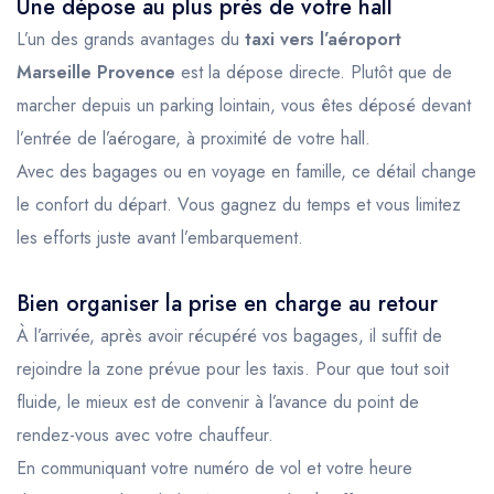
Une dépose au plus près de votre hall
L’un des grands avantages du
taxi vers l’aéroport
Marseille Provence
est la dépose directe. Plutôt que de
marcher depuis un parking lointain, vous êtes déposé devant
l’entrée de l’aérogare, à proximité de votre hall.
Avec des bagages ou en voyage en famille, ce détail change
le confort du départ. Vous gagnez du temps et vous limitez
les efforts juste avant l’embarquement.
Bien organiser la prise en charge au retour
À l’arrivée, après avoir récupéré vos bagages, il suffit de
rejoindre la zone prévue pour les taxis. Pour que tout soit
fluide, le mieux est de convenir à l’avance du point de
rendez-vous avec votre chauffeur.
En communiquant votre numéro de vol et votre heure