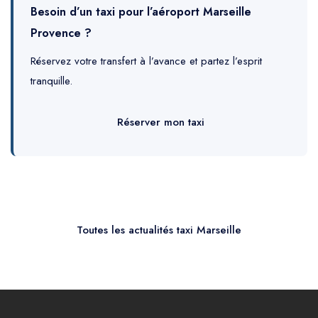
Besoin d’un taxi pour l’aéroport Marseille
Provence ?
Réservez votre transfert à l’avance et partez l’esprit
tranquille.
Réserver mon taxi
Toutes les actualités taxi Marseille