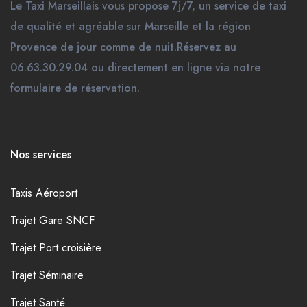
Le Taxi Marseillais vous propose 7j/7, un service de taxi
de qualité et agréable sur Marseille et la région
Provence de jour comme de nuit.Réservez au
06.63.30.29.04 ou directement en ligne via notre
formulaire de réservation.
Nos services
Taxis Aéroport
Trajet Gare SNCF
Trajet Port croisière
Trajet Séminaire
Trajet Santé