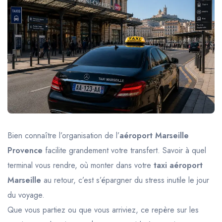
Trajet Longue Distance
Bien connaître l’organisation de l’
aéroport Marseille
Provence
facilite grandement votre transfert. Savoir à quel
terminal vous rendre, où monter dans votre
taxi aéroport
Marseille
au retour, c’est s’épargner du stress inutile le jour
du voyage.
Que vous partiez ou que vous arriviez, ce repère sur les