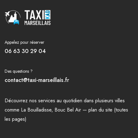
Appelez pour réserver
06 63 30 29 04
Des questions ?
contact@taxi-marseillais.fr
Découvrez nos
services
au quotidien dans plusieurs
villes
comme
La Bouilladisse
,
Bouc Bel Air
—
plan du site (toutes
les pages)