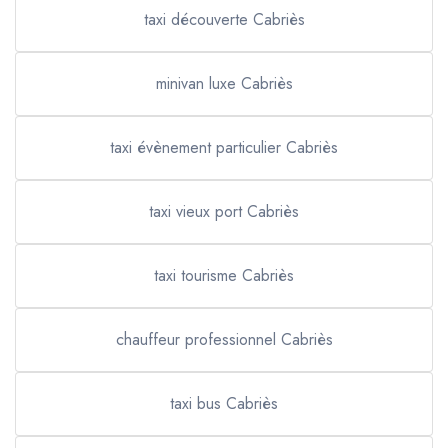
taxi découverte Cabriès
minivan luxe Cabriès
taxi évènement particulier Cabriès
taxi vieux port Cabriès
taxi tourisme Cabriès
chauffeur professionnel Cabriès
taxi bus Cabriès