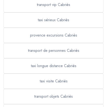
transport vip Cabriès
taxi sérieux Cabriès
provence excursions Cabriès
transport de personnes Cabriès
taxi longue distance Cabriès
taxi visite Cabriès
transport objets Cabriès