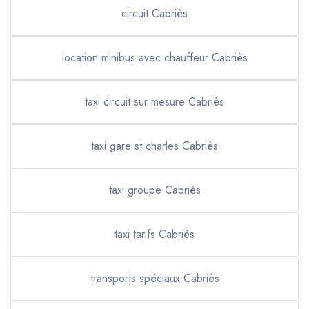
circuit Cabriès
location minibus avec chauffeur Cabriès
taxi circuit sur mesure Cabriès
taxi gare st charles Cabriès
taxi groupe Cabriès
taxi tarifs Cabriès
transports spéciaux Cabriès