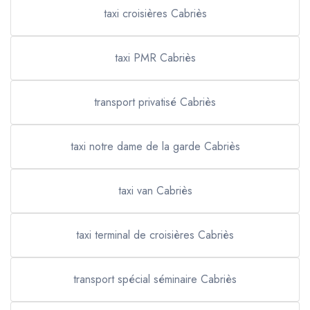
taxi croisières Cabriès
taxi PMR Cabriès
transport privatisé Cabriès
taxi notre dame de la garde Cabriès
taxi van Cabriès
taxi terminal de croisières Cabriès
transport spécial séminaire Cabriès