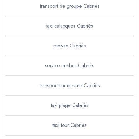
transport de groupe Cabriès
taxi calanques Cabriès
minivan Cabriès
service minibus Cabriès
transport sur mesure Cabriès
taxi plage Cabriès
taxi tour Cabriès