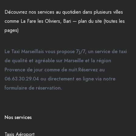
Découvrez nos
services
au quotidien dans plusieurs
villes
comme
La Fare les Oliviers
,
Bari
—
plan du site (toutes les
pages)
Le Taxi Marseillais vous propose 7j/7, un service de taxi
de qualité et agréable sur Marseille et la région
Provence de jour comme de nuit.Réservez au
06.63.30.29.04 ou directement en ligne via notre
formulaire de réservation.
Nos services
Taxis Aéroport