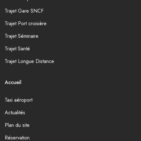
Trajet Gare SNCF
Trajet Port croisière
Trajet Séminaire
Trajet Santé
Trajet Longue Distance
Accueil
Taxi aéroport
Actualités
Plan du site
Réservation