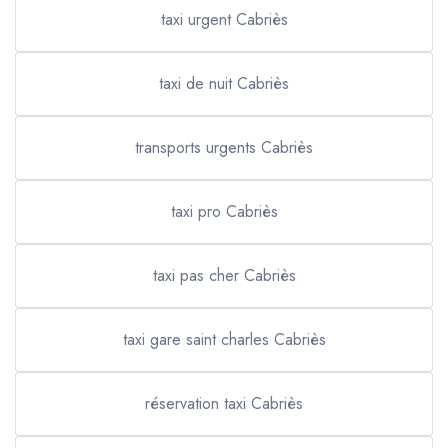
taxi urgent Cabriès
taxi de nuit Cabriès
transports urgents Cabriès
taxi pro Cabriès
taxi pas cher Cabriès
taxi gare saint charles Cabriès
réservation taxi Cabriès