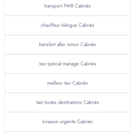
transport PMR Cabriès
chauffeur bilingue Cabriès
transfert aller retour Cabriès
taxi spécial mariage Cabriès
meilleur taxi Cabriès
taxi toutes destinations Cabriès
livraison urgente Cabriès