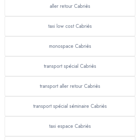
aller retour Cabriès
taxi low cost Cabriès
monospace Cabriès
transport spécial Cabriès
transport aller retour Cabriès
transport spécial séminaire Cabriès
taxi espace Cabriès