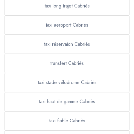
taxi long trajet Cabriès
taxi aeroport Cabriès
taxi réservaion Cabriès
transfert Cabriès
taxi stade vélodrome Cabriès
taxi haut de gamme Cabriès
taxi fiable Cabriès