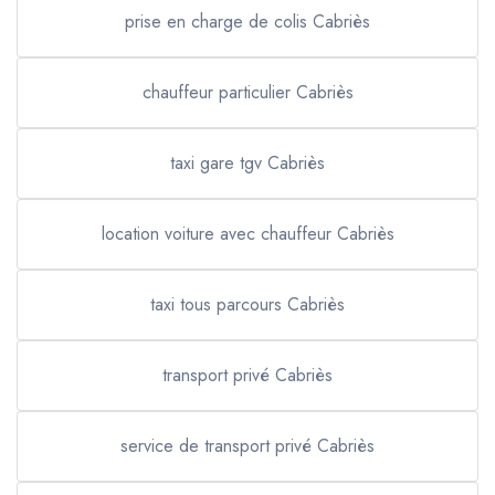
prise en charge de colis Cabriès
chauffeur particulier Cabriès
taxi gare tgv Cabriès
location voiture avec chauffeur Cabriès
taxi tous parcours Cabriès
transport privé Cabriès
service de transport privé Cabriès