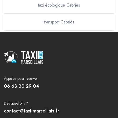
taxi écologique Cabriès
transport Cabriès
Appelez pour réserver
06 63 30 29 04
Des questions ?
contact@taxi-marseillais.fr