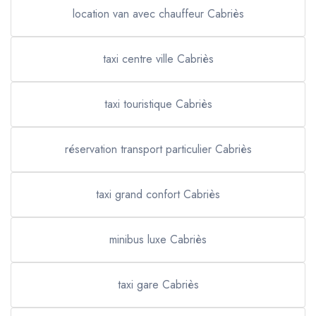
location van avec chauffeur Cabriès
taxi centre ville Cabriès
taxi touristique Cabriès
réservation transport particulier Cabriès
taxi grand confort Cabriès
minibus luxe Cabriès
taxi gare Cabriès