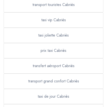
transport touristes Cabriès
taxi vip Cabriès
taxi joliette Cabriès
prix taxi Cabriès
transfert aéroport Cabriès
transport grand confort Cabriès
taxi de jour Cabriès