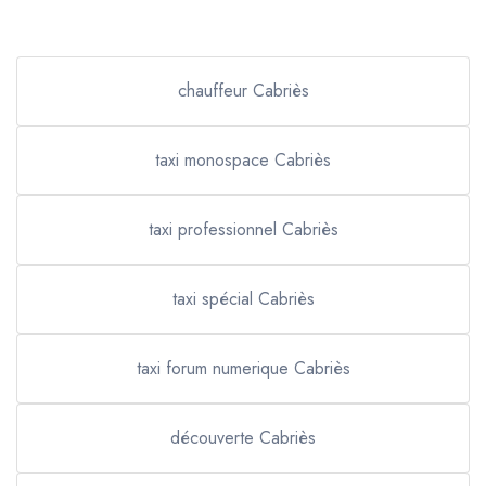
chauffeur Cabriès
taxi monospace Cabriès
taxi professionnel Cabriès
taxi spécial Cabriès
taxi forum numerique Cabriès
découverte Cabriès