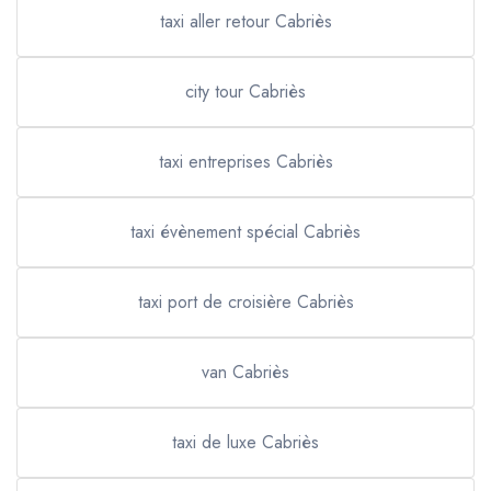
taxi aller retour Cabriès
city tour Cabriès
taxi entreprises Cabriès
taxi évènement spécial Cabriès
taxi port de croisière Cabriès
van Cabriès
taxi de luxe Cabriès