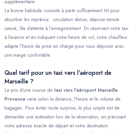
supplémentaire.
La bonne habitude consiste à partir suffisamment tôt pour
absorber les imprévus : circulation dense, dépose-minute
saturé, file d’attente à l’enregistrement. En réservant votre taxi
à l’avance et en indiquant votre heure de vol, votre chauffeur
adapte l’heure de prise en charge pour vous déposer avec
une marge confortable.
Quel tarif pour un taxi vers l’aéroport de
Marseille ?
Le prix d’une course de
taxi vers l’aéroport Marseille
Provence
varie selon la distance, l’heure et le volume de
bagages. Pour éviter toute surprise, le plus simple est de
demander une estimation lors de la réservation, en précisant
votre adresse exacte de départ et votre destination.