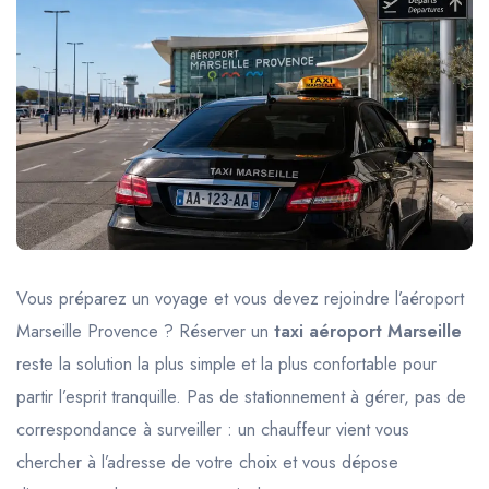
Trajet Longue Distance
Vous préparez un voyage et vous devez rejoindre l’aéroport
Marseille Provence ? Réserver un
taxi aéroport Marseille
reste la solution la plus simple et la plus confortable pour
partir l’esprit tranquille. Pas de stationnement à gérer, pas de
correspondance à surveiller : un chauffeur vient vous
chercher à l’adresse de votre choix et vous dépose