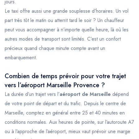
jours.
Le taxi offre aussi une grande souplesse d’horaires. Un vol
part très tôt le matin ou atterrit tard le soir ? Un chauffeur
peut vous accompagner à n’importe quelle heure, là où les
autres modes de transport sont limités. C’est un confort
précieux quand chaque minute compte avant un
embarquement.
Combien de temps prévoir pour votre trajet
vers l’aéroport Marseille Provence ?
La durée d’un trajet vers l’
aéroport de Marseille
dépend
de votre point de départ et du trafic. Depuis le centre de
Marseille, comptez en général entre 25 et 40 minutes en
conditions normales. Aux heures de pointe, sur l’autoroute A7
ou à l’approche de l’aéroport, mieux vaut prévoir une marge