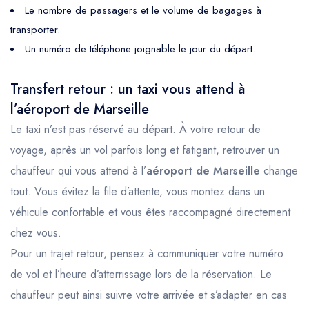
Le nombre de passagers et le volume de bagages à
transporter.
Un numéro de téléphone joignable le jour du départ.
Transfert retour : un taxi vous attend à
l’aéroport de Marseille
Le taxi n’est pas réservé au départ. À votre retour de
voyage, après un vol parfois long et fatigant, retrouver un
chauffeur qui vous attend à l’
aéroport de Marseille
change
tout. Vous évitez la file d’attente, vous montez dans un
véhicule confortable et vous êtes raccompagné directement
chez vous.
Pour un trajet retour, pensez à communiquer votre numéro
de vol et l’heure d’atterrissage lors de la réservation. Le
chauffeur peut ainsi suivre votre arrivée et s’adapter en cas