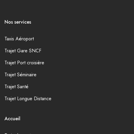
Nos services
Taxis Aéroport
Trajet Gare SNCF
Trajet Port croisière
Trajet Séminaire
Trajet Santé
Trajet Longue Distance
Accueil