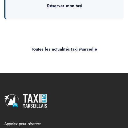
Réserver mon taxi
Toutes les actualités taxi Marseille
Appelez pour réserver