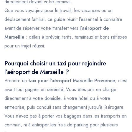
directement devant votre terminal.
Que vous voyagiez pour le travail, les vacances ou un
déplacement familial, ce guide réunit l’essentiel à connaître
avant de réserver votre transfert vers l’
aéroport de
Marseille
: délais à prévoir, tarifs, terminaux et bons réflexes
pour un trajet réussi.
Pourquoi choisir un taxi pour rejoindre
l’aéroport de Marseille ?
Prendre un
taxi pour l’aéroport Marseille Provence
, c’est
avant tout gagner en sérénité. Vous êtes pris en charge
directement à votre domicile, à votre hôtel ou à votre
entreprise, puis conduit sans changement jusqu’à l’aérogare.
Vous n’avez pas à porter vos bagages dans les transports en
commun, ni à anticiper les frais de parking pour plusieurs