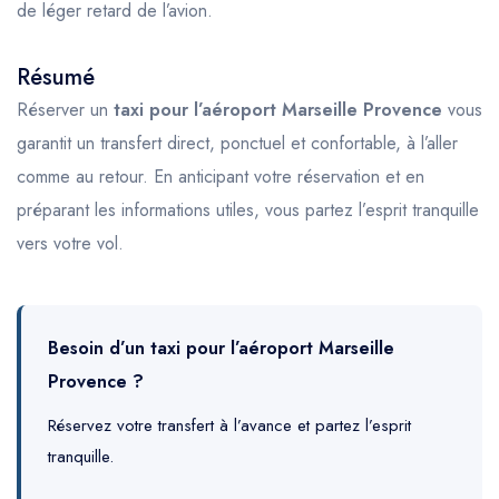
de léger retard de l’avion.
Résumé
Réserver un
taxi pour l’aéroport Marseille Provence
vous
garantit un transfert direct, ponctuel et confortable, à l’aller
comme au retour. En anticipant votre réservation et en
préparant les informations utiles, vous partez l’esprit tranquille
vers votre vol.
Besoin d’un taxi pour l’aéroport Marseille
Provence ?
Réservez votre transfert à l’avance et partez l’esprit
tranquille.