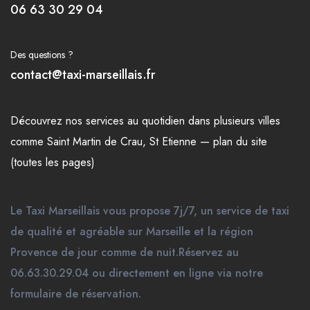
06 63 30 29 04
Des questions ?
contact@taxi-marseillais.fr
Découvrez nos
services
au quotidien dans plusieurs
villes
comme
Saint Martin de Crau
,
St Etienne
—
plan du site
(toutes les pages)
Le Taxi Marseillais vous propose 7j/7, un service de taxi
de qualité et agréable sur Marseille et la région
Provence de jour comme de nuit.Réservez au
06.63.30.29.04 ou directement en ligne via notre
formulaire de réservation.