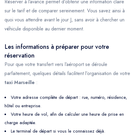
Réserver à l’avance permet d’obtenir une information claire
sur le tarif et de comparer sereinement. Vous savez ainsi à
quoi vous attendre avant le jour J, sans avoir à chercher un
véhicule disponible au dernier moment.
Les informations à préparer pour votre
réservation
Pour que votre transfert vers l’aéroport se déroule
parfaitement, quelques détails facilitent l’organisation de votre
taxi Marseille
:
Votre adresse complète de départ : rue, numéro, résidence,
hôtel ou entreprise.
Votre heure de vol, afin de calculer une heure de prise en
charge adaptée.
Le terminal de départ si vous le connaissez déjà.