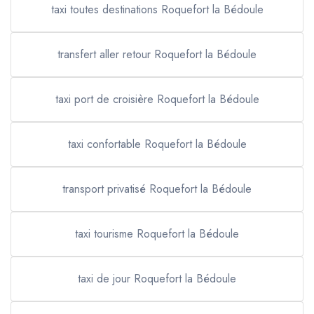
taxi toutes destinations Roquefort la Bédoule
transfert aller retour Roquefort la Bédoule
taxi port de croisière Roquefort la Bédoule
taxi confortable Roquefort la Bédoule
transport privatisé Roquefort la Bédoule
taxi tourisme Roquefort la Bédoule
taxi de jour Roquefort la Bédoule