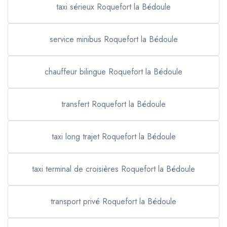
taxi sérieux Roquefort la Bédoule
service minibus Roquefort la Bédoule
chauffeur bilingue Roquefort la Bédoule
transfert Roquefort la Bédoule
taxi long trajet Roquefort la Bédoule
taxi terminal de croisières Roquefort la Bédoule
transport privé Roquefort la Bédoule