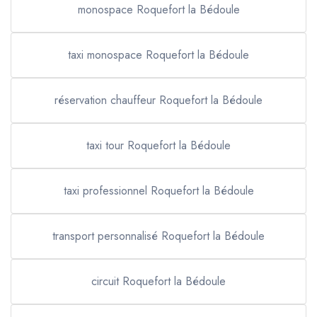
monospace Roquefort la Bédoule
taxi monospace Roquefort la Bédoule
réservation chauffeur Roquefort la Bédoule
taxi tour Roquefort la Bédoule
taxi professionnel Roquefort la Bédoule
transport personnalisé Roquefort la Bédoule
circuit Roquefort la Bédoule