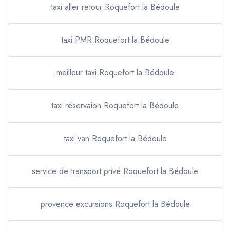
taxi aller retour Roquefort la Bédoule
taxi PMR Roquefort la Bédoule
meilleur taxi Roquefort la Bédoule
taxi réservaion Roquefort la Bédoule
taxi van Roquefort la Bédoule
service de transport privé Roquefort la Bédoule
provence excursions Roquefort la Bédoule