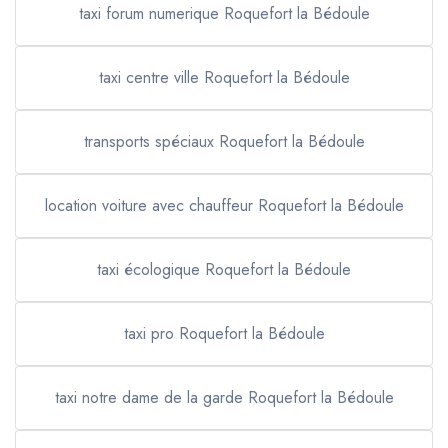
taxi forum numerique Roquefort la Bédoule
taxi centre ville Roquefort la Bédoule
transports spéciaux Roquefort la Bédoule
location voiture avec chauffeur Roquefort la Bédoule
taxi écologique Roquefort la Bédoule
taxi pro Roquefort la Bédoule
taxi notre dame de la garde Roquefort la Bédoule