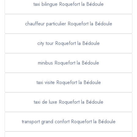
taxi bilingue Roquefort la Bédoule
chauffeur particulier Roquefort la Bédoule
city tour Roquefort la Bédoule
minibus Roquefort la Bédoule
taxi visite Roquefort la Bédoule
taxi de luxe Roquefort la Bédoule
transport grand confort Roquefort la Bédoule