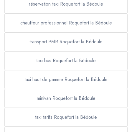
réservation taxi Roquefort la Bédoule
chauffeur professionnel Roquefort la Bédoule
transport PMR Roquefort la Bédoule
taxi bus Roquefort la Bédoule
taxi haut de gamme Roquefort la Bédoule
minivan Roquefort la Bédoule
taxi tarifs Roquefort la Bédoule