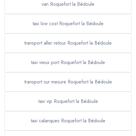
van Roquefort la Bédoule
taxi low cost Roquefort la Bédoule
transport aller retour Roquefort la Bédoule
taxi vieux port Roquefort la Bédoule
transport sur mesure Roquefort la Bédoule
taxi vip Roquefort la Bédoule
taxi calanques Roquefort la Bédoule