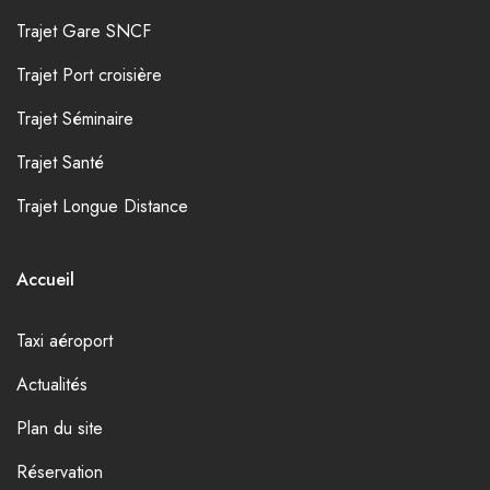
Trajet Gare SNCF
Trajet Port croisière
Trajet Séminaire
Trajet Santé
Trajet Longue Distance
Accueil
Taxi aéroport
Actualités
Plan du site
Réservation