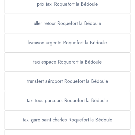
prix taxi Roquefort la Bédoule
aller retour Roquefort la Bédoule
livraison urgente Roquefort la Bédoule
taxi espace Roquefort la Bédoule
transfert aéroport Roquefort la Bédoule
taxi tous parcours Roquefort la Bédoule
taxi gare saint charles Roquefort la Bédoule