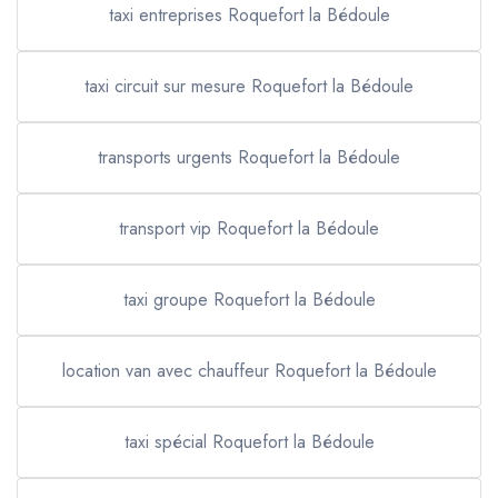
taxi entreprises Roquefort la Bédoule
taxi circuit sur mesure Roquefort la Bédoule
transports urgents Roquefort la Bédoule
transport vip Roquefort la Bédoule
taxi groupe Roquefort la Bédoule
location van avec chauffeur Roquefort la Bédoule
taxi spécial Roquefort la Bédoule