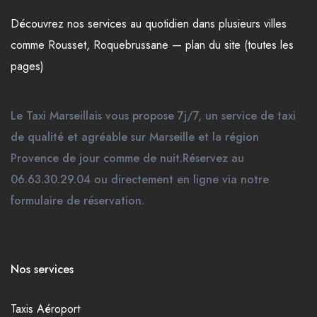
Découvrez nos
services
au quotidien dans plusieurs
villes
comme
Rousset
,
Roquebrussane
—
plan du site (toutes les
pages)
Le Taxi Marseillais vous propose 7j/7, un service de taxi
de qualité et agréable sur Marseille et la région
Provence de jour comme de nuit.Réservez au
06.63.30.29.04 ou directement en ligne via notre
formulaire de réservation.
Nos services
Taxis Aéroport