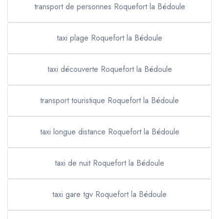
transport de personnes Roquefort la Bédoule
taxi plage Roquefort la Bédoule
taxi découverte Roquefort la Bédoule
transport touristique Roquefort la Bédoule
taxi longue distance Roquefort la Bédoule
taxi de nuit Roquefort la Bédoule
taxi gare tgv Roquefort la Bédoule