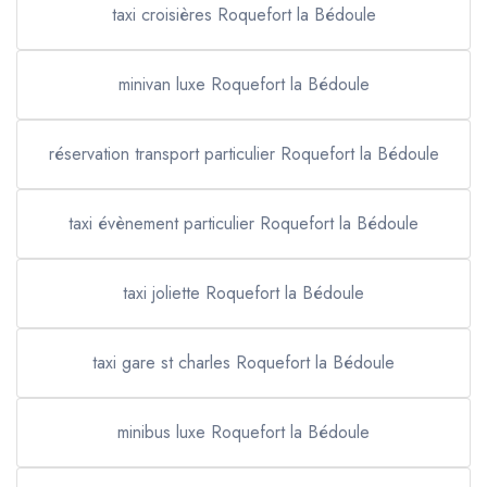
taxi croisières Roquefort la Bédoule
minivan luxe Roquefort la Bédoule
réservation transport particulier Roquefort la Bédoule
taxi évènement particulier Roquefort la Bédoule
taxi joliette Roquefort la Bédoule
taxi gare st charles Roquefort la Bédoule
minibus luxe Roquefort la Bédoule