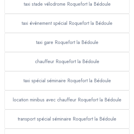
taxi stade vélodrome Roquefort la Bédoule
taxi évènement spécial Roquefort la Bédoule
taxi gare Roquefort la Bédoule
chauffeur Roquefort la Bédoule
taxi spécial séminaire Roquefort la Bédoule
location minibus avec chauffeur Roquefort la Bédoule
transport spécial séminaire Roquefort la Bédoule