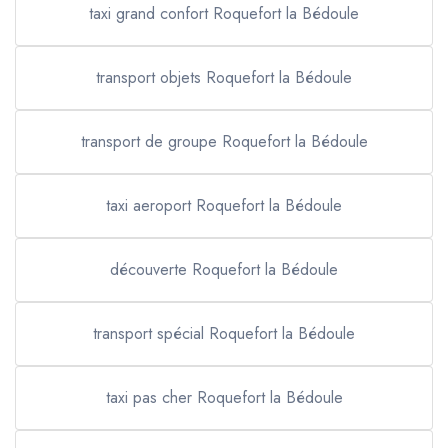
taxi grand confort Roquefort la Bédoule
transport objets Roquefort la Bédoule
transport de groupe Roquefort la Bédoule
taxi aeroport Roquefort la Bédoule
découverte Roquefort la Bédoule
transport spécial Roquefort la Bédoule
taxi pas cher Roquefort la Bédoule