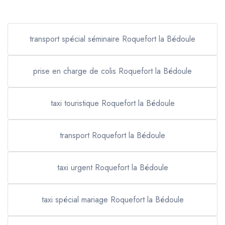
transport spécial séminaire Roquefort la Bédoule
prise en charge de colis Roquefort la Bédoule
taxi touristique Roquefort la Bédoule
transport Roquefort la Bédoule
taxi urgent Roquefort la Bédoule
taxi spécial mariage Roquefort la Bédoule