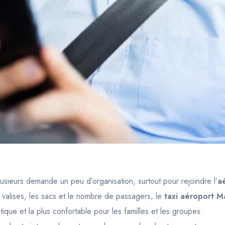
lusieurs demande un peu d’organisation, surtout pour rejoindre l’
a
s valises, les sacs et le nombre de passagers, le
taxi aéroport Ma
ratique et la plus confortable pour les familles et les groupes.