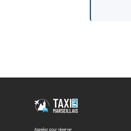
Appelez pour réserver