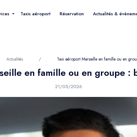
vices
Taxis aéroport
Réservation
Actualités & évènem
Actualités
/
Taxi aéroport Marseille en famille ou en grou
seille en famille ou en groupe : 
21/05/2026