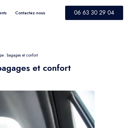
06 63 30 29 04
ents
Contactez-nous
pe : bagages et confort
bagages et confort