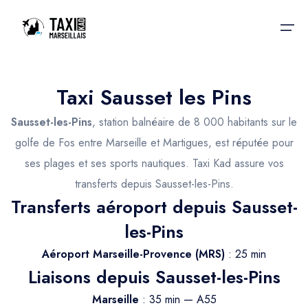
Taxi Sausset les Pins
Accueil
Sausset-les-Pins
, station balnéaire de 8 000 habitants sur le
Nos services
Nos services
golfe de Fos entre Marseille et Martigues, est réputée pour
ses plages et ses sports nautiques. Taxi Kad assure vos
Taxis aéroport
Taxis Aéroport
transferts depuis Sausset-les-Pins.
Trajet Gare SNCF
Réservation
Transferts aéroport depuis Sausset-
Trajet Port croisière
les-Pins
Actualités & évènements
Trajet Séminaire
Aéroport Marseille-Provence (MRS)
: 25 min
Contactez-nous
Liaisons depuis Sausset-les-Pins
Trajet Santé
Marseille
: 35 min — A55