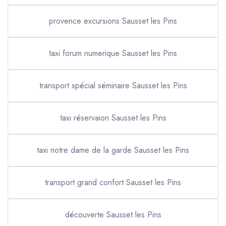
provence excursions Sausset les Pins
taxi forum numerique Sausset les Pins
transport spécial séminaire Sausset les Pins
taxi réservaion Sausset les Pins
taxi notre dame de la garde Sausset les Pins
transport grand confort Sausset les Pins
découverte Sausset les Pins