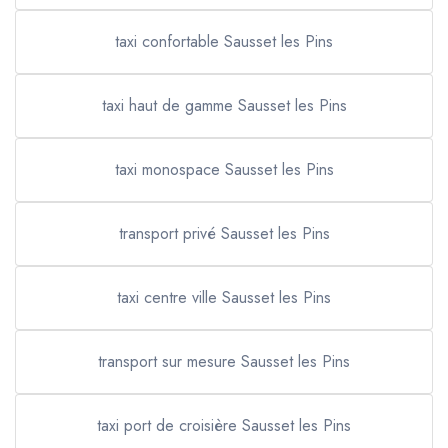
taxi confortable Sausset les Pins
taxi haut de gamme Sausset les Pins
taxi monospace Sausset les Pins
transport privé Sausset les Pins
taxi centre ville Sausset les Pins
transport sur mesure Sausset les Pins
taxi port de croisière Sausset les Pins