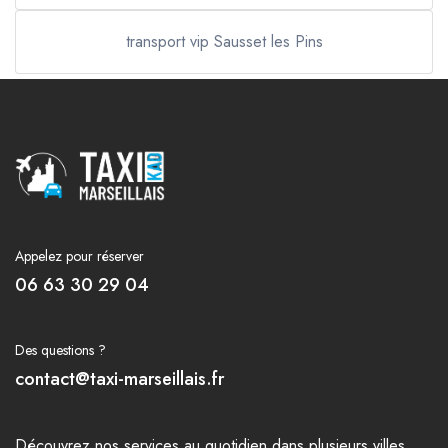
transport vip Sausset les Pins
Appelez pour réserver
06 63 30 29 04
Des questions ?
contact@taxi-marseillais.fr
Découvrez nos
services
au quotidien dans plusieurs
villes