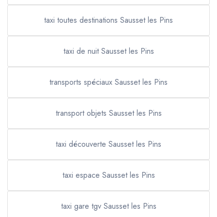
taxi toutes destinations Sausset les Pins
taxi de nuit Sausset les Pins
transports spéciaux Sausset les Pins
transport objets Sausset les Pins
taxi découverte Sausset les Pins
taxi espace Sausset les Pins
taxi gare tgv Sausset les Pins