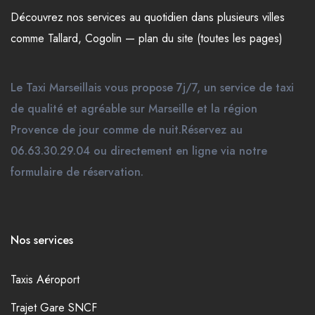
Découvrez nos
services
au quotidien dans plusieurs
villes
comme
Tallard
,
Cogolin
—
plan du site (toutes les pages)
Le Taxi Marseillais vous propose 7j/7, un service de taxi
de qualité et agréable sur Marseille et la région
Provence de jour comme de nuit.Réservez au
06.63.30.29.04 ou directement en ligne via notre
formulaire de réservation.
Nos services
Taxis Aéroport
Trajet Gare SNCF