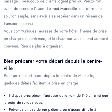
passage : beaucoup de clients logent près du Vieux-Port
avant de prendre l’avion. Le
taxi Marseille
leur offre une
solution simple, sans avoir à se repérer dans un réseau de
transport inconnu.
Vous communiquez l’adresse de votre hôtel, l’heure de prise
en charge est confirmée, et le chauffeur vous attend au point
convenu. Rien de plus à organiser.
Bien préparer votre départ depuis le centre-
ville
Pour un transfert fluide depuis le centre de Marseille,
quelques détails facilitent la prise en charge :
Indiquez précisément l’adresse ou le nom de l’hôtel, ainsi que
le point de rendez-vous.
Prévenez en cas de rue piétonne ou d’accès difficile à