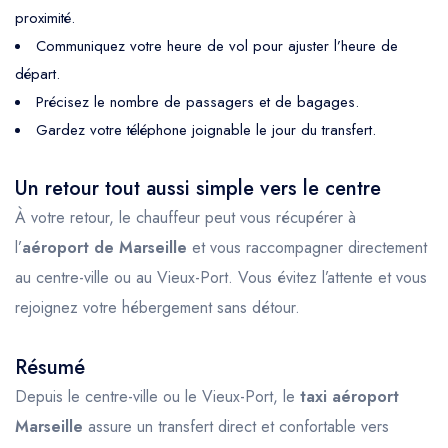
proximité.
Communiquez votre heure de vol pour ajuster l’heure de
départ.
Précisez le nombre de passagers et de bagages.
Gardez votre téléphone joignable le jour du transfert.
Un retour tout aussi simple vers le centre
À votre retour, le chauffeur peut vous récupérer à
l’
aéroport de Marseille
et vous raccompagner directement
au centre-ville ou au Vieux-Port. Vous évitez l’attente et vous
rejoignez votre hébergement sans détour.
Résumé
Depuis le centre-ville ou le Vieux-Port, le
taxi aéroport
Marseille
assure un transfert direct et confortable vers