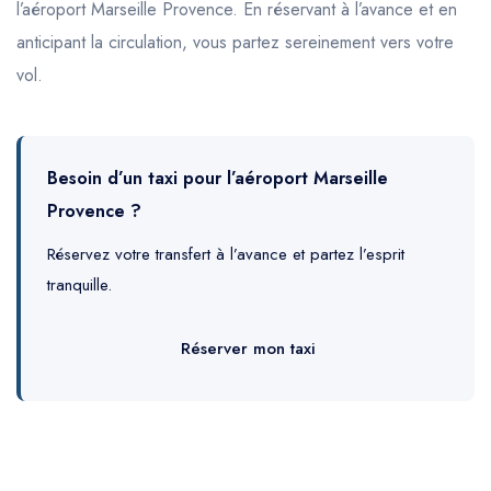
l’aéroport Marseille Provence. En réservant à l’avance et en
anticipant la circulation, vous partez sereinement vers votre
vol.
Besoin d’un taxi pour l’aéroport Marseille
Provence ?
Réservez votre transfert à l’avance et partez l’esprit
tranquille.
Réserver mon taxi