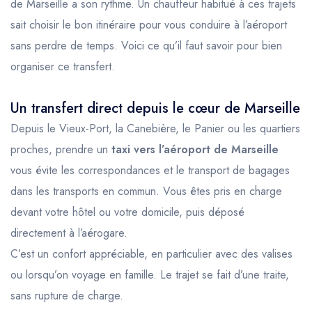
de Marseille a son rythme. Un chauffeur habitué à ces trajets
sait choisir le bon itinéraire pour vous conduire à l’aéroport
sans perdre de temps. Voici ce qu’il faut savoir pour bien
organiser ce transfert.
Un transfert direct depuis le cœur de Marseille
Depuis le Vieux-Port, la Canebière, le Panier ou les quartiers
proches, prendre un
taxi vers l’aéroport de Marseille
vous évite les correspondances et le transport de bagages
dans les transports en commun. Vous êtes pris en charge
devant votre hôtel ou votre domicile, puis déposé
directement à l’aérogare.
C’est un confort appréciable, en particulier avec des valises
ou lorsqu’on voyage en famille. Le trajet se fait d’une traite,
sans rupture de charge.