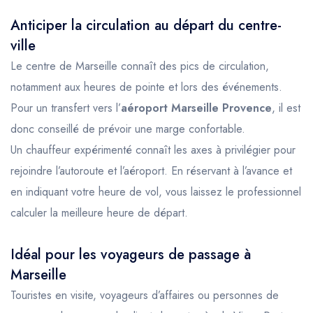
Anticiper la circulation au départ du centre-
ville
Le centre de Marseille connaît des pics de circulation,
notamment aux heures de pointe et lors des événements.
Pour un transfert vers l’
aéroport Marseille Provence
, il est
donc conseillé de prévoir une marge confortable.
Un chauffeur expérimenté connaît les axes à privilégier pour
rejoindre l’autoroute et l’aéroport. En réservant à l’avance et
en indiquant votre heure de vol, vous laissez le professionnel
calculer la meilleure heure de départ.
Idéal pour les voyageurs de passage à
Marseille
Touristes en visite, voyageurs d’affaires ou personnes de