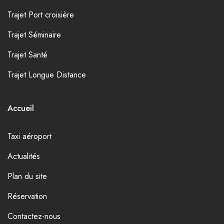
Trajet Port croisière
Trajet Séminaire
Trajet Santé
Trajet Longue Distance
Accueil
Taxi aéroport
Actualités
Plan du site
Réservation
Contactez-nous