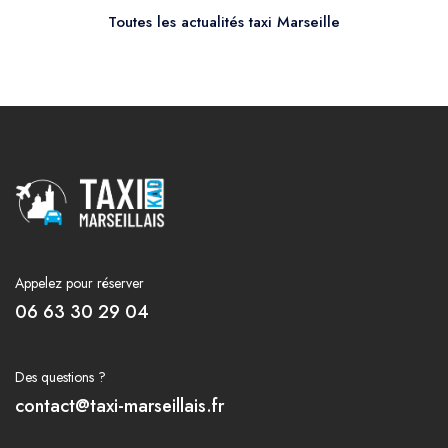
Toutes les actualités taxi Marseille
Appelez pour réserver
06 63 30 29 04
Des questions ?
contact@taxi-marseillais.fr