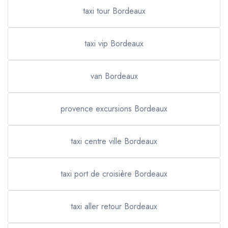
taxi tour Bordeaux
taxi vip Bordeaux
van Bordeaux
provence excursions Bordeaux
taxi centre ville Bordeaux
taxi port de croisière Bordeaux
taxi aller retour Bordeaux