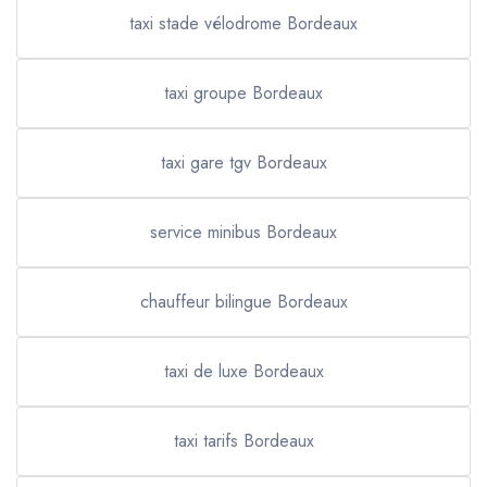
taxi stade vélodrome Bordeaux
taxi groupe Bordeaux
taxi gare tgv Bordeaux
service minibus Bordeaux
chauffeur bilingue Bordeaux
taxi de luxe Bordeaux
taxi tarifs Bordeaux