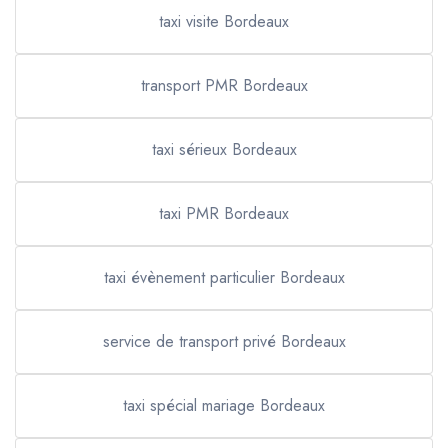
taxi visite Bordeaux
transport PMR Bordeaux
taxi sérieux Bordeaux
taxi PMR Bordeaux
taxi évènement particulier Bordeaux
service de transport privé Bordeaux
taxi spécial mariage Bordeaux