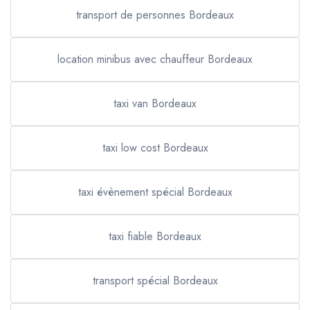
transport de personnes Bordeaux
location minibus avec chauffeur Bordeaux
taxi van Bordeaux
taxi low cost Bordeaux
taxi évènement spécial Bordeaux
taxi fiable Bordeaux
transport spécial Bordeaux