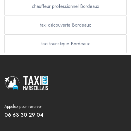
chauffeur professionnel Bordeaux
taxi découverte Bordeaux
taxi touristique Bordeaux
Appelez pour réserver
06 63 30 29 04