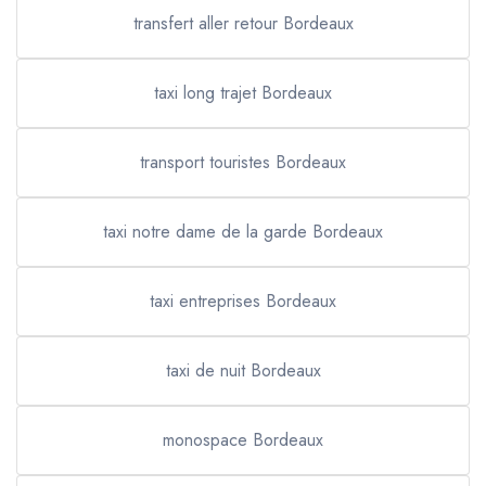
transfert aller retour Bordeaux
taxi long trajet Bordeaux
transport touristes Bordeaux
taxi notre dame de la garde Bordeaux
taxi entreprises Bordeaux
taxi de nuit Bordeaux
monospace Bordeaux