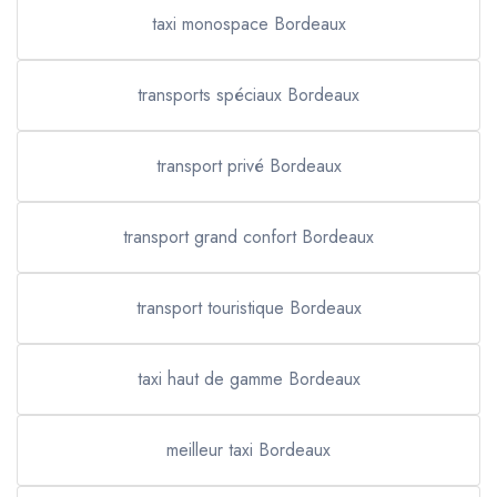
taxi monospace Bordeaux
transports spéciaux Bordeaux
transport privé Bordeaux
transport grand confort Bordeaux
transport touristique Bordeaux
taxi haut de gamme Bordeaux
meilleur taxi Bordeaux