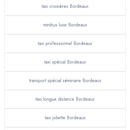
taxi croisières Bordeaux
minibus luxe Bordeaux
taxi professionnel Bordeaux
taxi spécial Bordeaux
transport spécial séminaire Bordeaux
taxi longue distance Bordeaux
taxi joliette Bordeaux