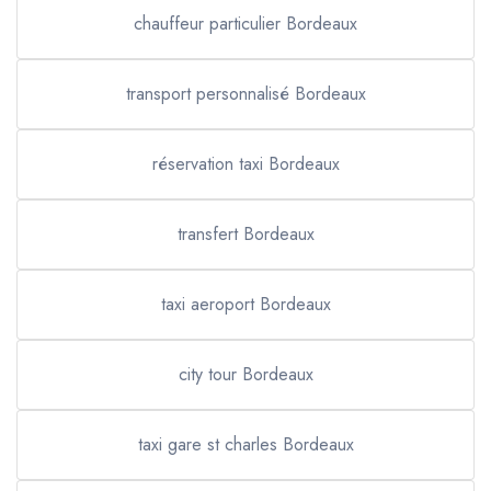
chauffeur particulier Bordeaux
transport personnalisé Bordeaux
réservation taxi Bordeaux
transfert Bordeaux
taxi aeroport Bordeaux
city tour Bordeaux
taxi gare st charles Bordeaux