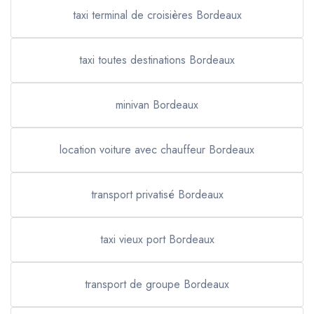
taxi terminal de croisières Bordeaux
taxi toutes destinations Bordeaux
minivan Bordeaux
location voiture avec chauffeur Bordeaux
transport privatisé Bordeaux
taxi vieux port Bordeaux
transport de groupe Bordeaux