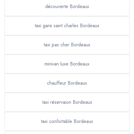
découverte Bordeaux
taxi gare saint charles Bordeaux
taxi pas cher Bordeaux
minivan luxe Bordeaux
chauffeur Bordeaux
taxi réservaion Bordeaux
taxi confortable Bordeaux