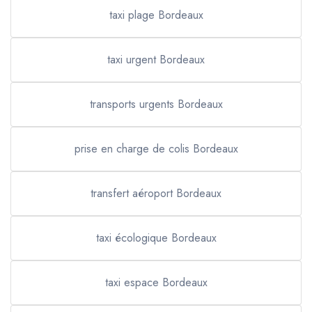
taxi plage Bordeaux
taxi urgent Bordeaux
transports urgents Bordeaux
prise en charge de colis Bordeaux
transfert aéroport Bordeaux
taxi écologique Bordeaux
taxi espace Bordeaux