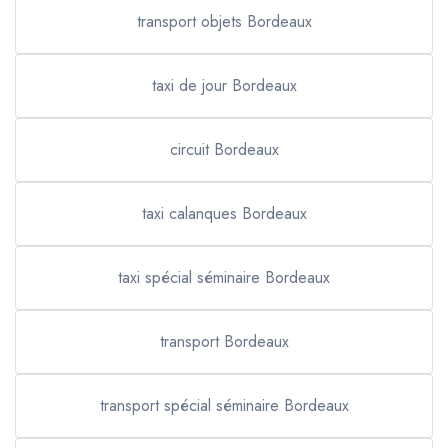
transport objets Bordeaux
taxi de jour Bordeaux
circuit Bordeaux
taxi calanques Bordeaux
taxi spécial séminaire Bordeaux
transport Bordeaux
transport spécial séminaire Bordeaux