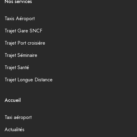
Nos services
Taxis Aéroport
Trajet Gare SNCF
Trajet Port croisière
Trajet Séminaire
Trajet Santé
Trajet Longue Distance
Accueil
Taxi aéroport
Actualités