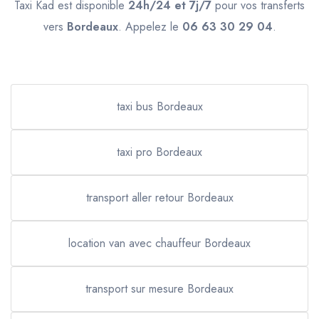
Taxi Kad est disponible
24h/24 et 7j/7
pour vos transferts
vers
Bordeaux
. Appelez le
06 63 30 29 04
.
taxi bus Bordeaux
taxi pro Bordeaux
transport aller retour Bordeaux
location van avec chauffeur Bordeaux
transport sur mesure Bordeaux