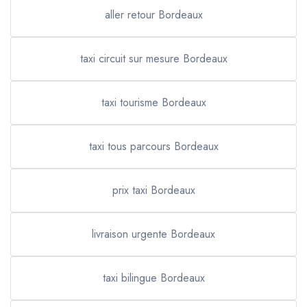
aller retour Bordeaux
taxi circuit sur mesure Bordeaux
taxi tourisme Bordeaux
taxi tous parcours Bordeaux
prix taxi Bordeaux
livraison urgente Bordeaux
taxi bilingue Bordeaux