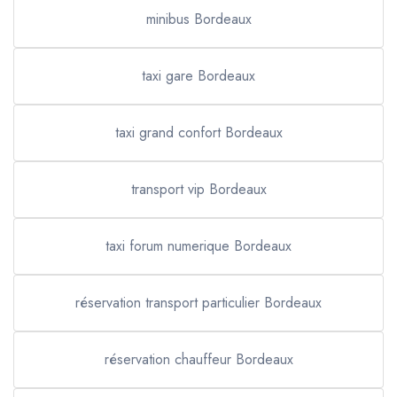
minibus Bordeaux
taxi gare Bordeaux
taxi grand confort Bordeaux
transport vip Bordeaux
taxi forum numerique Bordeaux
réservation transport particulier Bordeaux
réservation chauffeur Bordeaux