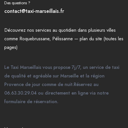
Des questions ?
contact@taxi-marseillais.fr
Découvrez nos
services
au quotidien dans plusieurs
villes
comme
Roquebrussane
,
Pélissanne
—
plan du site (toutes les
pages)
Le Taxi Marseillais vous propose 7j/7, un service de taxi
de qualité et agréable sur Marseille et la région
Provence de jour comme de nuit.Réservez au
06.63.30.29.04 ou directement en ligne via notre
formulaire de réservation.