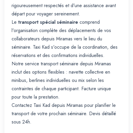
rigoureusement respectés et d'une assistance avant
départ pour voyager sereinement.
Le
transport spécial séminaire
comprend
l'organisation complète des déplacements de vos
collaborateurs depuis Miramas vers le lieu du
séminaire. Taxi Kad s'occupe de la coordination, des
réservations et des confirmations individuelles.
Notre service transport séminaire depuis Miramas
inclut des options flexibles : navette collective en
minibus, berlines individuelles ou mix selon les
contraintes de chaque participant. Facture unique
pour toute la prestation.
Contactez Taxi Kad depuis Miramas pour planifier le
transport de votre prochain séminaire. Devis détaillé
sous 24h.