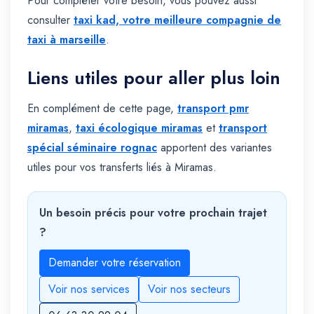
Pour compléter votre besoin, vous pouvez aussi
consulter
taxi kad, votre meilleure compagnie de
taxi à marseille
.
Liens utiles pour aller plus loin
En complément de cette page,
transport pmr
miramas
,
taxi écologique miramas
et
transport
spécial séminaire rognac
apportent des variantes
utiles pour vos transferts liés à Miramas.
Un besoin précis pour votre prochain trajet
?
Demander votre réservation
Voir nos services
Voir nos secteurs