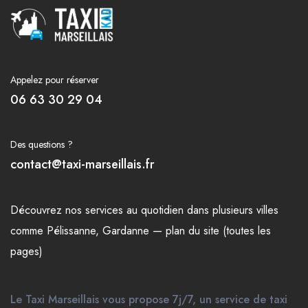
Appelez pour réserver
06 63 30 29 04
Des questions ?
contact@taxi-marseillais.fr
Découvrez nos
services
au quotidien dans plusieurs
villes
comme
Pélissanne
,
Gardanne
—
plan du site (toutes les
pages)
Le Taxi Marseillais vous propose 7j/7, un service de taxi