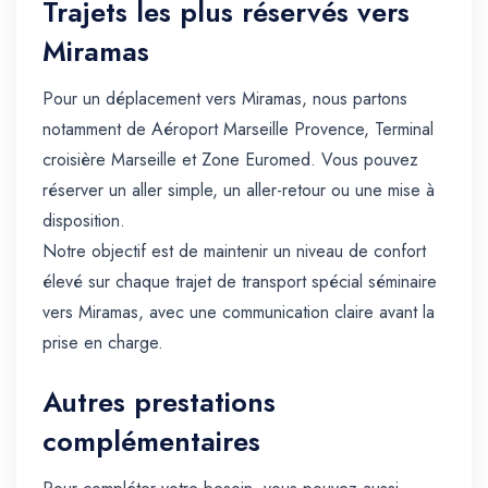
Trajets les plus réservés vers
Miramas
Pour un déplacement vers Miramas, nous partons
notamment de Aéroport Marseille Provence, Terminal
croisière Marseille et Zone Euromed. Vous pouvez
réserver un aller simple, un aller-retour ou une mise à
disposition.
Notre objectif est de maintenir un niveau de confort
élevé sur chaque trajet de transport spécial séminaire
vers Miramas, avec une communication claire avant la
prise en charge.
Autres prestations
complémentaires