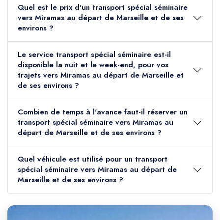
Quel est le prix d'un transport spécial séminaire
vers Miramas au départ de Marseille et de ses
environs ?
Le service transport spécial séminaire est-il
disponible la nuit et le week-end, pour vos
trajets vers Miramas au départ de Marseille et
de ses environs ?
Combien de temps à l'avance faut-il réserver un
transport spécial séminaire vers Miramas au
départ de Marseille et de ses environs ?
Quel véhicule est utilisé pour un transport
spécial séminaire vers Miramas au départ de
Marseille et de ses environs ?