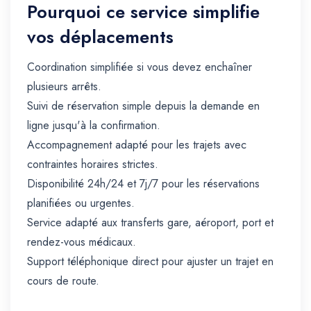
Pourquoi ce service simplifie
vos déplacements
Coordination simplifiée si vous devez enchaîner
plusieurs arrêts.
Suivi de réservation simple depuis la demande en
ligne jusqu'à la confirmation.
Accompagnement adapté pour les trajets avec
contraintes horaires strictes.
Disponibilité 24h/24 et 7j/7 pour les réservations
planifiées ou urgentes.
Service adapté aux transferts gare, aéroport, port et
rendez-vous médicaux.
Support téléphonique direct pour ajuster un trajet en
cours de route.