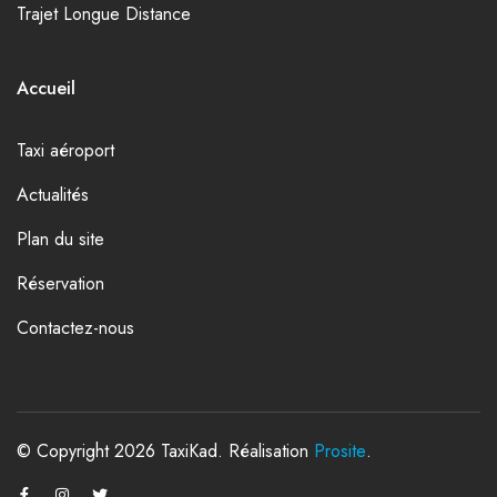
Trajet Longue Distance
Accueil
Taxi aéroport
Actualités
Plan du site
Réservation
Contactez-nous
© Copyright 2026 TaxiKad. Réalisation
Prosite
.