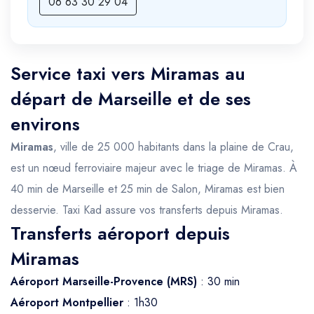
06 63 30 29 04
Service taxi vers Miramas au
départ de Marseille et de ses
environs
Miramas
, ville de 25 000 habitants dans la plaine de Crau,
est un nœud ferroviaire majeur avec le triage de Miramas. À
40 min de Marseille et 25 min de Salon, Miramas est bien
desservie. Taxi Kad assure vos transferts depuis Miramas.
Transferts aéroport depuis
Miramas
Aéroport Marseille-Provence (MRS)
: 30 min
Aéroport Montpellier
: 1h30