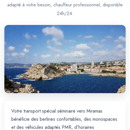
Trajet Longue Distance
adapté à votre besoin, chauffeur professionnel, disponible
24h/24.
Votre transport spécial séminaire vers Miramas
bénéficie des berlines confortables, des monospaces
et des véhicules adaptés PMR, d'horaires