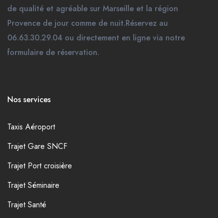
de qualité et agréable sur Marseille et la région
Provence de jour comme de nuit.Réservez au
06.63.30.29.04 ou directement en ligne via notre
formulaire de réservation.
Nos services
Taxis Aéroport
Trajet Gare SNCF
Trajet Port croisière
Trajet Séminaire
Trajet Santé