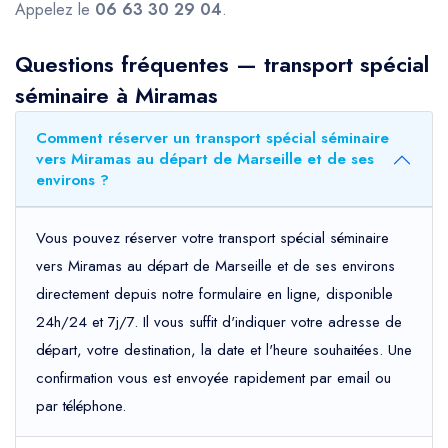
Appelez le
06 63 30 29 04
.
Questions fréquentes — transport spécial
séminaire à Miramas
Comment réserver un transport spécial séminaire
vers Miramas au départ de Marseille et de ses
environs ?
Vous pouvez réserver votre transport spécial séminaire
vers Miramas au départ de Marseille et de ses environs
directement depuis notre formulaire en ligne, disponible
24h/24 et 7j/7. Il vous suffit d'indiquer votre adresse de
départ, votre destination, la date et l'heure souhaitées. Une
confirmation vous est envoyée rapidement par email ou
par téléphone.