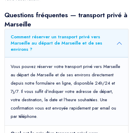
Questions fréquentes — transport privé à
Marseille
Comment réserver un transport privé vers
Marseille au départ de Marseille et de ses
environs ?
Vous pouvez réserver votre transport privé vers Marseille
au départ de Marseille et de ses environs directement
depuis notre formulaire en ligne, disponible 24h/24 et
7j/7. Il vous suffit d'indiquer votre adresse de départ,
votre destination, la date et l'heure souhaitées. Une
confirmation vous est envoyée rapidement par email ou
par téléphone.