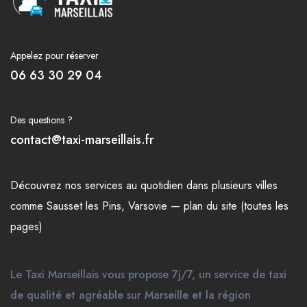
Appelez pour réserver
06 63 30 29 04
Des questions ?
contact@taxi-marseillais.fr
Découvrez nos
services
au quotidien dans plusieurs
villes
comme
Sausset les Pins
,
Varsovie
—
plan du site (toutes les
pages)
Le Taxi Marseillais vous propose 7j/7, un service de taxi
de qualité et agréable sur Marseille et la région