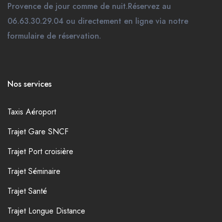
Provence de jour comme de nuit.Réservez au
06.63.30.29.04 ou directement en ligne via notre
formulaire de réservation.
Nos services
Taxis Aéroport
Trajet Gare SNCF
Trajet Port croisière
Trajet Séminaire
Trajet Santé
Trajet Longue Distance