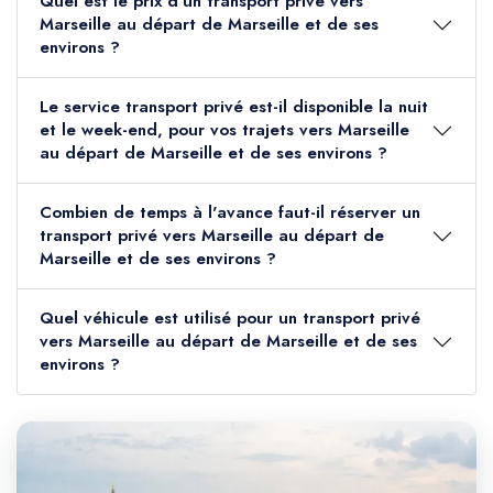
Quel est le prix d'un transport privé vers
Marseille au départ de Marseille et de ses
environs ?
Le service transport privé est-il disponible la nuit
et le week-end, pour vos trajets vers Marseille
au départ de Marseille et de ses environs ?
Combien de temps à l'avance faut-il réserver un
transport privé vers Marseille au départ de
Marseille et de ses environs ?
Quel véhicule est utilisé pour un transport privé
vers Marseille au départ de Marseille et de ses
environs ?