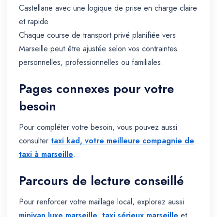
Castellane avec une logique de prise en charge claire
et rapide.
Chaque course de transport privé planifiée vers
Marseille peut être ajustée selon vos contraintes
personnelles, professionnelles ou familiales.
Pages connexes pour votre
besoin
Pour compléter votre besoin, vous pouvez aussi
consulter
taxi kad, votre meilleure compagnie de
taxi à marseille
.
Parcours de lecture conseillé
Pour renforcer votre maillage local, explorez aussi
minivan luxe marseille
,
taxi sérieux marseille
et