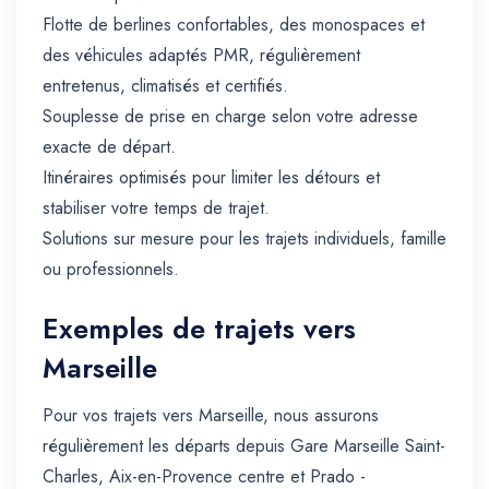
Flotte de berlines confortables, des monospaces et
des véhicules adaptés PMR, régulièrement
entretenus, climatisés et certifiés.
Souplesse de prise en charge selon votre adresse
exacte de départ.
Itinéraires optimisés pour limiter les détours et
stabiliser votre temps de trajet.
Solutions sur mesure pour les trajets individuels, famille
ou professionnels.
Exemples de trajets vers
Marseille
Pour vos trajets vers Marseille, nous assurons
régulièrement les départs depuis Gare Marseille Saint-
Charles, Aix-en-Provence centre et Prado -