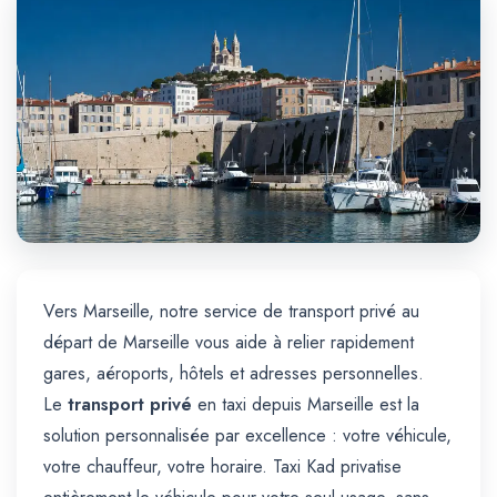
Trajet Longue Distance
Vers Marseille, notre service de transport privé au
départ de Marseille vous aide à relier rapidement
gares, aéroports, hôtels et adresses personnelles.
Le
transport privé
en taxi depuis Marseille est la
solution personnalisée par excellence : votre véhicule,
votre chauffeur, votre horaire. Taxi Kad privatise