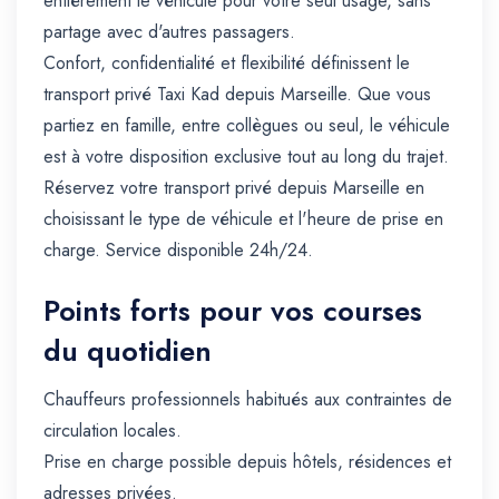
entièrement le véhicule pour votre seul usage, sans
partage avec d'autres passagers.
Confort, confidentialité et flexibilité définissent le
transport privé Taxi Kad depuis Marseille. Que vous
partiez en famille, entre collègues ou seul, le véhicule
est à votre disposition exclusive tout au long du trajet.
Réservez votre transport privé depuis Marseille en
choisissant le type de véhicule et l'heure de prise en
charge. Service disponible 24h/24.
Points forts pour vos courses
du quotidien
Chauffeurs professionnels habitués aux contraintes de
circulation locales.
Prise en charge possible depuis hôtels, résidences et
adresses privées.