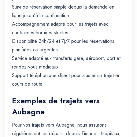
Suivi de réservation simple depuis la demande en
ligne jusqu'à la confirmation.
Accompagnement adapté pour les trajets avec
contraintes horaires strictes.
Disponibilité 24h/24 et 7j/7 pour les réservations
planifiées ou urgentes.
Service adapté aux transferts gare, aéroport, port et
rendez-vous médicaux.
Support téléphonique direct pour ajuster un trajet en
cours de route.
Exemples de trajets vers
Aubagne
Pour vos trajets vers Aubagne, nous assurons
régulièrement les départs depuis Timone - Hopitaux,