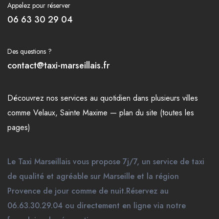
Appelez pour réserver
06 63 30 29 04
Des questions ?
contact@taxi-marseillais.fr
Découvrez nos
services
au quotidien dans plusieurs
villes
comme
Velaux
,
Sainte Maxime
—
plan du site (toutes les
pages)
Le Taxi Marseillais vous propose 7j/7, un service de taxi
de qualité et agréable sur Marseille et la région
Provence de jour comme de nuit.Réservez au
06.63.30.29.04 ou directement en ligne via notre