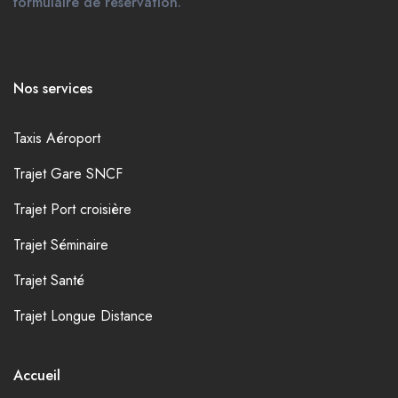
formulaire de réservation.
Nos services
Taxis Aéroport
Trajet Gare SNCF
Trajet Port croisière
Trajet Séminaire
Trajet Santé
Trajet Longue Distance
Accueil