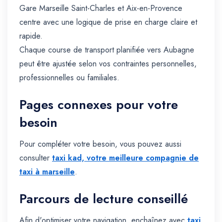
Gare Marseille Saint-Charles et Aix-en-Provence
centre avec une logique de prise en charge claire et
rapide.
Chaque course de transport planifiée vers Aubagne
peut être ajustée selon vos contraintes personnelles,
professionnelles ou familiales.
Pages connexes pour votre
besoin
Pour compléter votre besoin, vous pouvez aussi
consulter
taxi kad, votre meilleure compagnie de
taxi à marseille
.
Parcours de lecture conseillé
Afin d'optimiser votre navigation, enchaînez avec
taxi