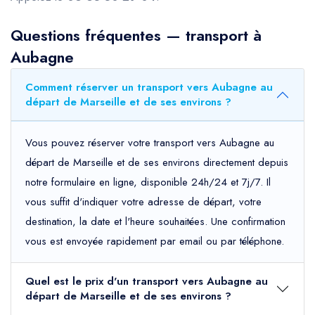
Questions fréquentes — transport à
Aubagne
Comment réserver un transport vers Aubagne au
départ de Marseille et de ses environs ?
Vous pouvez réserver votre transport vers Aubagne au
départ de Marseille et de ses environs directement depuis
notre formulaire en ligne, disponible 24h/24 et 7j/7. Il
vous suffit d'indiquer votre adresse de départ, votre
destination, la date et l'heure souhaitées. Une confirmation
vous est envoyée rapidement par email ou par téléphone.
Quel est le prix d'un transport vers Aubagne au
départ de Marseille et de ses environs ?