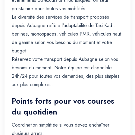
événements ou excursions touristiques. Un seul
prestataire pour toutes vos mobilités.
La diversité des services de transport proposés
depuis Aubagne reflète l'adaptabilité de Taxi Kad :
berlines, monospaces, véhicules PMR, véhicules haut
de gamme selon vos besoins du moment et votre
budget.
Réservez votre transport depuis Aubagne selon vos
besoins du moment. Notre équipe est disponible
24h/24 pour toutes vos demandes, des plus simples
aux plus complexes.
Points forts pour vos courses
du quotidien
Coordination simplifiée si vous devez enchaîner
plusieurs arrêts.