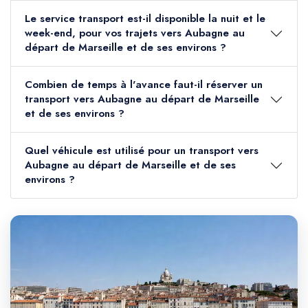
Le service transport est-il disponible la nuit et le
week-end, pour vos trajets vers Aubagne au
départ de Marseille et de ses environs ?
Combien de temps à l'avance faut-il réserver un
transport vers Aubagne au départ de Marseille
et de ses environs ?
Quel véhicule est utilisé pour un transport vers
Aubagne au départ de Marseille et de ses
environs ?