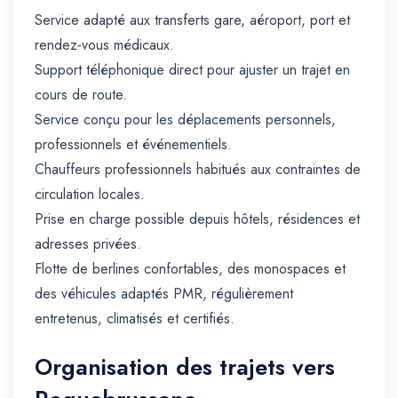
Service adapté aux transferts gare, aéroport, port et
rendez-vous médicaux.
Support téléphonique direct pour ajuster un trajet en
cours de route.
Service conçu pour les déplacements personnels,
professionnels et événementiels.
Chauffeurs professionnels habitués aux contraintes de
circulation locales.
Prise en charge possible depuis hôtels, résidences et
adresses privées.
Flotte de berlines confortables, des monospaces et
des véhicules adaptés PMR, régulièrement
entretenus, climatisés et certifiés.
Organisation des trajets vers