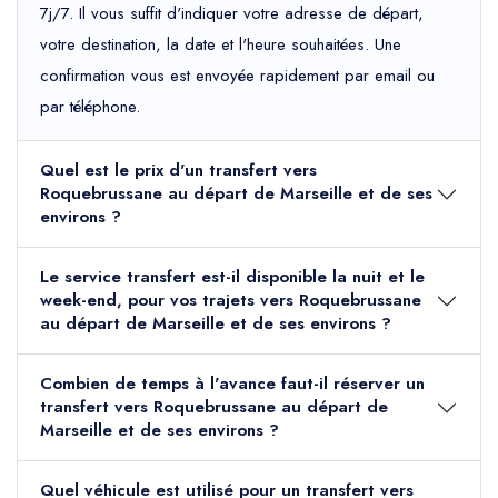
7j/7. Il vous suffit d'indiquer votre adresse de départ,
votre destination, la date et l'heure souhaitées. Une
confirmation vous est envoyée rapidement par email ou
par téléphone.
Quel est le prix d'un transfert vers
Roquebrussane au départ de Marseille et de ses
environs ?
Le service transfert est-il disponible la nuit et le
week-end, pour vos trajets vers Roquebrussane
au départ de Marseille et de ses environs ?
Combien de temps à l'avance faut-il réserver un
transfert vers Roquebrussane au départ de
Marseille et de ses environs ?
Quel véhicule est utilisé pour un transfert vers