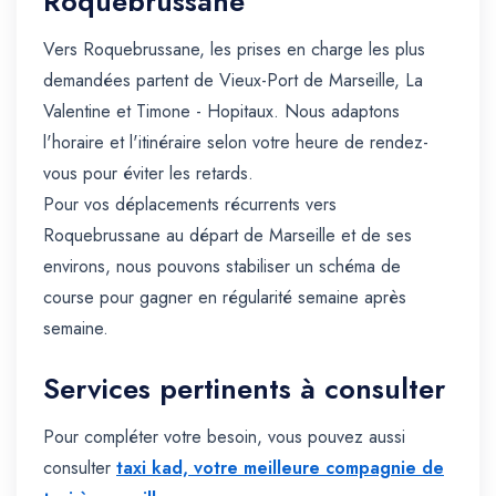
Roquebrussane
Vers Roquebrussane, les prises en charge les plus
demandées partent de Vieux-Port de Marseille, La
Valentine et Timone - Hopitaux. Nous adaptons
l'horaire et l'itinéraire selon votre heure de rendez-
vous pour éviter les retards.
Pour vos déplacements récurrents vers
Roquebrussane au départ de Marseille et de ses
environs, nous pouvons stabiliser un schéma de
course pour gagner en régularité semaine après
semaine.
Services pertinents à consulter
Pour compléter votre besoin, vous pouvez aussi
consulter
taxi kad, votre meilleure compagnie de