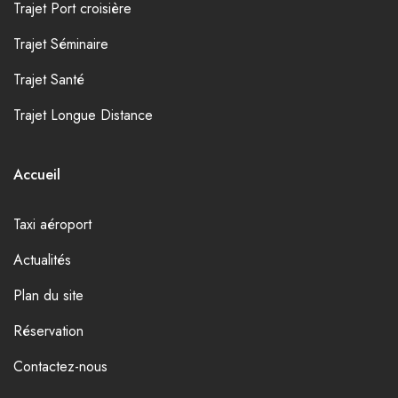
Trajet Port croisière
Trajet Séminaire
Trajet Santé
Trajet Longue Distance
Accueil
Taxi aéroport
Actualités
Plan du site
Réservation
Contactez-nous