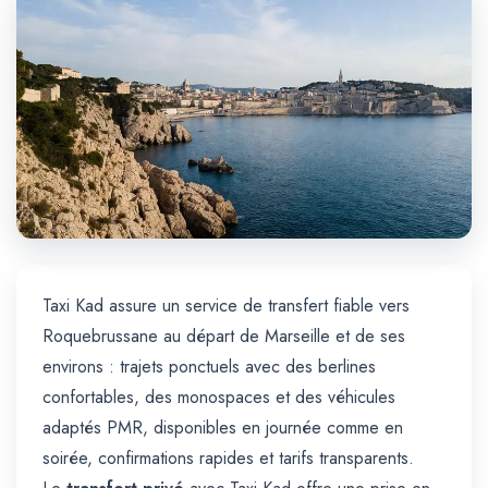
Trajet Longue Distance
Taxi Kad assure un service de transfert fiable vers
Roquebrussane au départ de Marseille et de ses
environs : trajets ponctuels avec des berlines
confortables, des monospaces et des véhicules
adaptés PMR, disponibles en journée comme en
soirée, confirmations rapides et tarifs transparents.