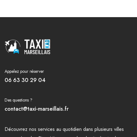
Appelez pour réserver
06 63 30 29 04
Des questions ?
contact@taxi-marseillais.fr
Découvrez nos
services
au quotidien dans plusieurs
villes