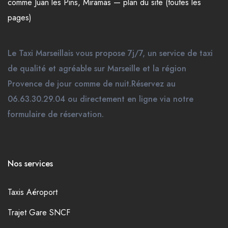
comme
Juan les Pins
,
Miramas
—
plan du site (toutes les
pages)
Le Taxi Marseillais vous propose 7j/7, un service de taxi
de qualité et agréable sur Marseille et la région
Provence de jour comme de nuit.Réservez au
06.63.30.29.04 ou directement en ligne via notre
formulaire de réservation.
Nos services
Taxis Aéroport
Trajet Gare SNCF