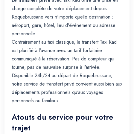
Le
transfert privé
avec Taxi Kad offre une prise en
charge complète de votre déplacement depuis
Roquebrussane vers n'importe quelle destination :
aéroport, gare, hôtel, lieu d'événement ou adresse
personnelle.
Contrairement au taxi classique, le transfert Taxi Kad
est planifié à l'avance avec un tarif forfaitaire
communiqué à la réservation. Pas de compteur qui
tourne, pas de mauvaise surprise à l'arrivée.
Disponible 24h/24 au départ de Roquebrussane,
notre service de transfert privé convient aussi bien aux
déplacements professionnels qu'aux voyages
personnels ou familiaux.
Atouts du service pour votre
trajet