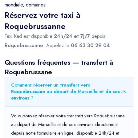
mondiale, domaines
Réservez votre taxi à
Roquebrussanne
Taxi Kad est disponible
24h/24 et 7j/7
depuis
Roquebrussanne
. Appelez le
06 63 30 29 04
.
Questions fréquentes — transfert à
Roquebrussane
Comment réserver un transfert vers
Roquebrussane au départ de Marseille et de ses
environs ?
Vous pouvez réserver votre transfert vers Roquebrussane
au départ de Marseille et de ses environs directement
depuis notre formulaire en ligne, disponible 24h/24 et