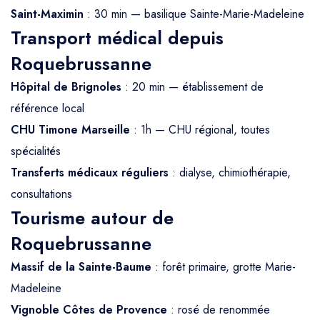
Saint-Maximin
: 30 min — basilique Sainte-Marie-Madeleine
Transport médical depuis
Roquebrussanne
Hôpital de Brignoles
: 20 min — établissement de
référence local
CHU Timone Marseille
: 1h — CHU régional, toutes
spécialités
Transferts médicaux réguliers
: dialyse, chimiothérapie,
consultations
Tourisme autour de
Roquebrussanne
Massif de la Sainte-Baume
: forêt primaire, grotte Marie-
Madeleine
Vignoble Côtes de Provence
: rosé de renommée