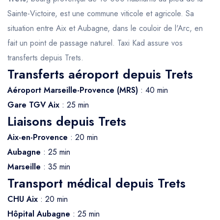
Sainte-Victoire, est une commune viticole et agricole. Sa
situation entre Aix et Aubagne, dans le couloir de l'Arc, en
fait un point de passage naturel. Taxi Kad assure vos
transferts depuis Trets.
Transferts aéroport depuis Trets
Aéroport Marseille-Provence (MRS)
: 40 min
Gare TGV Aix
: 25 min
Liaisons depuis Trets
Aix-en-Provence
: 20 min
Aubagne
: 25 min
Marseille
: 35 min
Transport médical depuis Trets
CHU Aix
: 20 min
Hôpital Aubagne
: 25 min