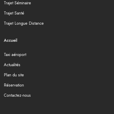
Trajet Séminaire
Trajet Santé
Trajet Longue Distance
Accueil
Taxi aéroport
Actualités
Plan du site
Réservation
Contactez-nous