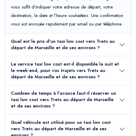
vous suffit d'indiquer votre adresse de départ, votre
destination, la date et l'heure souhaitées. Une confirmation
vous est envoyée rapidement par email ou par téléphone.
Quel est le prix d'un taxi low cost vers Trets au
départ de Marseille et de ses environs ?
Le service taxi low cost est-il disponible la nuit et
le week-end, pour vos trajets vers Trets au
départ de Marseille et de ses environs ?
Combien de temps à l'avance faut-il réserver un
taxi low cost vers Trets au départ de Marseille
et de ses environs ?
Quel véhicule est utilisé pour un taxi low cost
vers Trets au départ de Marseille et de ses
environs ?