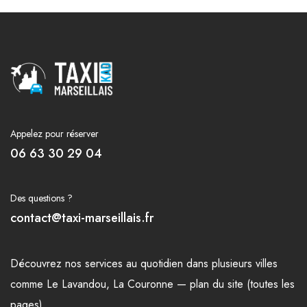
Appelez pour réserver
06 63 30 29 04
Des questions ?
contact@taxi-marseillais.fr
Découvrez nos
services
au quotidien dans plusieurs
villes
comme
Le Lavandou
,
La Couronne
—
plan du site (toutes les
pages)