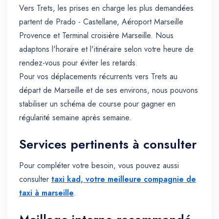
Vers Trets, les prises en charge les plus demandées
partent de Prado - Castellane, Aéroport Marseille
Provence et Terminal croisière Marseille. Nous
adaptons l'horaire et l'itinéraire selon votre heure de
rendez-vous pour éviter les retards.
Pour vos déplacements récurrents vers Trets au
départ de Marseille et de ses environs, nous pouvons
stabiliser un schéma de course pour gagner en
régularité semaine après semaine.
Services pertinents à consulter
Pour compléter votre besoin, vous pouvez aussi
consulter
taxi kad, votre meilleure compagnie de
taxi à marseille
.