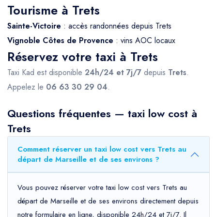
Tourisme à Trets
Sainte-Victoire
: accès randonnées depuis Trets
Vignoble Côtes de Provence
: vins AOC locaux
Réservez votre taxi à Trets
Taxi Kad est disponible
24h/24 et 7j/7
depuis
Trets
.
Appelez le
06 63 30 29 04
.
Questions fréquentes — taxi low cost à
Trets
Comment réserver un taxi low cost vers Trets au
départ de Marseille et de ses environs ?
Vous pouvez réserver votre taxi low cost vers Trets au
départ de Marseille et de ses environs directement depuis
notre formulaire en ligne, disponible 24h/24 et 7j/7. Il