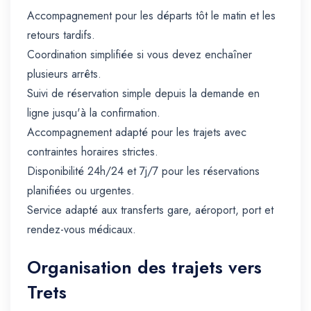
Accompagnement pour les départs tôt le matin et les
retours tardifs.
Coordination simplifiée si vous devez enchaîner
plusieurs arrêts.
Suivi de réservation simple depuis la demande en
ligne jusqu'à la confirmation.
Accompagnement adapté pour les trajets avec
contraintes horaires strictes.
Disponibilité 24h/24 et 7j/7 pour les réservations
planifiées ou urgentes.
Service adapté aux transferts gare, aéroport, port et
rendez-vous médicaux.
Organisation des trajets vers
Trets