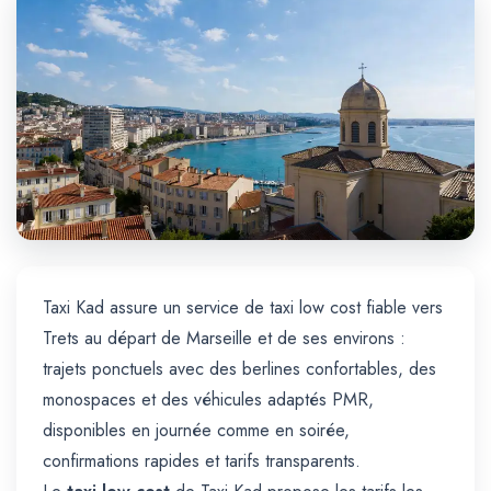
Trajet Longue Distance
Taxi Kad assure un service de taxi low cost fiable vers
Trets au départ de Marseille et de ses environs :
trajets ponctuels avec des berlines confortables, des
monospaces et des véhicules adaptés PMR,
disponibles en journée comme en soirée,
confirmations rapides et tarifs transparents.