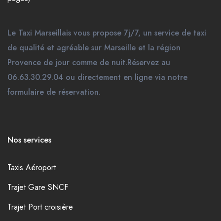
Le Taxi Marseillais vous propose 7j/7, un service de taxi
de qualité et agréable sur Marseille et la région
Provence de jour comme de nuit.Réservez au
06.63.30.29.04 ou directement en ligne via notre
formulaire de réservation.
Nos services
Taxis Aéroport
Trajet Gare SNCF
Trajet Port croisière