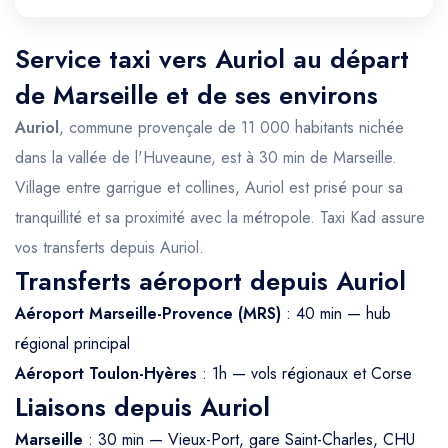
Service taxi vers Auriol au départ
de Marseille et de ses environs
Auriol
, commune provençale de 11 000 habitants nichée
dans la vallée de l'Huveaune, est à 30 min de Marseille.
Village entre garrigue et collines, Auriol est prisé pour sa
tranquillité et sa proximité avec la métropole. Taxi Kad assure
vos transferts depuis Auriol.
Transferts aéroport depuis Auriol
Aéroport Marseille-Provence (MRS)
: 40 min — hub
régional principal
Aéroport Toulon-Hyères
: 1h — vols régionaux et Corse
Liaisons depuis Auriol
Marseille
: 30 min — Vieux-Port, gare Saint-Charles, CHU