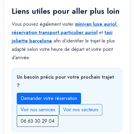
Liens utiles pour aller plus loin
Vous pouvez également visiter
minivan luxe auriol
,
réservation transport particulier auriol
et
taxi
joliette barcelone
afin d'identifier le trajet le plus
adapté selon votre heure de départ et votre point
d'arrivée.
Un besoin précis pour votre prochain trajet
?
Demander votre réservation
Voir nos services
Voir nos secteurs
06 63 30 29 04