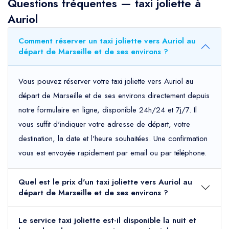
Questions fréquentes — taxi joliette à
Auriol
Comment réserver un taxi joliette vers Auriol au
départ de Marseille et de ses environs ?
Vous pouvez réserver votre taxi joliette vers Auriol au
départ de Marseille et de ses environs directement depuis
notre formulaire en ligne, disponible 24h/24 et 7j/7. Il
vous suffit d'indiquer votre adresse de départ, votre
destination, la date et l'heure souhaitées. Une confirmation
vous est envoyée rapidement par email ou par téléphone.
Quel est le prix d'un taxi joliette vers Auriol au
départ de Marseille et de ses environs ?
Le service taxi joliette est-il disponible la nuit et