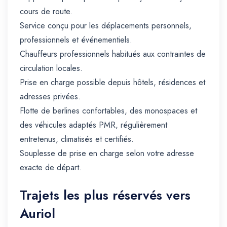
cours de route.
Service conçu pour les déplacements personnels,
professionnels et événementiels.
Chauffeurs professionnels habitués aux contraintes de
circulation locales.
Prise en charge possible depuis hôtels, résidences et
adresses privées.
Flotte de berlines confortables, des monospaces et
des véhicules adaptés PMR, régulièrement
entretenus, climatisés et certifiés.
Souplesse de prise en charge selon votre adresse
exacte de départ.
Trajets les plus réservés vers
Auriol