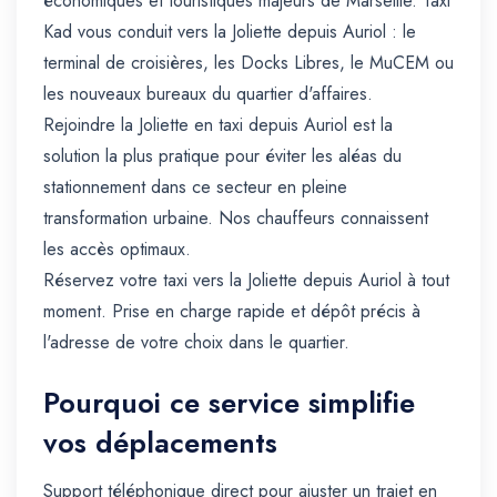
économiques et touristiques majeurs de Marseille. Taxi
Kad vous conduit vers la Joliette depuis Auriol : le
terminal de croisières, les Docks Libres, le MuCEM ou
les nouveaux bureaux du quartier d'affaires.
Rejoindre la Joliette en taxi depuis Auriol est la
solution la plus pratique pour éviter les aléas du
stationnement dans ce secteur en pleine
transformation urbaine. Nos chauffeurs connaissent
les accès optimaux.
Réservez votre taxi vers la Joliette depuis Auriol à tout
moment. Prise en charge rapide et dépôt précis à
l'adresse de votre choix dans le quartier.
Pourquoi ce service simplifie
vos déplacements
Support téléphonique direct pour ajuster un trajet en