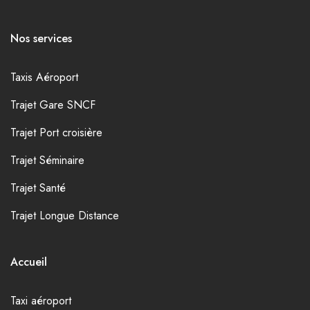
Nos services
Taxis Aéroport
Trajet Gare SNCF
Trajet Port croisière
Trajet Séminaire
Trajet Santé
Trajet Longue Distance
Accueil
Taxi aéroport