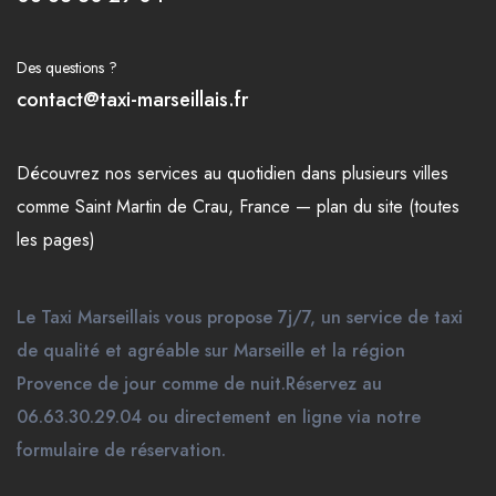
Des questions ?
contact@taxi-marseillais.fr
Découvrez nos
services
au quotidien dans plusieurs
villes
comme
Saint Martin de Crau
,
France
—
plan du site (toutes
les pages)
Le Taxi Marseillais vous propose 7j/7, un service de taxi
de qualité et agréable sur Marseille et la région
Provence de jour comme de nuit.Réservez au
06.63.30.29.04 ou directement en ligne via notre
formulaire de réservation.