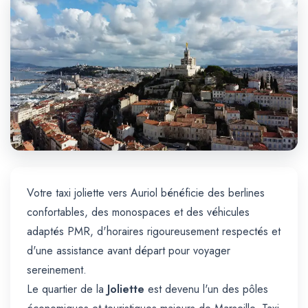
Trajet Longue Distance
Votre taxi joliette vers Auriol bénéficie des berlines
confortables, des monospaces et des véhicules
adaptés PMR, d'horaires rigoureusement respectés et
d'une assistance avant départ pour voyager
sereinement.
Le quartier de la
Joliette
est devenu l'un des pôles