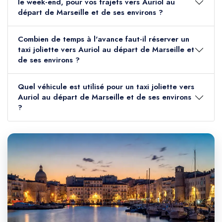
le week-end, pour vos trajets vers Auriol au
départ de Marseille et de ses environs ?
Combien de temps à l'avance faut-il réserver un
taxi joliette vers Auriol au départ de Marseille et
de ses environs ?
Quel véhicule est utilisé pour un taxi joliette vers
Auriol au départ de Marseille et de ses environs
?