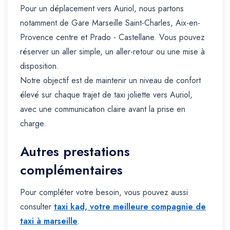
Pour un déplacement vers Auriol, nous partons
notamment de Gare Marseille Saint-Charles, Aix-en-
Provence centre et Prado - Castellane. Vous pouvez
réserver un aller simple, un aller-retour ou une mise à
disposition.
Notre objectif est de maintenir un niveau de confort
élevé sur chaque trajet de taxi joliette vers Auriol,
avec une communication claire avant la prise en
charge.
Autres prestations
complémentaires
Pour compléter votre besoin, vous pouvez aussi
consulter
taxi kad, votre meilleure compagnie de
taxi à marseille
.