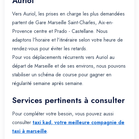
Auriol
Vers Auriol, les prises en charge les plus demandées
partent de Gare Marseille Saint-Charles, Aix-en-
Provence centre et Prado - Castellane. Nous
adaptons l'horaire et l'itinéraire selon votre heure de
rendez-vous pour éviter les retards.
Pour vos déplacements récurrents vers Auriol au
départ de Marseille et de ses environs, nous pouvons
stabiliser un schéma de course pour gagner en
régularité semaine après semaine.
Services pertinents à consulter
Pour compléter votre besoin, vous pouvez aussi
consulter
taxi kad, votre meilleure compagnie de
taxi à marseille
.