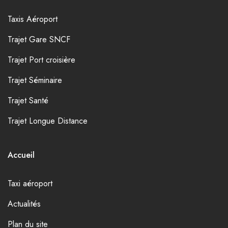
Taxis Aéroport
Trajet Gare SNCF
Trajet Port croisière
Trajet Séminaire
Trajet Santé
Trajet Longue Distance
Accueil
Taxi aéroport
Actualités
Plan du site