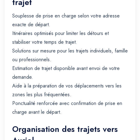
trajet
Souplesse de prise en charge selon votre adresse
exacte de départ.
Itinéraires optimisés pour limiter les détours et
stabiliser votre temps de trajet.
Solutions sur mesure pour les trajets individuels, famille
ou professionnels.
Estimation de trajet disponible avant envoi de votre
demande.
Aide à la préparation de vos déplacements vers les
zones les plus fréquentées.
Ponctualité renforcée avec confirmation de prise en
charge avant le départ.
Organisation des trajets vers