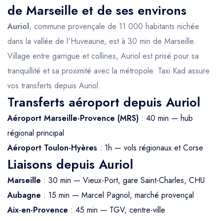
de Marseille et de ses environs
Auriol
, commune provençale de 11 000 habitants nichée
dans la vallée de l'Huveaune, est à 30 min de Marseille.
Village entre garrigue et collines, Auriol est prisé pour sa
tranquillité et sa proximité avec la métropole. Taxi Kad assure
vos transferts depuis Auriol.
Transferts aéroport depuis Auriol
Aéroport Marseille-Provence (MRS)
: 40 min — hub
régional principal
Aéroport Toulon-Hyères
: 1h — vols régionaux et Corse
Liaisons depuis Auriol
Marseille
: 30 min — Vieux-Port, gare Saint-Charles, CHU
Aubagne
: 15 min — Marcel Pagnol, marché provençal
Aix-en-Provence
: 45 min — TGV, centre-ville