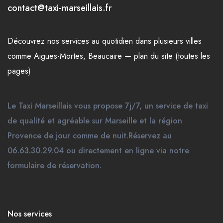
contact@taxi-marseillais.fr
Découvrez nos
services
au quotidien dans plusieurs
villes
comme
Aigues-Mortes
,
Beaucaire
—
plan du site (toutes les
pages)
Le Taxi Marseillais vous propose 7j/7, un service de taxi
de qualité et agréable sur Marseille et la région
Provence de jour comme de nuit.Réservez au
06.63.30.29.04 ou directement en ligne via notre
formulaire de réservation.
Nos services