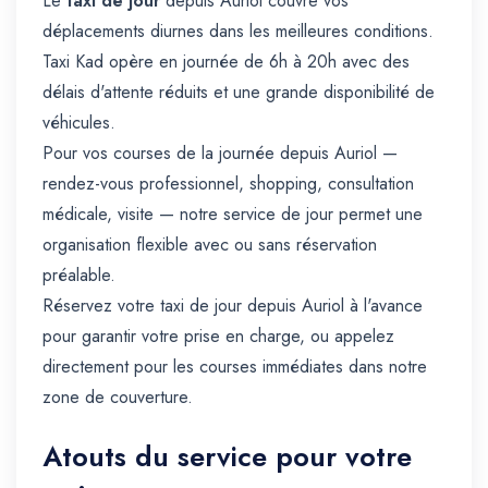
Le
taxi de jour
depuis Auriol couvre vos
déplacements diurnes dans les meilleures conditions.
Taxi Kad opère en journée de 6h à 20h avec des
délais d'attente réduits et une grande disponibilité de
véhicules.
Pour vos courses de la journée depuis Auriol —
rendez-vous professionnel, shopping, consultation
médicale, visite — notre service de jour permet une
organisation flexible avec ou sans réservation
préalable.
Réservez votre taxi de jour depuis Auriol à l'avance
pour garantir votre prise en charge, ou appelez
directement pour les courses immédiates dans notre
zone de couverture.
Atouts du service pour votre