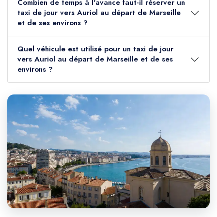
Combien de temps à l'avance faut-il réserver un
taxi de jour vers Auriol au départ de Marseille
et de ses environs ?
Quel véhicule est utilisé pour un taxi de jour
vers Auriol au départ de Marseille et de ses
environs ?