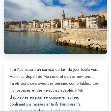
Trajet Longue Distance
Taxi Kad assure un service de taxi de jour fiable vers
Auriol au départ de Marseille et de ses environs :
trajets ponctuels avec des berlines confortables, des
monospaces et des véhicules adaptés PMR,
disponibles en journée comme en soirée,
confirmations rapides et tarifs transparents.