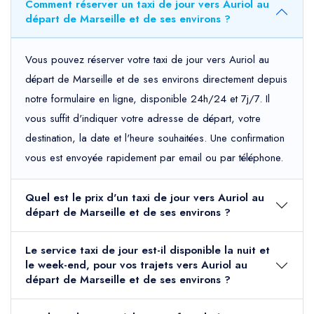
Comment réserver un taxi de jour vers Auriol au
départ de Marseille et de ses environs ?
Vous pouvez réserver votre taxi de jour vers Auriol au
départ de Marseille et de ses environs directement depuis
notre formulaire en ligne, disponible 24h/24 et 7j/7. Il
vous suffit d'indiquer votre adresse de départ, votre
destination, la date et l'heure souhaitées. Une confirmation
vous est envoyée rapidement par email ou par téléphone.
Quel est le prix d'un taxi de jour vers Auriol au
départ de Marseille et de ses environs ?
Le service taxi de jour est-il disponible la nuit et
le week-end, pour vos trajets vers Auriol au
départ de Marseille et de ses environs ?