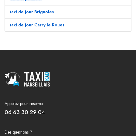
taxi de jour Brignoles
taxi de jour Carry le Rouet
Appelez pour réserver
06 63 30 29 04
Des questions ?