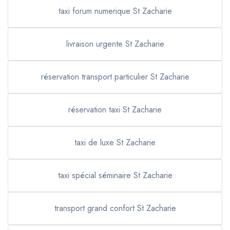
taxi forum numerique St Zacharie
livraison urgente St Zacharie
réservation transport particulier St Zacharie
réservation taxi St Zacharie
taxi de luxe St Zacharie
taxi spécial séminaire St Zacharie
transport grand confort St Zacharie