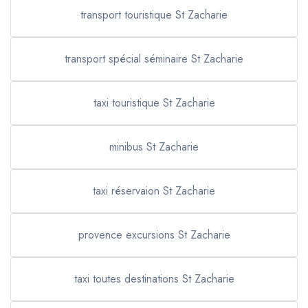
transport touristique St Zacharie
transport spécial séminaire St Zacharie
taxi touristique St Zacharie
minibus St Zacharie
taxi réservaion St Zacharie
provence excursions St Zacharie
taxi toutes destinations St Zacharie