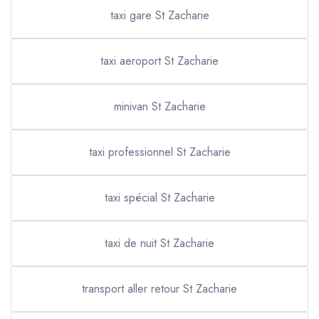
taxi gare St Zacharie
taxi aeroport St Zacharie
minivan St Zacharie
taxi professionnel St Zacharie
taxi spécial St Zacharie
taxi de nuit St Zacharie
transport aller retour St Zacharie