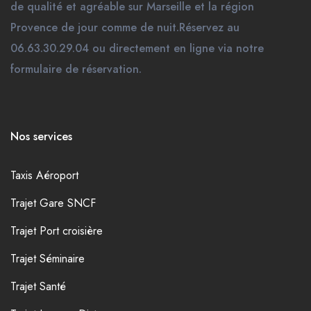
de qualité et agréable sur Marseille et la région
Provence de jour comme de nuit.Réservez au
06.63.30.29.04 ou directement en ligne via notre
formulaire de réservation.
Nos services
Taxis Aéroport
Trajet Gare SNCF
Trajet Port croisière
Trajet Séminaire
Trajet Santé