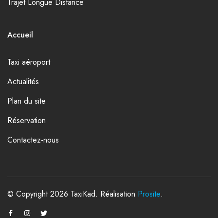
Trajet Longue Distance
Accueil
Taxi aéroport
Actualités
Plan du site
Réservation
Contactez-nous
© Copyright 2026 TaxiKad. Réalisation
Prosite
.