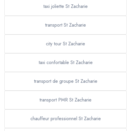
taxi joliette St Zacharie
transport St Zacharie
city tour St Zacharie
taxi confortable St Zacharie
transport de groupe St Zacharie
transport PMR St Zacharie
chauffeur professionnel St Zacharie