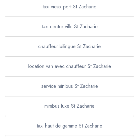
taxi vieux port St Zacharie
taxi centre ville St Zacharie
chauffeur bilingue St Zacharie
location van avec chauffeur St Zacharie
service minibus St Zacharie
minibus luxe St Zacharie
taxi haut de gamme St Zacharie