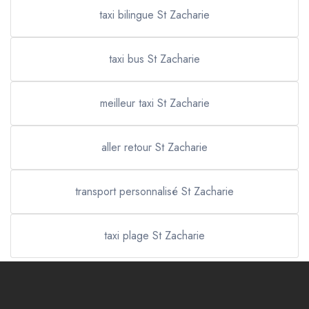
taxi bilingue St Zacharie
taxi bus St Zacharie
meilleur taxi St Zacharie
aller retour St Zacharie
transport personnalisé St Zacharie
taxi plage St Zacharie