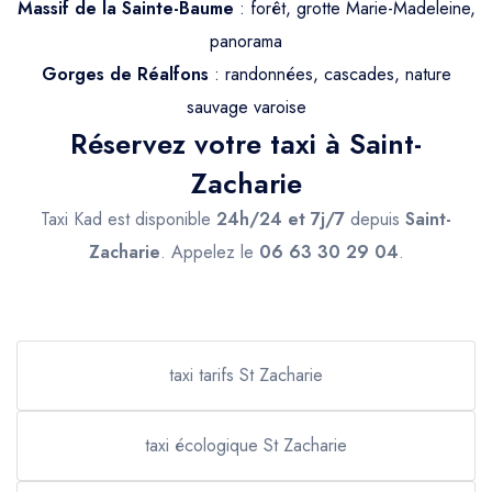
Massif de la Sainte-Baume
: forêt, grotte Marie-Madeleine,
panorama
Gorges de Réalfons
: randonnées, cascades, nature
sauvage varoise
Réservez votre taxi à Saint-
Zacharie
Taxi Kad est disponible
24h/24 et 7j/7
depuis
Saint-
Zacharie
. Appelez le
06 63 30 29 04
.
taxi tarifs St Zacharie
taxi écologique St Zacharie