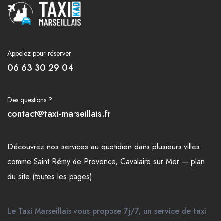
Appelez pour réserver
06 63 30 29 04
Des questions ?
contact@taxi-marseillais.fr
Découvrez nos
services
au quotidien dans plusieurs
villes
comme
Saint Rémy de Provence
,
Cavalaire sur Mer
—
plan
du site (toutes les pages)
Le Taxi Marseillais vous propose 7j/7, un service de taxi