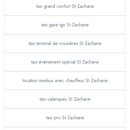
taxi grand confort St Zacharie
taxi gare tgv St Zacharie
taxi terminal de croisières St Zacharie
taxi évènement spécial St Zacharie
location minibus avec chauffeur St Zacharie
taxi calanques St Zacharie
taxi pro St Zacharie