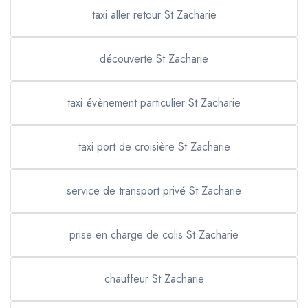
taxi aller retour St Zacharie
découverte St Zacharie
taxi évènement particulier St Zacharie
taxi port de croisière St Zacharie
service de transport privé St Zacharie
prise en charge de colis St Zacharie
chauffeur St Zacharie