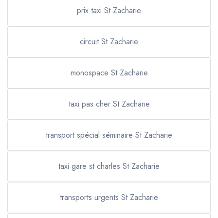
prix taxi St Zacharie
circuit St Zacharie
monospace St Zacharie
taxi pas cher St Zacharie
transport spécial séminaire St Zacharie
taxi gare st charles St Zacharie
transports urgents St Zacharie