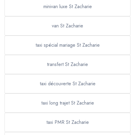
minivan luxe St Zacharie
van St Zacharie
taxi spécial mariage St Zacharie
transfert St Zacharie
taxi découverte St Zacharie
taxi long trajet St Zacharie
taxi PMR St Zacharie