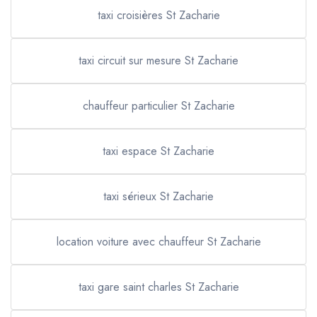
taxi croisières St Zacharie
taxi circuit sur mesure St Zacharie
chauffeur particulier St Zacharie
taxi espace St Zacharie
taxi sérieux St Zacharie
location voiture avec chauffeur St Zacharie
taxi gare saint charles St Zacharie