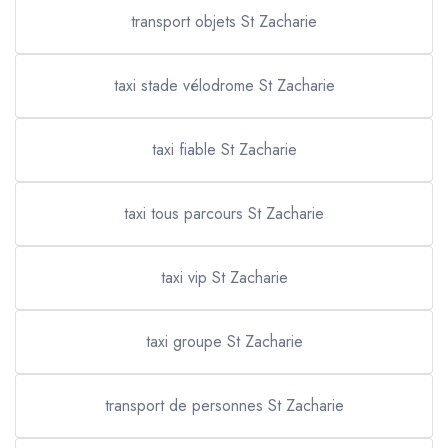
transport objets St Zacharie
taxi stade vélodrome St Zacharie
taxi fiable St Zacharie
taxi tous parcours St Zacharie
taxi vip St Zacharie
taxi groupe St Zacharie
transport de personnes St Zacharie