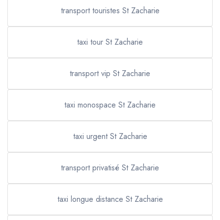
transport touristes St Zacharie
taxi tour St Zacharie
transport vip St Zacharie
taxi monospace St Zacharie
taxi urgent St Zacharie
transport privatisé St Zacharie
taxi longue distance St Zacharie