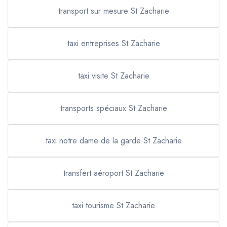
transport sur mesure St Zacharie
taxi entreprises St Zacharie
taxi visite St Zacharie
transports spéciaux St Zacharie
taxi notre dame de la garde St Zacharie
transfert aéroport St Zacharie
taxi tourisme St Zacharie