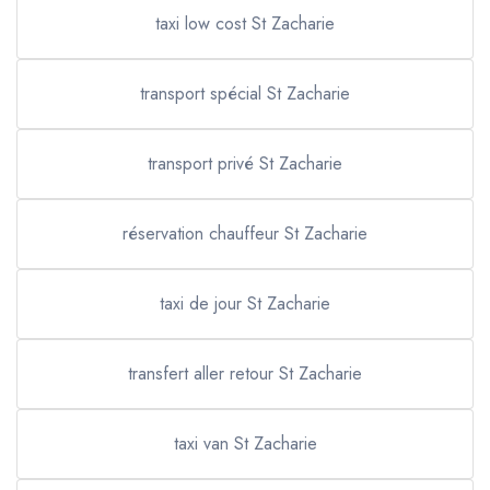
taxi low cost St Zacharie
transport spécial St Zacharie
transport privé St Zacharie
réservation chauffeur St Zacharie
taxi de jour St Zacharie
transfert aller retour St Zacharie
taxi van St Zacharie