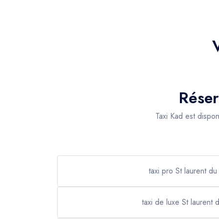
Réser
Taxi Kad est dispo
taxi pro St laurent du
taxi de luxe St laurent 