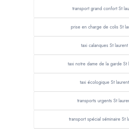
transport grand confort St la
prise en charge de colis St la
taxi calanques St laurent
taxi notre dame de la garde St 
taxi écologique St lauren
transports urgents St laure
transport spécial séminaire St 