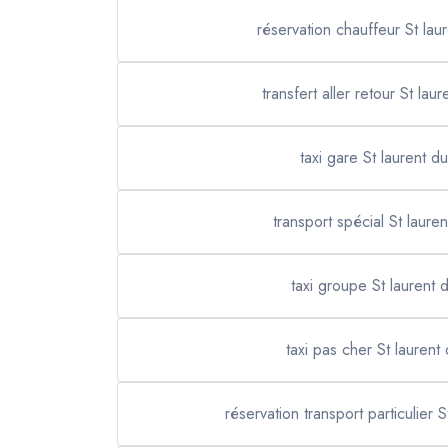
réservation chauffeur St lau
transfert aller retour St lau
taxi gare St laurent d
transport spécial St laure
taxi groupe St laurent 
taxi pas cher St laurent
réservation transport particulier S