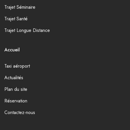
Trajet Séminaire
Trajet Santé
Trajet Longue Distance
Accueil
Taxi aéroport
Actualités
Plan du site
Réservation
Contactez-nous