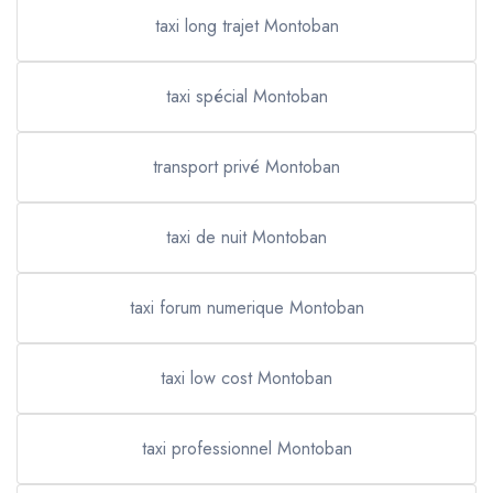
taxi long trajet Montoban
taxi spécial Montoban
transport privé Montoban
taxi de nuit Montoban
taxi forum numerique Montoban
taxi low cost Montoban
taxi professionnel Montoban