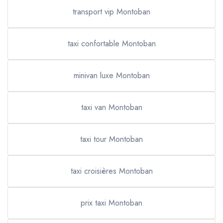
transport vip Montoban
taxi confortable Montoban
minivan luxe Montoban
taxi van Montoban
taxi tour Montoban
taxi croisières Montoban
prix taxi Montoban