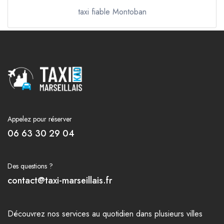
taxi fiable Montoban
Appelez pour réserver
06 63 30 29 04
Des questions ?
contact@taxi-marseillais.fr
Découvrez nos
services
au quotidien dans plusieurs
villes