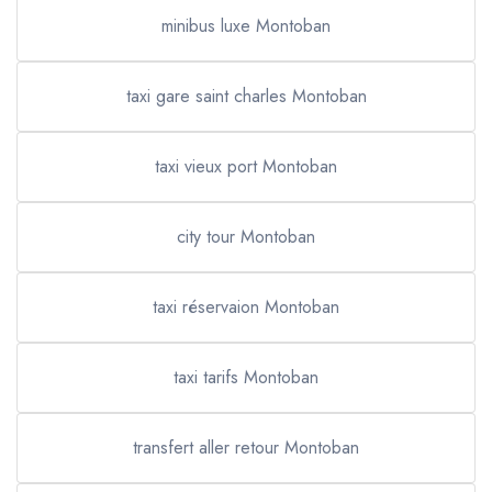
minibus luxe Montoban
taxi gare saint charles Montoban
taxi vieux port Montoban
city tour Montoban
taxi réservaion Montoban
taxi tarifs Montoban
transfert aller retour Montoban