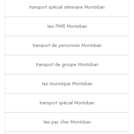
transport spécial séminaire Montoban
taxi PMR Montoban
transport de personnes Montoban
transport de groupe Montoban
taxi touristique Montoban
transport spécial Montoban
taxi pas cher Montoban