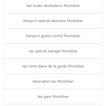
taxi toutes destinations Montoban
transport spécial séminaire Montoban
transport grand confort Montoban
taxi spécial mariage Montoban
taxi notre dame de la garde Montoban
réservation taxi Montoban
taxi gare Montoban