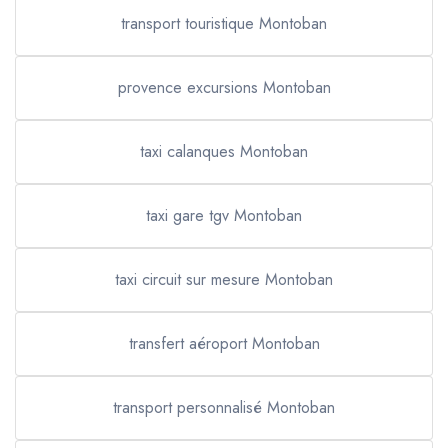
transport touristique Montoban
provence excursions Montoban
taxi calanques Montoban
taxi gare tgv Montoban
taxi circuit sur mesure Montoban
transfert aéroport Montoban
transport personnalisé Montoban