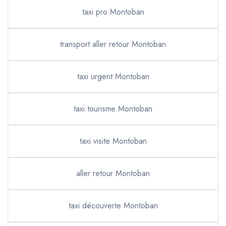
taxi pro Montoban
transport aller retour Montoban
taxi urgent Montoban
taxi tourisme Montoban
taxi visite Montoban
aller retour Montoban
taxi découverte Montoban