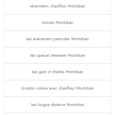
réservation chauffeur Montoban
minivan Montoban
taxi évènement particulier Montoban
taxi spécial séminaire Montoban
taxi gare st charles Montoban
location voiture avec chauffeur Montoban
taxi longue distance Montoban