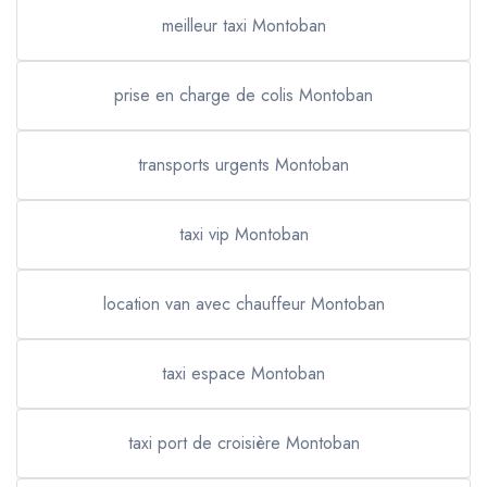
meilleur taxi Montoban
prise en charge de colis Montoban
transports urgents Montoban
taxi vip Montoban
location van avec chauffeur Montoban
taxi espace Montoban
taxi port de croisière Montoban