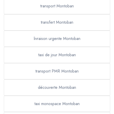
transport Montoban
transfert Montoban
livraison urgente Montoban
taxi de jour Montoban
transport PMR Montoban
découverte Montoban
taxi monospace Montoban