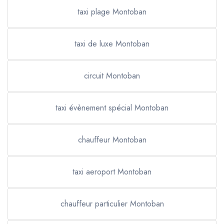
taxi plage Montoban
taxi de luxe Montoban
circuit Montoban
taxi évènement spécial Montoban
chauffeur Montoban
taxi aeroport Montoban
chauffeur particulier Montoban