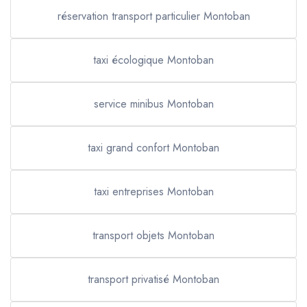
réservation transport particulier Montoban
taxi écologique Montoban
service minibus Montoban
taxi grand confort Montoban
taxi entreprises Montoban
transport objets Montoban
transport privatisé Montoban