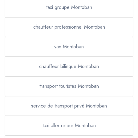
taxi groupe Montoban
chauffeur professionnel Montoban
van Montoban
chauffeur bilingue Montoban
transport touristes Montoban
service de transport privé Montoban
taxi aller retour Montoban