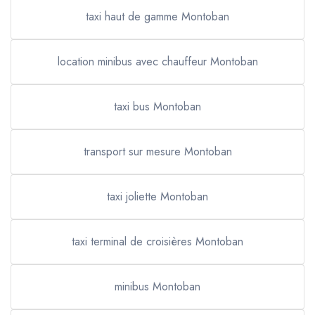
taxi haut de gamme Montoban
location minibus avec chauffeur Montoban
taxi bus Montoban
transport sur mesure Montoban
taxi joliette Montoban
taxi terminal de croisières Montoban
minibus Montoban