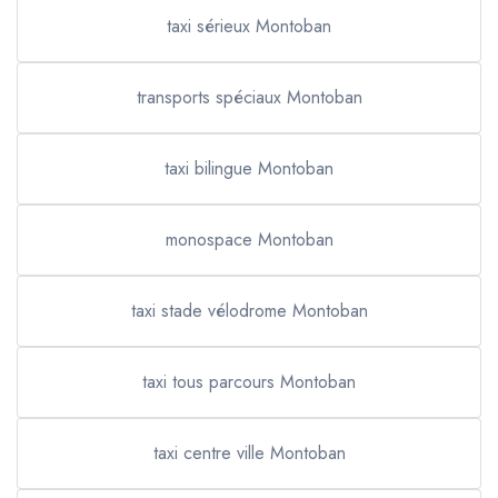
taxi sérieux Montoban
transports spéciaux Montoban
taxi bilingue Montoban
monospace Montoban
taxi stade vélodrome Montoban
taxi tous parcours Montoban
taxi centre ville Montoban