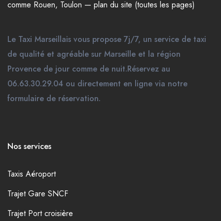
comme
Rouen
,
Toulon
—
plan du site (toutes les pages)
Le Taxi Marseillais vous propose 7j/7, un service de taxi
de qualité et agréable sur Marseille et la région
Provence de jour comme de nuit.Réservez au
06.63.30.29.04 ou directement en ligne via notre
formulaire de réservation.
Nos services
Taxis Aéroport
Trajet Gare SNCF
Trajet Port croisière