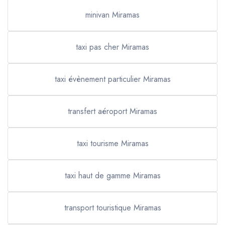
minivan Miramas
taxi pas cher Miramas
taxi évènement particulier Miramas
transfert aéroport Miramas
taxi tourisme Miramas
taxi haut de gamme Miramas
transport touristique Miramas