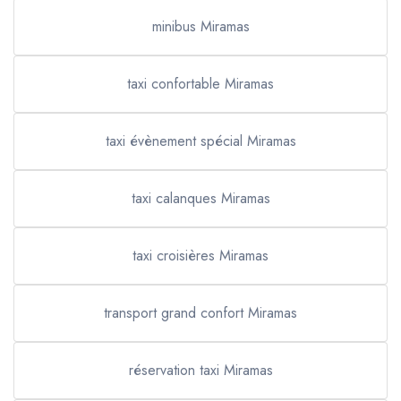
minibus Miramas
taxi confortable Miramas
taxi évènement spécial Miramas
taxi calanques Miramas
taxi croisières Miramas
transport grand confort Miramas
réservation taxi Miramas