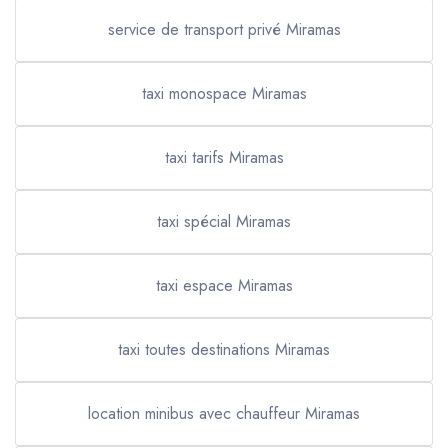
service de transport privé Miramas
taxi monospace Miramas
taxi tarifs Miramas
taxi spécial Miramas
taxi espace Miramas
taxi toutes destinations Miramas
location minibus avec chauffeur Miramas