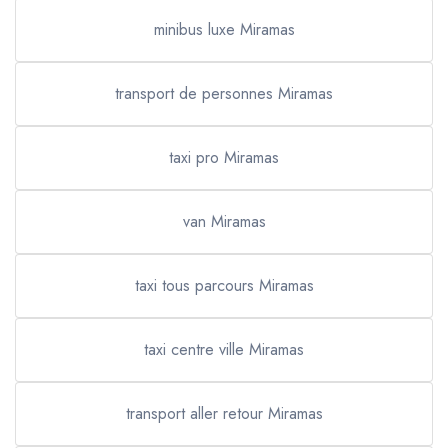
minibus luxe Miramas
transport de personnes Miramas
taxi pro Miramas
van Miramas
taxi tous parcours Miramas
taxi centre ville Miramas
transport aller retour Miramas