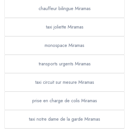
chauffeur bilingue Miramas
taxi joliette Miramas
monospace Miramas
transports urgents Miramas
taxi circuit sur mesure Miramas
prise en charge de colis Miramas
taxi notre dame de la garde Miramas