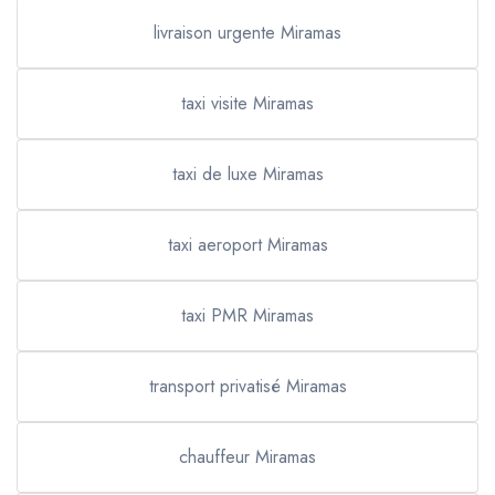
livraison urgente Miramas
taxi visite Miramas
taxi de luxe Miramas
taxi aeroport Miramas
taxi PMR Miramas
transport privatisé Miramas
chauffeur Miramas