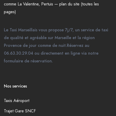
comme
La Valentine
,
Pertuis
—
plan du site (toutes les
pages)
Le Taxi Marseillais vous propose 7j/7, un service de taxi
de qualité et agréable sur Marseille et la région
Provence de jour comme de nuit.Réservez au
06.63.30.29.04 ou directement en ligne via notre
formulaire de réservation.
Nos services
Taxis Aéroport
Trajet Gare SNCF