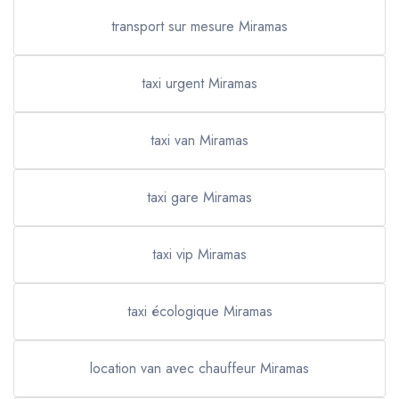
transport sur mesure Miramas
taxi urgent Miramas
taxi van Miramas
taxi gare Miramas
taxi vip Miramas
taxi écologique Miramas
location van avec chauffeur Miramas