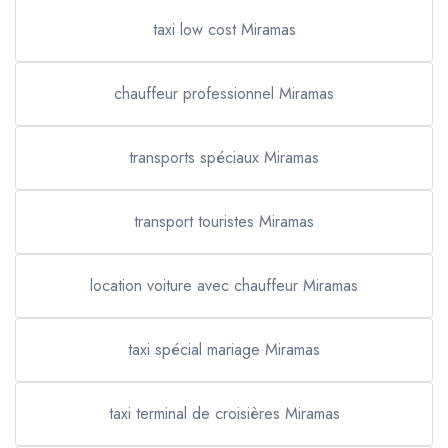
taxi low cost Miramas
chauffeur professionnel Miramas
transports spéciaux Miramas
transport touristes Miramas
location voiture avec chauffeur Miramas
taxi spécial mariage Miramas
taxi terminal de croisières Miramas