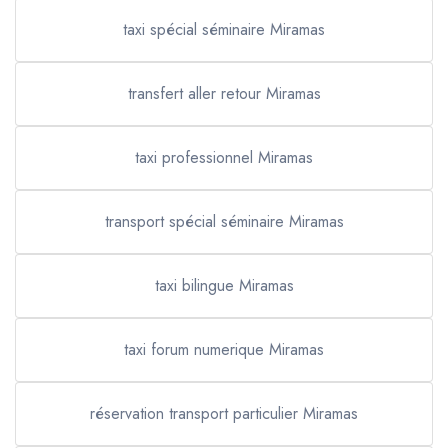
taxi spécial séminaire Miramas
transfert aller retour Miramas
taxi professionnel Miramas
transport spécial séminaire Miramas
taxi bilingue Miramas
taxi forum numerique Miramas
réservation transport particulier Miramas