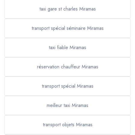
taxi gare st charles Miramas
transport spécial séminaire Miramas
taxi fiable Miramas
réservation chauffeur Miramas
transport spécial Miramas
meilleur taxi Miramas
transport objets Miramas