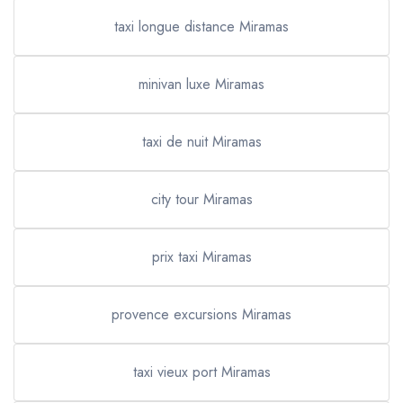
taxi longue distance Miramas
minivan luxe Miramas
taxi de nuit Miramas
city tour Miramas
prix taxi Miramas
provence excursions Miramas
taxi vieux port Miramas