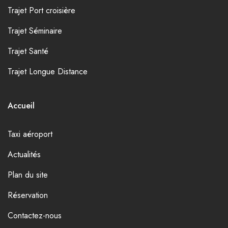
Trajet Port croisière
Trajet Séminaire
Trajet Santé
Trajet Longue Distance
Accueil
Taxi aéroport
Actualités
Plan du site
Réservation
Contactez-nous