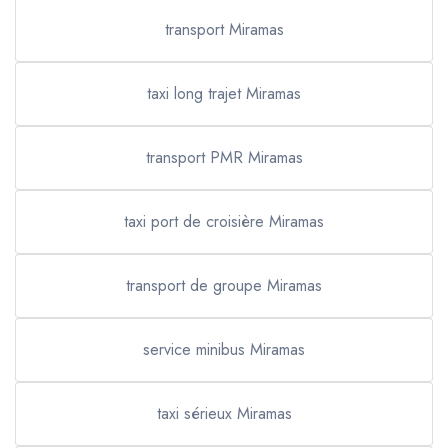
transport Miramas
taxi long trajet Miramas
transport PMR Miramas
taxi port de croisière Miramas
transport de groupe Miramas
service minibus Miramas
taxi sérieux Miramas