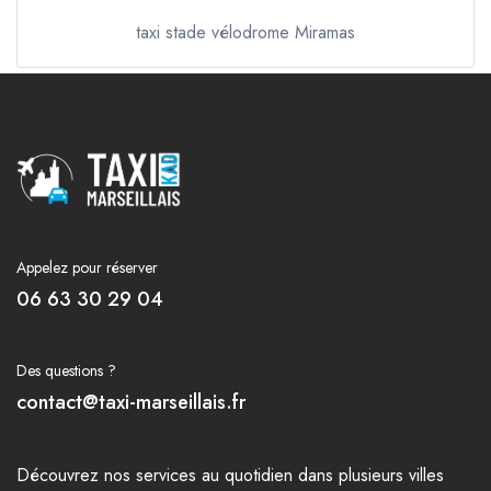
taxi stade vélodrome Miramas
Appelez pour réserver
06 63 30 29 04
Des questions ?
contact@taxi-marseillais.fr
Découvrez nos
services
au quotidien dans plusieurs
villes