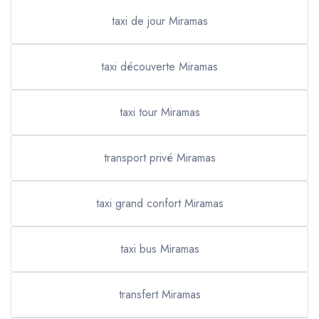
taxi de jour Miramas
taxi découverte Miramas
taxi tour Miramas
transport privé Miramas
taxi grand confort Miramas
taxi bus Miramas
transfert Miramas