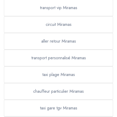
transport vip Miramas
circuit Miramas
aller retour Miramas
transport personnalisé Miramas
taxi plage Miramas
chauffeur particulier Miramas
taxi gare tgv Miramas