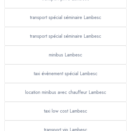
transport spécial séminaire Lambesc
transport spécial séminaire Lambesc
minibus Lambesc
taxi évènement spécial Lambesc
location minibus avec chauffeur Lambesc
taxi low cost Lambesc
transport vip Lambesc