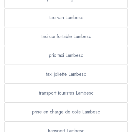
taxi van Lambesc
taxi confortable Lambesc
prix taxi Lambesc
taxi joliette Lambesc
transport touristes Lambesc
prise en charge de colis Lambesc
transport Lambesc