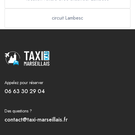
circuit Lambesc
Appelez pour réserver
06 63 30 29 04
Des questions ?
contact@taxi-marseillais.fr