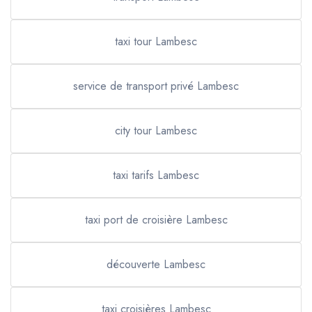
taxi tour Lambesc
service de transport privé Lambesc
city tour Lambesc
taxi tarifs Lambesc
taxi port de croisière Lambesc
découverte Lambesc
taxi croisières Lambesc