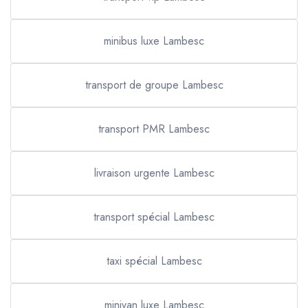
minibus luxe Lambesc
transport de groupe Lambesc
transport PMR Lambesc
livraison urgente Lambesc
transport spécial Lambesc
taxi spécial Lambesc
minivan luxe Lambesc