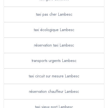
taxi pas cher Lambesc
taxi écologique Lambesc
réservation taxi Lambesc
transports urgents Lambesc
taxi circuit sur mesure Lambesc
réservation chauffeur Lambesc
taxi vieux port Lambesc