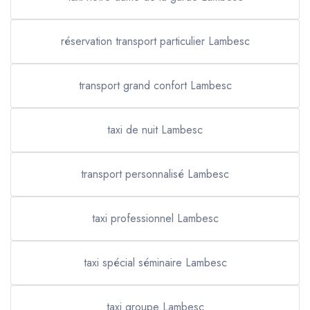
réservation transport particulier Lambesc
transport grand confort Lambesc
taxi de nuit Lambesc
transport personnalisé Lambesc
taxi professionnel Lambesc
taxi spécial séminaire Lambesc
taxi groupe Lambesc