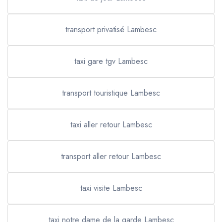
transport privatisé Lambesc
taxi gare tgv Lambesc
transport touristique Lambesc
taxi aller retour Lambesc
transport aller retour Lambesc
taxi visite Lambesc
taxi notre dame de la garde Lambesc