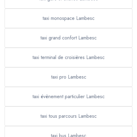
taxi monospace Lambesc
taxi grand confort Lambesc
taxi terminal de croisières Lambesc
taxi pro Lambesc
taxi évènement particulier Lambesc
taxi tous parcours Lambesc
taxi bus Lambesc