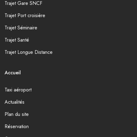
Trajet Gare SNCF
Trajet Port croisière
Trajet Séminaire
Trajet Santé
Trajet Longue Distance
Accueil
Taxi aéroport
Actualités
Plan du site
Réservation