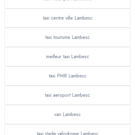
taxi centre ville Lambesc
taxi tourisme Lambesc
meilleur taxi Lambesc
taxi PMR Lambesc
taxi aeroport Lambesc
van Lambesc
taxi stade vélodrome Lambesc