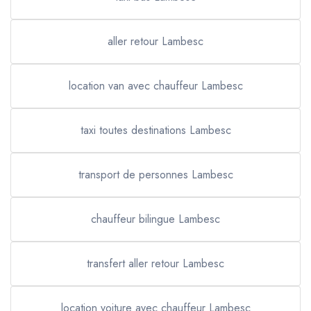
aller retour Lambesc
location van avec chauffeur Lambesc
taxi toutes destinations Lambesc
transport de personnes Lambesc
chauffeur bilingue Lambesc
transfert aller retour Lambesc
location voiture avec chauffeur Lambesc