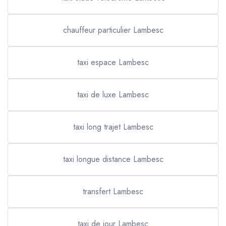
chauffeur particulier Lambesc
taxi espace Lambesc
taxi de luxe Lambesc
taxi long trajet Lambesc
taxi longue distance Lambesc
transfert Lambesc
taxi de jour Lambesc