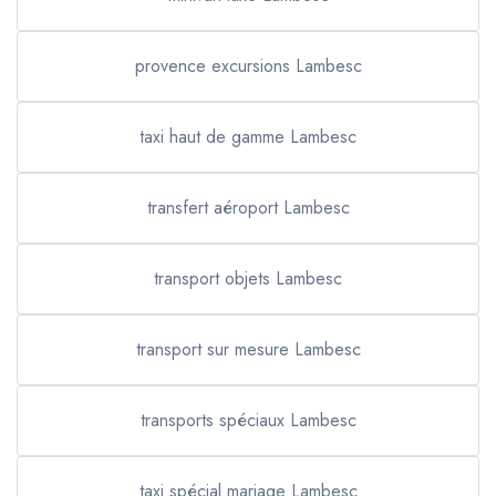
provence excursions Lambesc
taxi haut de gamme Lambesc
transfert aéroport Lambesc
transport objets Lambesc
transport sur mesure Lambesc
transports spéciaux Lambesc
taxi spécial mariage Lambesc