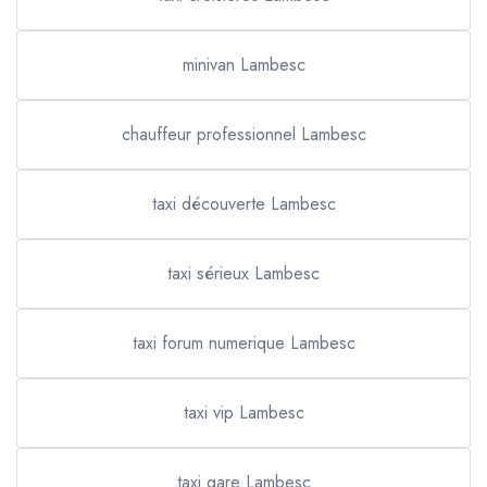
minivan Lambesc
chauffeur professionnel Lambesc
taxi découverte Lambesc
taxi sérieux Lambesc
taxi forum numerique Lambesc
taxi vip Lambesc
taxi gare Lambesc