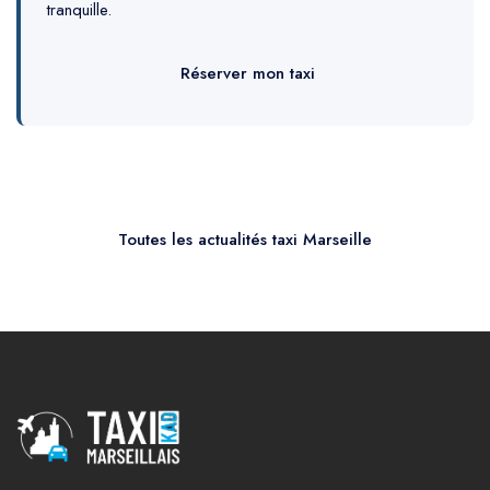
tranquille.
Réserver mon taxi
Toutes les actualités taxi Marseille