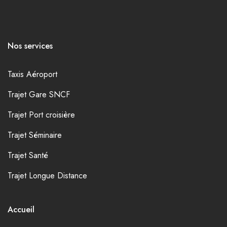
Nos services
Taxis Aéroport
Trajet Gare SNCF
Trajet Port croisière
Trajet Séminaire
Trajet Santé
Trajet Longue Distance
Accueil