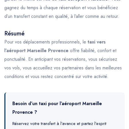
gagnez du temps à chaque réservation et vous bénéficiez
d’un transfert constant en qualité, à l’aller comme au retour.
Résumé
Pour vos déplacements professionnels, le
taxi vers
l’aéroport Marseille Provence
offre fiabilité, confort et
ponctualité. En anticipant vos réservations, vous sécurisez
vos vols, vous accueillez vos partenaires dans les meilleures
conditions et vous restez concentré sur votre activité.
Besoin d’un taxi pour l’aéroport Marseille
Provence ?
Réservez votre transfert à l’avance et partez l’esprit