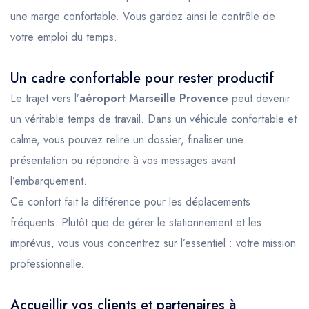
une marge confortable. Vous gardez ainsi le contrôle de
votre emploi du temps.
Un cadre confortable pour rester productif
Le trajet vers l’
aéroport Marseille Provence
peut devenir
un véritable temps de travail. Dans un véhicule confortable et
calme, vous pouvez relire un dossier, finaliser une
présentation ou répondre à vos messages avant
l’embarquement.
Ce confort fait la différence pour les déplacements
fréquents. Plutôt que de gérer le stationnement et les
imprévus, vous vous concentrez sur l’essentiel : votre mission
professionnelle.
Accueillir vos clients et partenaires à