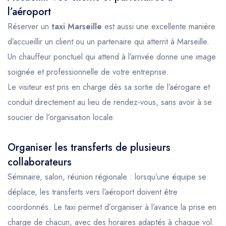
l’aéroport
Réserver un
taxi Marseille
est aussi une excellente manière
d’accueillir un client ou un partenaire qui atterrit à Marseille.
Un chauffeur ponctuel qui attend à l’arrivée donne une image
soignée et professionnelle de votre entreprise.
Le visiteur est pris en charge dès sa sortie de l’aérogare et
conduit directement au lieu de rendez-vous, sans avoir à se
soucier de l’organisation locale.
Organiser les transferts de plusieurs
collaborateurs
Séminaire, salon, réunion régionale : lorsqu’une équipe se
déplace, les transferts vers l’aéroport doivent être
coordonnés. Le taxi permet d’organiser à l’avance la prise en
charge de chacun, avec des horaires adaptés à chaque vol.