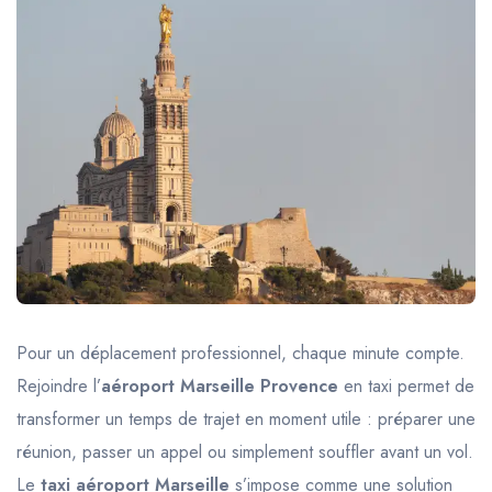
Trajet Longue Distance
Pour un déplacement professionnel, chaque minute compte.
Rejoindre l’
aéroport Marseille Provence
en taxi permet de
transformer un temps de trajet en moment utile : préparer une
réunion, passer un appel ou simplement souffler avant un vol.
Le
taxi aéroport Marseille
s’impose comme une solution