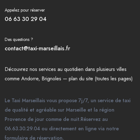
Appelez pour réserver
06 63 30 29 04
Des questions ?
contact@taxi-marseillais.fr
Découvrez nos
services
au quotidien dans plusieurs
villes
comme
Andorre
,
Brignoles
—
plan du site (toutes les pages)
Le Taxi Marseillais vous propose 7j/7, un service de taxi
de qualité et agréable sur Marseille et la région
Provence de jour comme de nuit.Réservez au
06.63.30.29.04 ou directement en ligne via notre
formulaire de réservation.