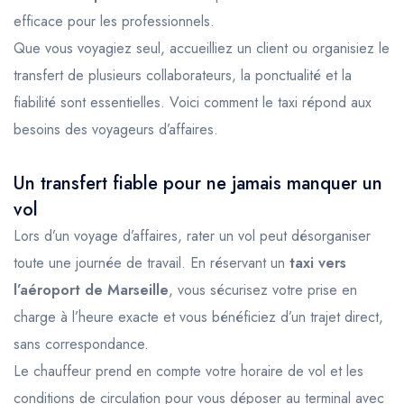
efficace pour les professionnels.
Que vous voyagiez seul, accueilliez un client ou organisiez le
transfert de plusieurs collaborateurs, la ponctualité et la
fiabilité sont essentielles. Voici comment le taxi répond aux
besoins des voyageurs d’affaires.
Un transfert fiable pour ne jamais manquer un
vol
Lors d’un voyage d’affaires, rater un vol peut désorganiser
toute une journée de travail. En réservant un
taxi vers
l’aéroport de Marseille
, vous sécurisez votre prise en
charge à l’heure exacte et vous bénéficiez d’un trajet direct,
sans correspondance.
Le chauffeur prend en compte votre horaire de vol et les
conditions de circulation pour vous déposer au terminal avec