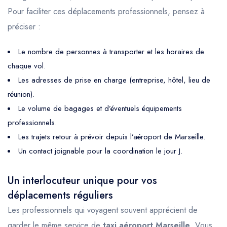
Pour faciliter ces déplacements professionnels, pensez à
préciser :
Le nombre de personnes à transporter et les horaires de
chaque vol.
Les adresses de prise en charge (entreprise, hôtel, lieu de
réunion).
Le volume de bagages et d’éventuels équipements
professionnels.
Les trajets retour à prévoir depuis l’aéroport de Marseille.
Un contact joignable pour la coordination le jour J.
Un interlocuteur unique pour vos
déplacements réguliers
Les professionnels qui voyagent souvent apprécient de
garder le même service de
taxi aéroport Marseille
. Vous