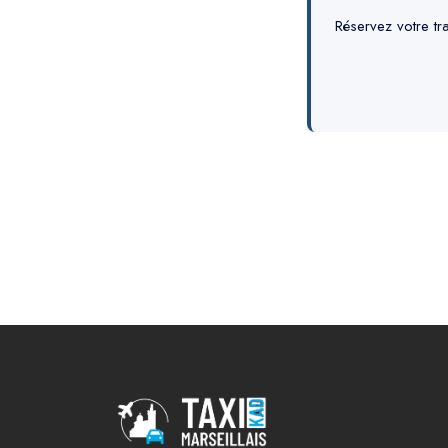
Réservez votre tran