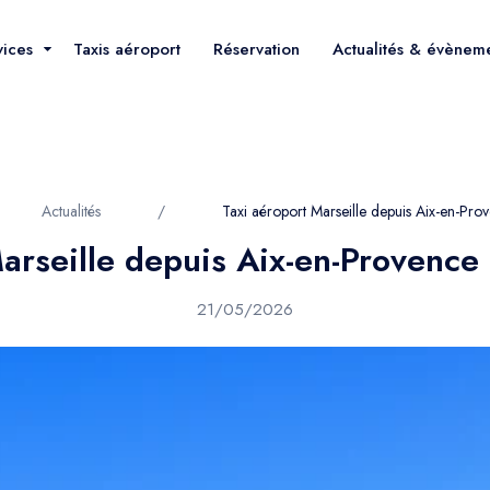
vices
Taxis aéroport
Réservation
Actualités & évènem
Actualités
/
Taxi aéroport Marseille depuis Aix-en-Prov
arseille depuis Aix-en-Provence 
21/05/2026