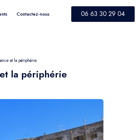
06 63 30 29 04
ents
Contactez-nous
ence et la périphérie
et la périphérie