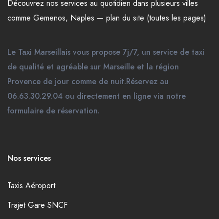
Découvrez nos
services
au quotidien dans plusieurs
villes
comme
Gemenos
,
Naples
—
plan du site (toutes les pages)
Le Taxi Marseillais vous propose 7j/7, un service de taxi
de qualité et agréable sur Marseille et la région
Provence de jour comme de nuit.Réservez au
06.63.30.29.04 ou directement en ligne via notre
formulaire de réservation.
Nos services
Taxis Aéroport
Trajet Gare SNCF