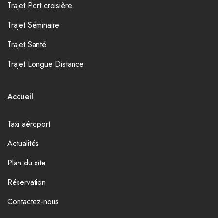
Trajet Port croisière
Trajet Séminaire
Trajet Santé
Trajet Longue Distance
Accueil
Taxi aéroport
Actualités
Plan du site
Réservation
Contactez-nous