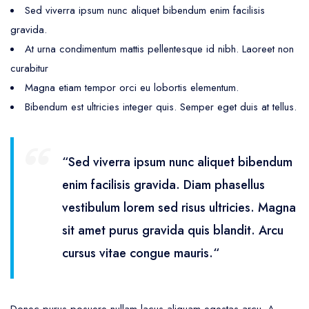
Sed viverra ipsum nunc aliquet bibendum enim facilisis
gravida.
At urna condimentum mattis pellentesque id nibh. Laoreet non
curabitur
Magna etiam tempor orci eu lobortis elementum.
Bibendum est ultricies integer quis. Semper eget duis at tellus.
“Sed viverra ipsum nunc aliquet bibendum
enim facilisis gravida. Diam phasellus
vestibulum lorem sed risus ultricies. Magna
sit amet purus gravida quis blandit. Arcu
cursus vitae congue mauris.“