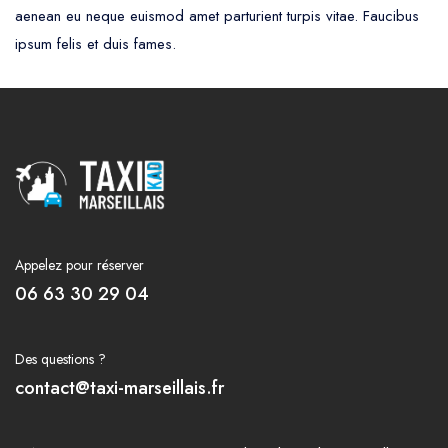
aenean eu neque euismod amet parturient turpis vitae. Faucibus
ipsum felis et duis fames.
Appelez pour réserver
06 63 30 29 04
Des questions ?
contact@taxi-marseillais.fr