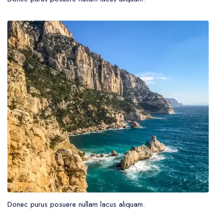
Donec purus posuere nullam lacus aliquam.